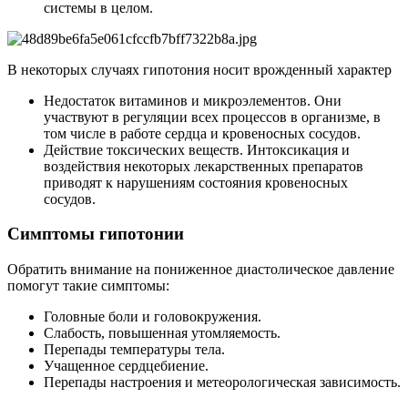
системы в целом.
В некоторых случаях гипотония носит врожденный характер
Недостаток витаминов и микроэлементов. Они
участвуют в регуляции всех процессов в организме, в
том числе в работе сердца и кровеносных сосудов.
Действие токсических веществ. Интоксикация и
воздействия некоторых лекарственных препаратов
приводят к нарушениям состояния кровеносных
сосудов.
Симптомы гипотонии
Обратить внимание на пониженное диастолическое давление
помогут такие симптомы:
Головные боли и головокружения.
Слабость, повышенная утомляемость.
Перепады температуры тела.
Учащенное сердцебиение.
Перепады настроения и метеорологическая зависимость.