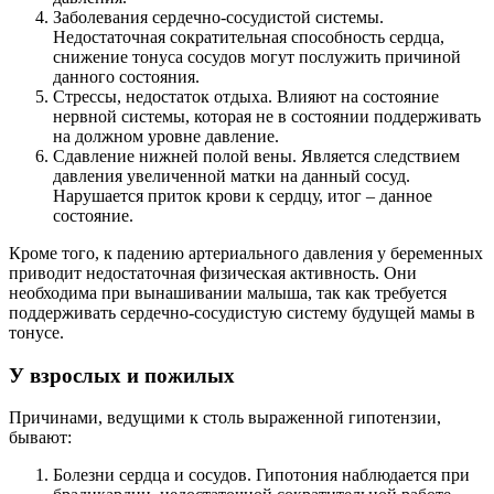
Заболевания сердечно-сосудистой системы.
Недостаточная сократительная способность сердца,
снижение тонуса сосудов могут послужить причиной
данного состояния.
Стрессы, недостаток отдыха. Влияют на состояние
нервной системы, которая не в состоянии поддерживать
на должном уровне давление.
Сдавление нижней полой вены. Является следствием
давления увеличенной матки на данный сосуд.
Нарушается приток крови к сердцу, итог – данное
состояние.
Кроме того, к падению артериального давления у беременных
приводит недостаточная физическая активность. Они
необходима при вынашивании малыша, так как требуется
поддерживать сердечно-сосудистую систему будущей мамы в
тонусе.
У взрослых и пожилых
Причинами, ведущими к столь выраженной гипотензии,
бывают:
Болезни сердца и сосудов. Гипотония наблюдается при