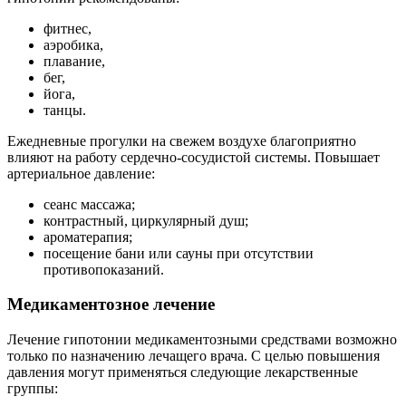
фитнес,
аэробика,
плавание,
бег,
йога,
танцы.
Ежедневные прогулки на свежем воздухе благоприятно
влияют на работу сердечно-сосудистой системы. Повышает
артериальное давление:
сеанс массажа;
контрастный, циркулярный душ;
ароматерапия;
посещение бани или сауны при отсутствии
противопоказаний.
Медикаментозное лечение
Лечение гипотонии медикаментозными средствами возможно
только по назначению лечащего врача. С целью повышения
давления могут применяться следующие лекарственные
группы: