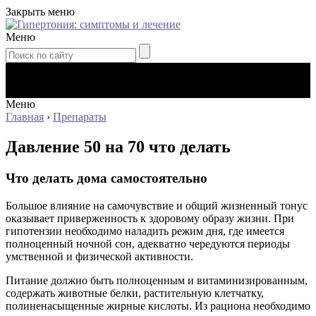
Закрыть меню
Меню
Меню
Главная
›
Препараты
Давление 50 на 70 что делать
Что делать дома самостоятельно
Большое влияние на самочувствие и общий жизненный тонус
оказывает приверженность к здоровому образу жизни. При
гипотензии необходимо наладить режим дня, где имеется
полноценный ночной сон, адекватно чередуются периоды
умственной и физической активности.
Питание должно быть полноценным и витаминизированным,
содержать животные белки, растительную клетчатку,
полиненасыщенные жирные кислоты. Из рациона необходимо