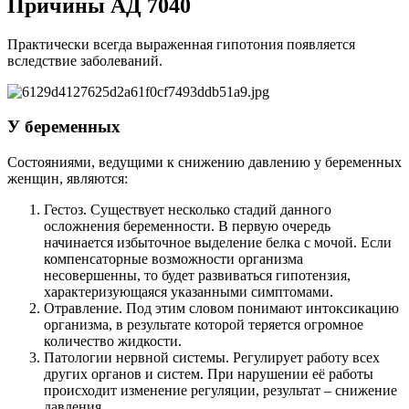
Причины АД 7040
Практически всегда выраженная гипотония появляется
вследствие заболеваний.
У беременных
Состояниями, ведущими к снижению давлению у беременных
женщин, являются:
Гестоз. Существует несколько стадий данного
осложнения беременности. В первую очередь
начинается избыточное выделение белка с мочой. Если
компенсаторные возможности организма
несовершенны, то будет развиваться гипотензия,
характеризующаяся указанными симптомами.
Отравление. Под этим словом понимают интоксикацию
организма, в результате которой теряется огромное
количество жидкости.
Патологии нервной системы. Регулирует работу всех
других органов и систем. При нарушении её работы
происходит изменение регуляции, результат – снижение
давления.