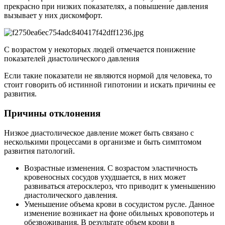
прекрасно при низких показателях, а повышение давления
вызывает у них дискомфорт.
С возрастом у некоторых людей отмечается понижение
показателей диастолического давления
Если такие показатели не являются нормой для человека, то
стоит говорить об истинной гипотонии и искать причины ее
развития.
Причины отклонения
Низкое диастолическое давление может быть связано с
несколькими процессами в организме и быть симптомом
развития патологий.
Возрастные изменения. С возрастом эластичность
кровеносных сосудов ухудшается, в них может
развиваться атеросклероз, что приводит к уменьшению
диастолического давления.
Уменьшение объема крови в сосудистом русле. Данное
изменение возникает на фоне обильных кровопотерь и
обезвоживания. В результате объем крови в