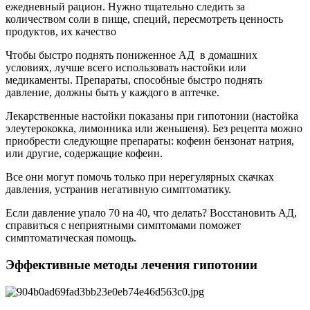
ежедневный рацион. Нужно тщательно следить за
количеством соли в пище, специй, пересмотреть ценность
продуктов, их качество
Чтобы быстро поднять пониженное АД в домашних
условиях, лучше всего использовать настойки или
медикаменты. Препараты, способные быстро поднять
давление, должны быть у каждого в аптечке.
Лекарственные настойки показаны при гипотонии (настойка
элеутерококка, лимонника или женьшеня). Без рецепта можно
приобрести следующие препараты: кофеин бензонат натрия,
или другие, содержащие кофеин.
Все они могут помочь только при нерегулярных скачках
давления, устранив негативную симптоматику.
Если давление упало 70 на 40, что делать? Восстановить АД,
справиться с неприятными симптомами поможет
симптоматическая помощь.
Эффективные методы лечения гипотонии