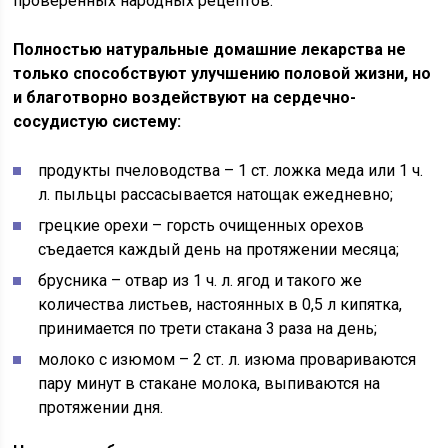
проверенных народных рецептов.
Полностью натуральные домашние лекарства не
только способствуют улучшению половой жизни, но
и благотворно воздействуют на сердечно-
сосудистую систему:
продукты пчеловодства – 1 ст. ложка меда или 1 ч.
л. пыльцы рассасывается натощак ежедневно;
грецкие орехи – горсть очищенных орехов
съедается каждый день на протяжении месяца;
брусника – отвар из 1 ч. л. ягод и такого же
количества листьев, настоянных в 0,5 л кипятка,
принимается по трети стакана 3 раза на день;
молоко с изюмом – 2 ст. л. изюма провариваются
пару минут в стакане молока, выпиваются на
протяжении дня.