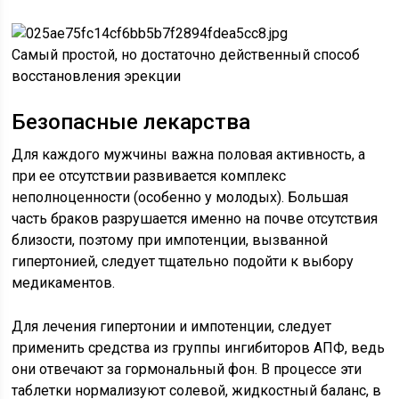
Самый простой, но достаточно действенный способ
восстановления эрекции
Безопасные лекарства
Для каждого мужчины важна половая активность, а
при ее отсутствии развивается комплекс
неполноценности (особенно у молодых). Большая
часть браков разрушается именно на почве отсутствия
близости, поэтому при импотенции, вызванной
гипертонией, следует тщательно подойти к выбору
медикаментов.
Для лечения гипертонии и импотенции, следует
применить средства из группы ингибиторов АПФ, ведь
они отвечают за гормональный фон. В процессе эти
таблетки нормализуют солевой, жидкостный баланс, в