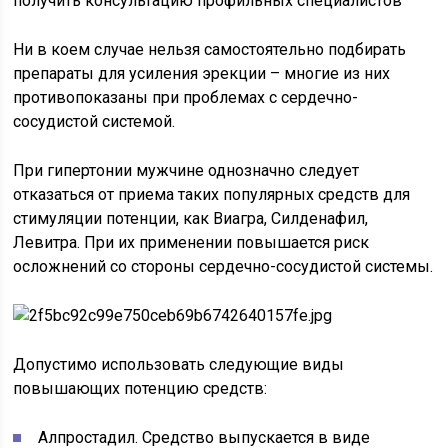
получить консультацию профильных специалистов
Ни в коем случае нельзя самостоятельно подбирать
препараты для усиления эрекции – многие из них
противопоказаны при проблемах с сердечно-
сосудистой системой.
При гипертонии мужчине однозначно следует
отказаться от приема таких популярных средств для
стимуляции потенции, как Виагра, Силденафил,
Левитра. При их применении повышается риск
осложнений со стороны сердечно-сосудистой системы.
Допустимо использовать следующие виды
повышающих потенцию средств:
Алпростадил. Средство выпускается в виде