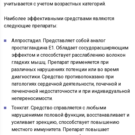
учитывается с учетом возрастных категорий.
Наиболее эффективными средствами являются
следующие препараты:
Алпростадил. Представляет собой аналог
простагландина Е1. Обладает сосудорасширяющим
эффектом и способствует расслаблению волокон
гладких мышц. Препарат применяется при
различных нарушениях потенции или во время
диагностики. Средство противопоказано при
патологиях сердечной деятельности, почечной и
печеночной недостаточности и при индивидуальной
непереносимости.
Тонкгат. Средство справляется с любыми
нарушениями половой функции, восстанавливает и
усиливает эрекцию, способствует повышению
местного иммунитета. Препарат повышает