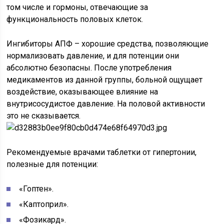
том числе и гормоны, отвечающие за
функциональность половых клеток.
Ингибиторы АПФ – хорошие средства, позволяющие
нормализовать давление, и для потенции они
абсолютно безопасны. После употребления
медикаментов из данной группы, больной ощущает
воздействие, оказывающее влияние на
внутрисосудистое давление. На половой активности
это не сказывается.
Рекомендуемые врачами таблетки от гипертонии,
полезные для потенции:
«Гоптен».
«Каптоприл».
«Фозикард».