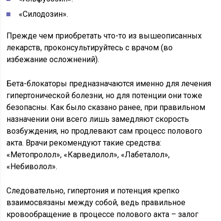
«Силодозин».
Прежде чем приобретать что-то из вышеописанных
лекарств, проконсультируйтесь с врачом (во
избежание осложнений).
Бета-блокаторы предназначаются именно для лечения
гипертонической болезни, но для потенции они тоже
безопасны. Как было сказано ранее, при правильном
назначении они всего лишь замедляют скорость
возбуждения, но продлевают сам процесс полового
акта. Врачи рекомендуют такие средства:
«Метопролол», «Карведилол», «Лабеталол»,
«Небиволол».
Следовательно, гипертония и потенция крепко
взаимосвязаны между собой, ведь правильное
кровообращение в процессе полового акта – залог