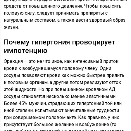
средств от повышенного давления. Чтобы повысить
половую силу, следует принимать препараты с
натуральным составом, а также вести здоровый образ
жизни.
Почему гипертония провоцирует
импотенцию
Эрекция — это не что иное, как интенсивный приток
крови к возбудившемуся половому члену. Одни
сосуды позволяют крови как можно быстрее прилить
к половым органам, а другие потом реализуют отток
этой жидкости. Но при повышенном кровяном АД
сосуды становятся несколько менее эластичными.
Более 45% мужчин, страдающих гипертонией той или
иной степени, испытывают значительные трудности
при совершаемом половом акте. Как правило, у них
присутствует большое желание и возбуждение (то