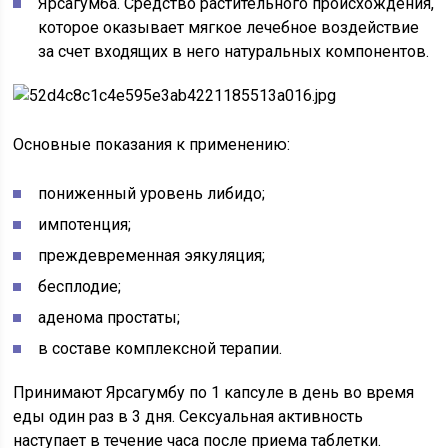
Ярсагумба. Средство растительного происхождения,
которое оказывает мягкое лечебное воздействие
за счет входящих в него натуральных компонентов.
Основные показания к применению:
пониженный уровень либидо;
импотенция;
преждевременная эякуляция;
бесплодие;
аденома простаты;
в составе комплексной терапии.
Принимают Ярсагумбу по 1 капсуле в день во время
еды один раз в 3 дня. Сексуальная активность
наступает в течение часа после приема таблетки.