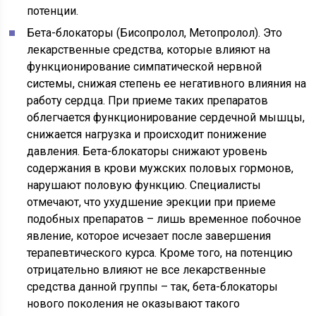
потенции.
Бета-блокаторы (Бисопролол, Метопролол). Это
лекарственные средства, которые влияют на
функционирование симпатической нервной
системы, снижая степень ее негативного влияния на
работу сердца. При приеме таких препаратов
облегчается функционирование сердечной мышцы,
снижается нагрузка и происходит понижение
давления. Бета-блокаторы снижают уровень
содержания в крови мужских половых гормонов,
нарушают половую функцию. Специалисты
отмечают, что ухудшение эрекции при приеме
подобных препаратов – лишь временное побочное
явление, которое исчезает после завершения
терапевтического курса. Кроме того, на потенцию
отрицательно влияют не все лекарственные
средства данной группы – так, бета-блокаторы
нового поколения не оказывают такого