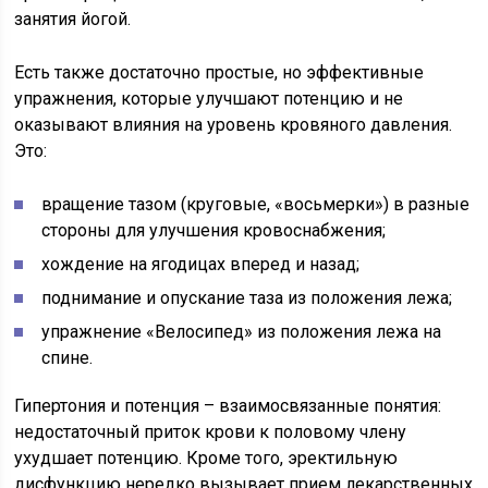
занятия йогой.
Есть также достаточно простые, но эффективные
упражнения, которые улучшают потенцию и не
оказывают влияния на уровень кровяного давления.
Это:
вращение тазом (круговые, «восьмерки») в разные
стороны для улучшения кровоснабжения;
хождение на ягодицах вперед и назад;
поднимание и опускание таза из положения лежа;
упражнение «Велосипед» из положения лежа на
спине.
Гипертония и потенция – взаимосвязанные понятия:
недостаточный приток крови к половому члену
ухудшает потенцию. Кроме того, эректильную
дисфункцию нередко вызывает прием лекарственных