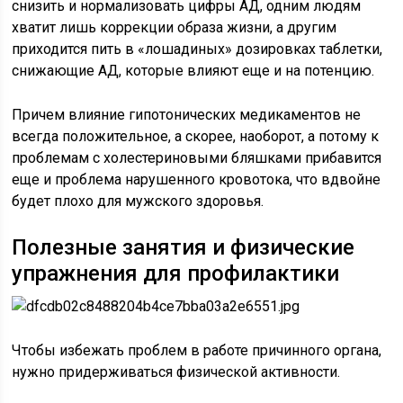
снизить и нормализовать цифры АД, одним людям
хватит лишь коррекции образа жизни, а другим
приходится пить в «лошадиных» дозировках таблетки,
снижающие АД, которые влияют еще и на потенцию.
Причем влияние гипотонических медикаментов не
всегда положительное, а скорее, наоборот, а потому к
проблемам с холестериновыми бляшками прибавится
еще и проблема нарушенного кровотока, что вдвойне
будет плохо для мужского здоровья.
Полезные занятия и физические
упражнения для профилактики
Чтобы избежать проблем в работе причинного органа,
нужно придерживаться физической активности.