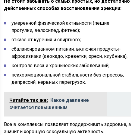
Не стоит забывать о самых простых, но достаточно
действенных способах восстановления эрекции:
умеренной физической активности (пешие
прогулки, велосипед, фитнес);
отказе от курения и спиртного;
сбалансированном питании, включая продукты-
афродизиаки (авокадо, креветки, орехи, клубника);
контроле веса и хронических заболеваний;
психоэмоциональной стабильности без стрессов,
депрессий, нервных перегрузок.
Читайте так же:
Какое давление
считается повышенным
Все в комплексы позволяет поддерживать здоровье, а
значит и хорошую сексуальную активность.