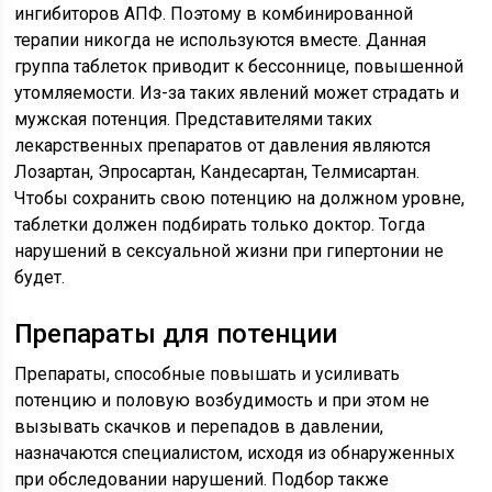
ингибиторов АПФ. Поэтому в комбинированной
терапии никогда не используются вместе. Данная
группа таблеток приводит к бессоннице, повышенной
утомляемости. Из-за таких явлений может страдать и
мужская потенция. Представителями таких
лекарственных препаратов от давления являются
Лозартан, Эпросартан, Кандесартан, Телмисартан.
Чтобы сохранить свою потенцию на должном уровне,
таблетки должен подбирать только доктор. Тогда
нарушений в сексуальной жизни при гипертонии не
будет.
Препараты для потенции
Препараты, способные повышать и усиливать
потенцию и половую возбудимость и при этом не
вызывать скачков и перепадов в давлении,
назначаются специалистом, исходя из обнаруженных
при обследовании нарушений. Подбор также