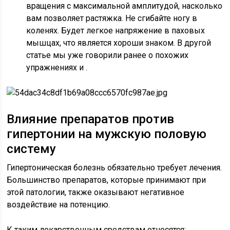
вращения с максимальной амплитудой, насколько
вам позволяет растяжка. Не сгибайте ногу в
коленях. Будет легкое напряжение в паховых
мышцах, что является хороши знаком. В другой
статье мы уже говорили ранее о похожих
упражнениях и .
Влияние препаратов против
гипертонии на мужскую половую
систему
Гипертоническая болезнь обязательно требует лечения.
Большинство препаратов, которые принимают при
этой патологии, также оказывают негативное
воздействие на потенцию.
К таким лекарственным средствам относятся: