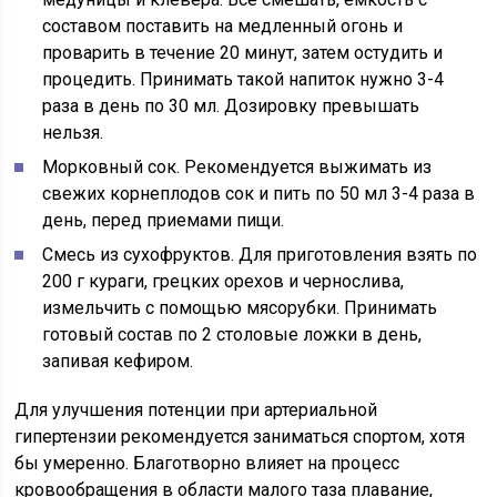
составом поставить на медленный огонь и
проварить в течение 20 минут, затем остудить и
процедить. Принимать такой напиток нужно 3-4
раза в день по 30 мл. Дозировку превышать
нельзя.
Морковный сок. Рекомендуется выжимать из
свежих корнеплодов сок и пить по 50 мл 3-4 раза в
день, перед приемами пищи.
Смесь из сухофруктов. Для приготовления взять по
200 г кураги, грецких орехов и чернослива,
измельчить с помощью мясорубки. Принимать
готовый состав по 2 столовые ложки в день,
запивая кефиром.
Для улучшения потенции при артериальной
гипертензии рекомендуется заниматься спортом, хотя
бы умеренно. Благотворно влияет на процесс
кровообращения в области малого таза плавание,