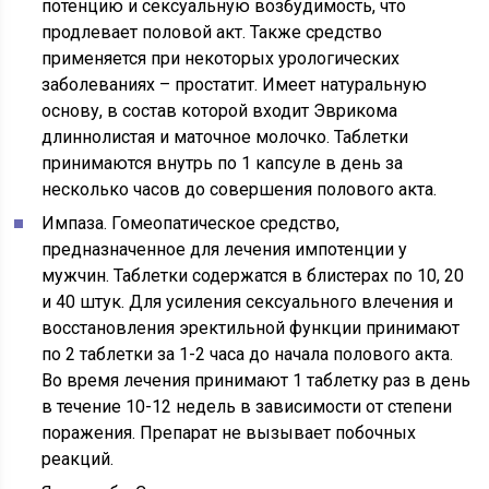
потенцию и сексуальную возбудимость, что
продлевает половой акт. Также средство
применяется при некоторых урологических
заболеваниях – простатит. Имеет натуральную
основу, в состав которой входит Эврикома
длиннолистая и маточное молочко. Таблетки
принимаются внутрь по 1 капсуле в день за
несколько часов до совершения полового акта.
Импаза. Гомеопатическое средство,
предназначенное для лечения импотенции у
мужчин. Таблетки содержатся в блистерах по 10, 20
и 40 штук. Для усиления сексуального влечения и
восстановления эректильной функции принимают
по 2 таблетки за 1-2 часа до начала полового акта.
Во время лечения принимают 1 таблетку раз в день
в течение 10-12 недель в зависимости от степени
поражения. Препарат не вызывает побочных
реакций.