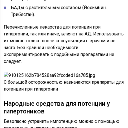
БАДы с растительным составом (Йохимбин,
Трибестан).
Перечисленные лекарства для потенции при
гипертонии, так или иначе, влияют на АД. Использовать
их можно только после консультации с врачом и не
часто. Без крайней необходимости
экспериментировать с подобными препаратами не
следует.
С большой осторожностью назначаются препараты для
потенции при гипертонии
Народные средства для потенции у
гипертоников
Безопасно устранить импотенцию можно с помощью