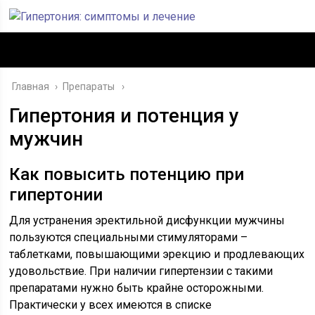
Главная
›
Препараты
Гипертония и потенция у
мужчин
Как повысить потенцию при
гипертонии
Для устранения эректильной дисфункции мужчины
пользуются специальными стимуляторами –
таблетками, повышающими эрекцию и продлевающих
удовольствие. При наличии гипертензии с такими
препаратами нужно быть крайне осторожными.
Практически у всех имеются в списке