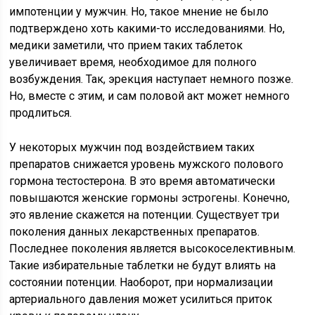
импотенции у мужчин. Но, такое мнение не было
подтверждено хоть какими-то исследованиями. Но,
медики заметили, что прием таких таблеток
увеличивает время, необходимое для полного
возбуждения. Так, эрекция наступает немного позже.
Но, вместе с этим, и сам половой акт может немного
продлиться.
У некоторых мужчин под воздействием таких
препаратов снижается уровень мужского полового
гормона тестостерона. В это время автоматически
повышаются женские гормоны эстрогены. Конечно,
это явление скажется на потенции. Существует три
поколения данных лекарственных препаратов.
Последнее поколения является высокоселективным.
Такие избирательные таблетки не будут влиять на
состоянии потенции. Наоборот, при нормализации
артериального давления может усилиться приток