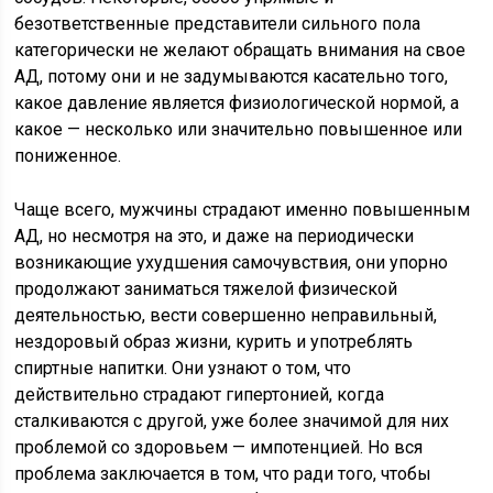
безответственные представители сильного пола
категорически не желают обращать внимания на свое
АД, потому они и не задумываются касательно того,
какое давление является физиологической нормой, а
какое — несколько или значительно повышенное или
пониженное.
Чаще всего, мужчины страдают именно повышенным
АД, но несмотря на это, и даже на периодически
возникающие ухудшения самочувствия, они упорно
продолжают заниматься тяжелой физической
деятельностью, вести совершенно неправильный,
нездоровый образ жизни, курить и употреблять
спиртные напитки. Они узнают о том, что
действительно страдают гипертонией, когда
сталкиваются с другой, уже более значимой для них
проблемой со здоровьем — импотенцией. Но вся
проблема заключается в том, что ради того, чтобы