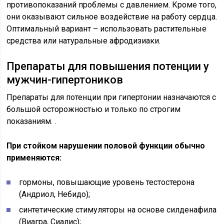
противопоказаний проблемы с давлением. Кроме того,
они оказывают сильное воздействие на работу сердца.
Оптимальный вариант – использовать растительные
средства или натуральные афродизиаки.
Препараты для повышения потенции у
мужчин-гипертоников
Препараты для потенции при гипертонии назначаются с
большой осторожностью и только по строгим
показаниям. .
При стойком нарушении половой функции обычно
применяются:
гормоны, повышающие уровень тестостерона
(Андриол, Небидо);
синтетические стимуляторы на основе силденафила
(Виагра, Сиалис);