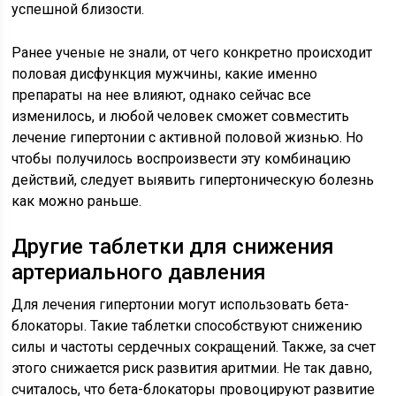
успешной близости.
Ранее ученые не знали, от чего конкретно происходит
половая дисфункция мужчины, какие именно
препараты на нее влияют, однако сейчас все
изменилось, и любой человек сможет совместить
лечение гипертонии с активной половой жизнью. Но
чтобы получилось воспроизвести эту комбинацию
действий, следует выявить гипертоническую болезнь
как можно раньше.
Другие таблетки для снижения
артериального давления
Для лечения гипертонии могут использовать бета-
блокаторы. Такие таблетки способствуют снижению
силы и частоты сердечных сокращений. Также, за счет
этого снижается риск развития аритмии. Не так давно,
считалось, что бета-блокаторы провоцируют развитие