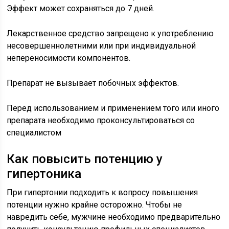
Эффект может сохраняться до 7 дней.
Лекарственное средство запрещено к употреблению
несовершеннолетними или при индивидуальной
непереносимости компонентов.
Препарат не вызывает побочных эффектов.
Перед использованием и применением того или иного
препарата необходимо проконсультироваться со
специалистом
Как повысить потенцию у
гипертоника
При гипертонии подходить к вопросу повышения
потенции нужно крайне осторожно. Чтобы не
навредить себе, мужчине необходимо предварительно