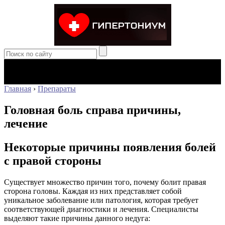
Главная
›
Препараты
Головная боль справа причины,
лечение
Некоторые причины появления болей
с правой стороны
Существует множество причин того, почему болит правая
сторона головы. Каждая из них представляет собой
уникальное заболевание или патология, которая требует
соответствующей диагностики и лечения. Специалисты
выделяют такие причины данного недуга: