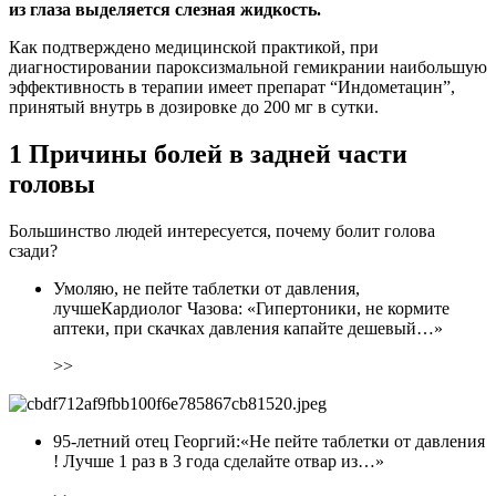
из глаза выделяется слезная жидкость.
Как подтверждено медицинской практикой, при
диагностировании пароксизмальной гемикрании наибольшую
эффективность в терапии имеет препарат “Индометацин”,
принятый внутрь в дозировке до 200 мг в сутки.
1 Причины болей в задней части
головы
Большинство людей интересуется, почему болит голова
сзади?
Умоляю, не пейте таблетки от давления,
лучшеКардиолог Чазова: «Гипертоники, не кормите
аптеки, при скачках давления капайте дешевый…»
>>
95-летний отец Георгий:«Не пейте таблетки от давления
! Лучше 1 раз в 3 года сделайте отвар из…»