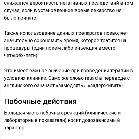
снижается вероятность негативных последствий в том
случае, если в установленное время лекарство не
было принято.
Также использование данных препаратов позволяет
значительно сэкономить время, которое тратится на
процедуры (один приём либо инъекция вместо
четырёх-пяти)
Это имеет важное значение при проведении терапии в
условиях клиники. Само же слово retard в переводе с
английского означает «замедлять», «задерживать»
Побочные действия
Большая часть побочных реакций (клинические и
лабораторные показатели) носит дозозависимый
характер.