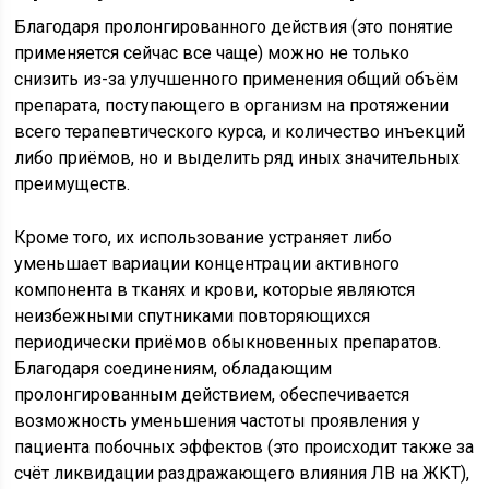
Благодаря пролонгированного действия (это понятие
применяется сейчас все чаще) можно не только
снизить из-за улучшенного применения общий объём
препарата, поступающего в организм на протяжении
всего терапевтического курса, и количество инъекций
либо приёмов, но и выделить ряд иных значительных
преимуществ.
Кроме того, их использование устраняет либо
уменьшает вариации концентрации активного
компонента в тканях и крови, которые являются
неизбежными спутниками повторяющихся
периодически приёмов обыкновенных препаратов.
Благодаря соединениям, обладающим
пролонгированным действием, обеспечивается
возможность уменьшения частоты проявления у
пациента побочных эффектов (это происходит также за
счёт ликвидации раздражающего влияния ЛВ на ЖКТ),