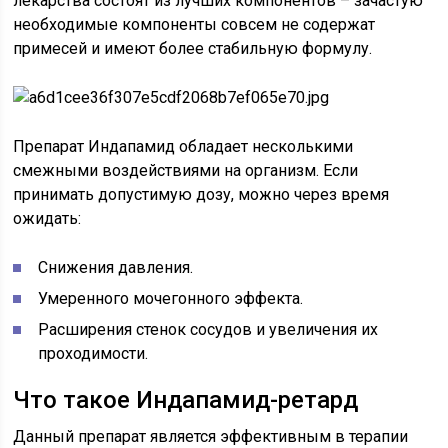
лекарства состоят из лучших компонентов – зачастую
необходимые компоненты совсем не содержат
примесей и имеют более стабильную формулу.
Препарат Индапамид обладает несколькими
смежными воздействиями на организм. Если
принимать допустимую дозу, можно через время
ожидать:
Снижения давления.
Умеренного мочегонного эффекта.
Расширения стенок сосудов и увеличения их
проходимости.
Что такое Индапамид-ретард
Данный препарат является эффективным в терапии