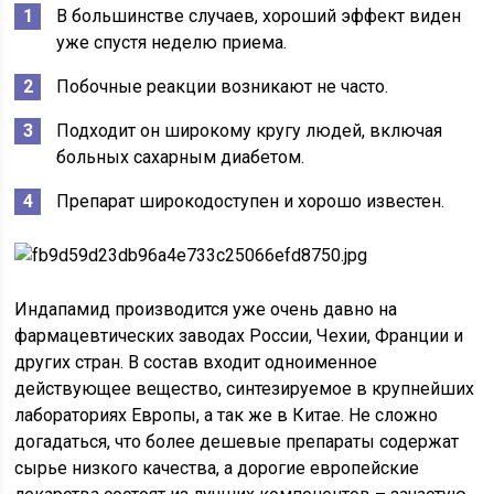
В большинстве случаев, хороший эффект виден
уже спустя неделю приема.
Побочные реакции возникают не часто.
Подходит он широкому кругу людей, включая
больных сахарным диабетом.
Препарат широкодоступен и хорошо известен.
Индапамид производится уже очень давно на
фармацевтических заводах России, Чехии, Франции и
других стран. В состав входит одноименное
действующее вещество, синтезируемое в крупнейших
лабораториях Европы, а так же в Китае. Не сложно
догадаться, что более дешевые препараты содержат
сырье низкого качества, а дорогие европейские