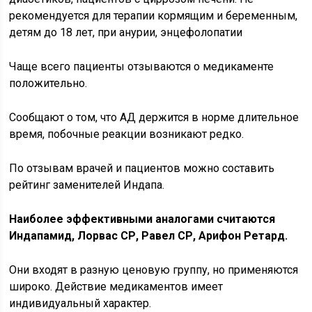
рекомендуется для терапии кормящим и беременным,
детям до 18 лет, при анурии, энцефолопатии
Чаще всего пациенты отзываются о медикаменте
положительно.
Сообщают о том, что АД держится в норме длительное
время, побочные реакции возникают редко.
По отзывам врачей и пациентов можно составить
рейтинг заменителей Индапа.
Наиболее эффективными аналогами считаются
Индапамид, Лорвас СР, Равел СР, Арифон Ретард.
Они входят в разную ценовую группу, но применяются
широко. Действие медикаментов имеет
индивидуальный характер.