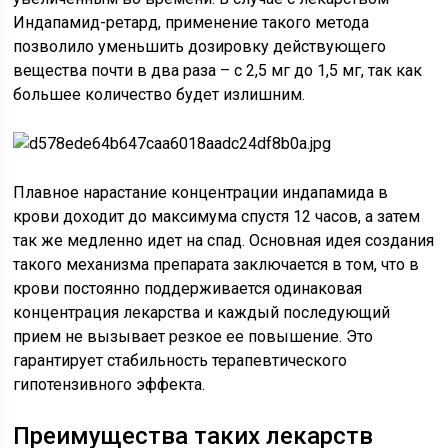
Индапамид-ретард, применение такого метода
позволило уменьшить дозировку действующего
вещества почти в два раза – с 2,5 мг до 1,5 мг, так как
большее количество будет излишним.
Плавное нарастание концентрации индапамида в
крови доходит до максимума спустя 12 часов, а затем
так же медленно идет на спад. Основная идея создания
такого механизма препарата заключается в том, что в
крови постоянно поддерживается одинаковая
концентрация лекарства и каждый последующий
прием не вызывает резкое ее повышение. Это
гарантирует стабильность терапевтического
гипотензивного эффекта.
Преимущества таких лекарств