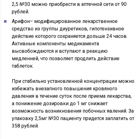
2,5 №30 можно приобрести в аптечной сети от 90
рублей.
Арифон
– модифицированное лекарственное
средство из группы диуретиков, гипотензивное
действие которого сохраняется дольше 24 часов.
Активные компоненты медикамента
высвобождаются и вступают в реакцию
медленней, что позволяет продлить действие
таблеток.
При стабильно установленной концентрации можно
избежать внезапного повышения кровяного
давления в течение суток после приема лекарства,
а понижение дозировки до 1 мг снижает
возможность возникновения побочных явлений. За
упаковку 2,5мг №30 пациенту придется заплатить от
358 рублей.