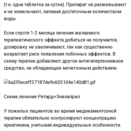
(т.е. одна таблетка за сутки). Препарат не разжевывают
и не измельчают, запивая достаточным количеством
воды.
Если спустя 1-2 месяца лечения желаемого
терапевтического эффекта добиться не получается,
дозировку не увеличивают, так как существенно
возрастает риск появления побочных эффектов. В
схему терапии добавляют другое антигипертензивное
средство, не обладающее мочегонным действием.
Схема лечения Ретард+Эналаприл
У пожилых пациентов во время медикаментозной
терапии обязательно контролируют концентрацию
креатинина, учитывая индивидуальные особенности.