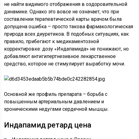
не найти видимого отображения в оздоровительной
динамике. Однако это вовсе не означает, что при
составлении терапевтической карты врачом была
допущена ошибка – просто такова фармакологическая
природа всех диуретиков. В подобных ситуациях, как
правило, прибегают к медикаментозной
корректировке: дозу «Индапамида» не понижают, но
добавляют антигипертнезивное лекарственное
средство, которое не стимулирует выработку мочи.
Основной же профиль препарата – борьба с
повышенным артериальным давлением и
хроническими недугами сердечной мышцы.
Индапамид ретард цена