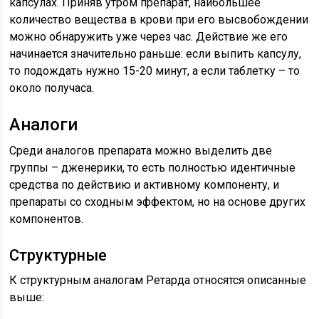
капсулах. Приняв утром препарат, наибольшее
количество вещества в крови при его высвобождении
можно обнаружить уже через час. Действие же его
начинается значительно раньше: если выпить капсулу,
то подождать нужно 15-20 минут, а если таблетку – то
около получаса.
Аналоги
Среди аналогов препарата можно выделить две
группы – дженерики, то есть полностью идентичные
средства по действию и активному компоненту, и
препараты со сходным эффектом, но на основе других
компонентов.
Структурные
К структурным аналогам Ретарда относятся описанные
выше: