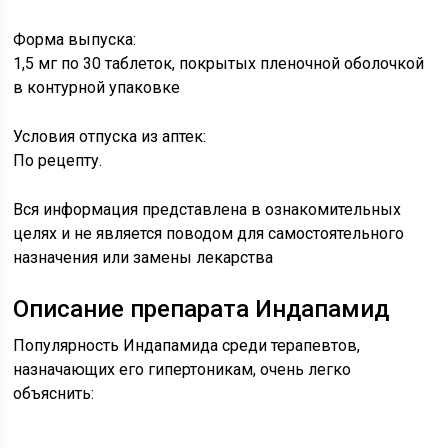
Форма выпуска:
1,5 мг по 30 таблеток, покрытых пленочной оболочкой
в контурной упаковке
Условия отпуска из аптек:
По рецепту.
Вся информация представлена в ознакомительных
целях и не является поводом для самостоятельного
назначения или замены лекарства
Описание препарата Индапамид
Популярность Индапамида среди терапевтов,
назначающих его гипертоникам, очень легко
объяснить: