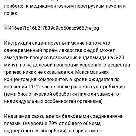
прибегая к медикаментозным перегрузкам печени и
почек.
Инструкция акцентирует внимание на том, что
одновременный приём лекарства с едой может
замедлить процесс всасывания индапамида на 5-20
минут, но на долевой пропорции усвоенного вещества
трапеза никак не сказывается. Максимальная
концентрация компонентов в крови ожидается по
истечении 11-12 часов после разового употребления
(темп биологической обработки пилюли зависит от
индивидуальных особенностей организма)
Индапамид связывается белковыми соединениями
плазмы (на уровне 79% от общего объема,
подвергшегося абсорбции), но при этом не