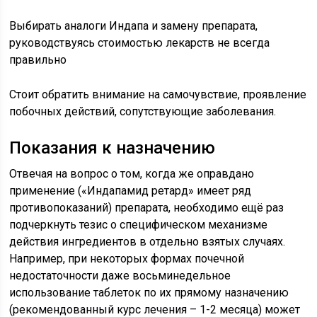
Выбирать аналоги Индапа и замену препарата,
руководствуясь стоимостью лекарств не всегда
правильно
Стоит обратить внимание на самочувствие, проявление
побочных действий, сопутствующие заболевания.
Показания к назначению
Отвечая на вопрос о том, когда же оправдано
применение («Индапамид ретард» имеет ряд
противопоказаний) препарата, необходимо ещё раз
подчеркнуть тезис о специфическом механизме
действия ингредиентов в отдельно взятых случаях.
Например, при некоторых формах почечной
недостаточности даже восьминедельное
использование таблеток по их прямому назначению
(рекомендованный курс лечения – 1-2 месяца) может