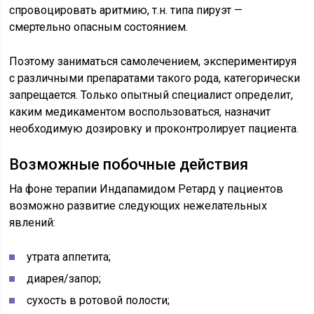
спровоцировать аритмию, т.н. типа пируэт —
смертельно опасным состоянием.
Поэтому заниматься самолечением, экспериментируя
с различными препаратами такого рода, категорически
запрещается. Только опытный специалист определит,
каким медикаментом воспользоваться, назначит
необходимую дозировку и проконтролирует пациента.
Возможные побочные действия
На фоне терапии Индапамидом Ретард у пациентов
возможно развитие следующих нежелательных
явлений:
утрата аппетита;
диарея/запор;
сухость в ротовой полости;