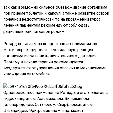
Так как возможно сильное обезвоживание организма
при приеме таблеток и капсул, а также развитие острой
почечной недостаточности, то на протяжении курса
лечения пациентам рекомендуют соблюдать
рациональный питьевой режим.
Ретард не влияет на концентрацию внимания, но
может спровоцировать неожиданную реакцию
организма из-за понижения кровяного давления.
Поэтому в начале терапии рекомендуется
воздержаться от управления опасными механизмами
и вождения автомобиля.
Одновременное применение Ретарда и его аналогов с
Гидрохинидином, Астемизолом, Винкамином,
Галоперидолом, Соталолом, Спарфлоксацином,
Цизапридом, Эритромицином и пр. может