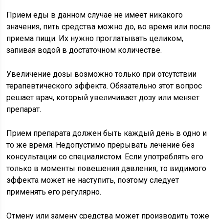
Прием еды в данном случае не имеет никакого
значения, пить средства можно до, во время или после
приема пищи. Их нужно проглатывать целиком,
запивая водой в достаточном количестве.
Увеличение дозы возможно только при отсутствии
терапевтического эффекта. Обязательно этот вопрос
решает врач, который увеличивает дозу или меняет
препарат.
Прием препарата должен быть каждый день в одно и
то же время. Недопустимо прерывать лечение без
консультации со специалистом. Если употреблять его
только в моменты повешения давления, то видимого
эффекта может не наступить, поэтому следует
применять его регулярно.
Отмену или замену средства может производить тоже