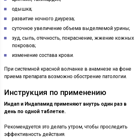
одышка;
развитие ночного диуреза;
суточное увеличение объема выделяемой урины;
зуд, сыпь, отечность, покраснение, жжение кожных
покровов;
изменение состава крови.
При системной красной волчанке в анамнезе на фоне
приема препарата возможно обострение патологии.
Инструкция по применению
Индап и Индапамид применяют внутрь один раз в
день по одной таблетке.
Рекомендуется это делать утром, чтобы проследить
эффективность действия.