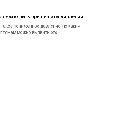
о нужно пить при низком давлении
 такое пониженное давление, по каким
птомам можно выявить это...