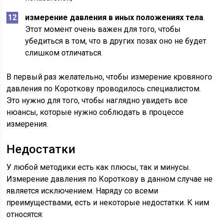
измерение давления в иных положениях тела
.
Этот момент очень важен для того, чтобы
убедиться в том, что в других позах оно не будет
слишком отличаться.
В первый раз желательно, чтобы измерение кровяного
давления по Короткову проводилось специалистом.
Это нужно для того, чтобы наглядно увидеть все
нюансы, которые нужно соблюдать в процессе
измерения.
Недостатки
У любой методики есть как плюсы, так и минусы.
Измерение давления по Короткову в данном случае не
является исключением. Наряду со всеми
преимуществами, есть и некоторые недостатки. К ним
относятся: