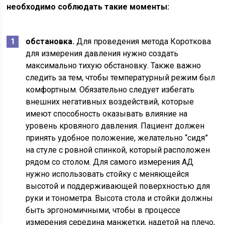
необходимо соблюдать такие моменты:
обстановка.
Для проведения метода Короткова
для измерения давления нужно создать
максимально тихую обстановку. Также важно
следить за тем, чтобы температурный режим был
комфортным. Обязательно следует избегать
внешних негативных воздействий, которые
имеют способность оказывать влияние на
уровень кровяного давления. Пациент должен
принять удобное положение, желательно “сидя”
на стуле с ровной спинкой, который расположен
рядом со столом. Для самого измерения АД
нужно использовать стойку с меняющейся
высотой и поддерживающей поверхностью для
руки и тонометра. Высота стола и стойки должны
быть эргономичными, чтобы в процессе
измерения середина манжетки, надетой на плечо,