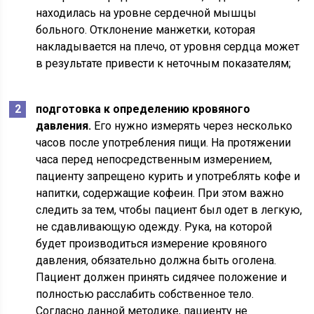
находилась на уровне сердечной мышцы
больного. Отклонение манжетки, которая
накладывается на плечо, от уровня сердца может
в результате привести к неточным показателям;
подготовка к определению кровяного
давления.
Его нужно измерять через несколько
часов после употребления пищи. На протяжении
часа перед непосредственным измерением,
пациенту запрещено курить и употреблять кофе и
напитки, содержащие кофеин. При этом важно
следить за тем, чтобы пациент был одет в легкую,
не сдавливающую одежду. Рука, на которой
будет производиться измерение кровяного
давления, обязательно должна быть оголена.
Пациент должен принять сидячее положение и
полностью расслабить собственное тело.
Согласно данной методике, пациенту не