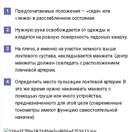
Предпочитаемые положения — «сидя» или
«лежа» в расслабленном состоянии.
Нужную рука освобождается от одежды и
кладется на ровную поверхность ладонью кверху.
На плечо, а именно на участок немного выше
локтевого сустава, накладывается манжета. Центр
манжеты должен совпадать с расположением
плечевой артерии;
Определить место пульсации локтевой артерии. В
это же время нужно накачивать манжету с
помощью груши или иного устройства,
предназначенного для этой цели (современные
тонометры имеют функцию самостоятельной
накачки).