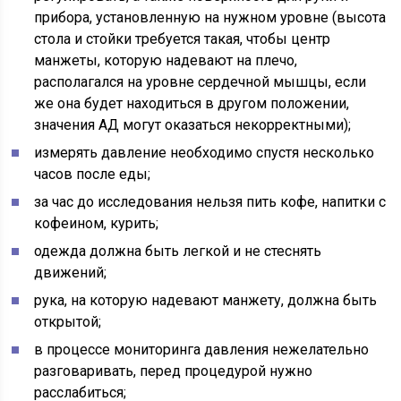
прибора, установленную на нужном уровне (высота
стола и стойки требуется такая, чтобы центр
манжеты, которую надевают на плечо,
располагался на уровне сердечной мышцы, если
же она будет находиться в другом положении,
значения АД могут оказаться некорректными);
измерять давление необходимо спустя несколько
часов после еды;
за час до исследования нельзя пить кофе, напитки с
кофеином, курить;
одежда должна быть легкой и не стеснять
движений;
рука, на которую надевают манжету, должна быть
открытой;
в процессе мониторинга давления нежелательно
разговаривать, перед процедурой нужно
расслабиться;