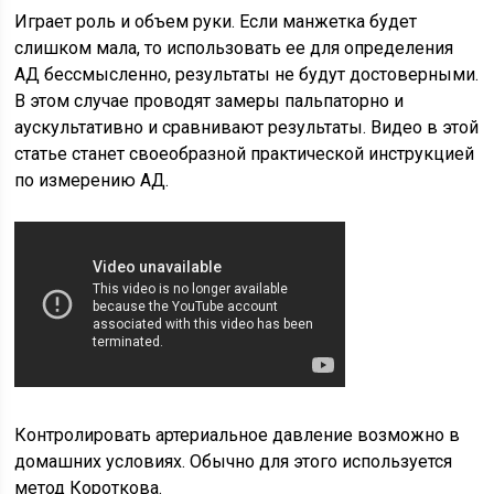
Играет роль и объем руки. Если манжетка будет
слишком мала, то использовать ее для определения
АД бессмысленно, результаты не будут достоверными.
В этом случае проводят замеры пальпаторно и
аускультативно и сравнивают результаты. Видео в этой
статье станет своеобразной практической инструкцией
по измерению АД.
Контролировать артериальное давление возможно в
домашних условиях. Обычно для этого используется
метод Короткова.