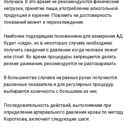
получаса. В это время не рекомендуются физические
нагрузки, принятие пищи, употребление алкогольной
продукции и курение. Повлиять на достоверность
показаний может и переохлаждение.
Наиболее подходящим положением для измерения АД
будет «сидя», но в некоторых случаях необходимо
получить сведения о давлении когда человек лежит
или стоит. Во время процедуры запрещается делать
резкие движения, рекомендуется не разговаривать.
В большинстве случаев на разных руках получаются
различные показатели и для регулярных процедур
выбирается конечность с большими из них.
Последовательность действий, выполняемая при
определении артериального давления крови по методу
Короткова, включает следующие шаги: