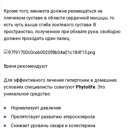
Кроме того, манжета должна размещаться на
плечевом суставе в области сердечной мышцы, то
есть чуть выше сгиба локтевого сустава. В
пространство, полученное при обхвате руки, свободно
должен проходить один палец.
Врачи рекомендуют
Для эффективного лечения гипертонии в домашних
условиях специалисты советуют
Phytolife
. Это
уникальное средство:
Нормализует давление
Препятствует развитию атеросклероза
Снижает уровень сахара и холестерина