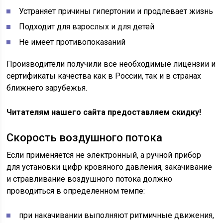
Устраняет причины гипертонии и продлевает жизнь
Подходит для взрослых и для детей
Не имеет противопоказаний
Производители получили все необходимые лицензии и
сертификаты качества как в России, так и в странах
ближнего зарубежья.
Читателям нашего сайта предоставляем скидку!
Скорость воздушного потока
Если применяется не электронный, а ручной прибор
для установки цифр кровяного давления, закачивание
и стравливание воздушного потока должно
проводиться в определенном темпе:
при накачивании выполняют ритмичные движения,