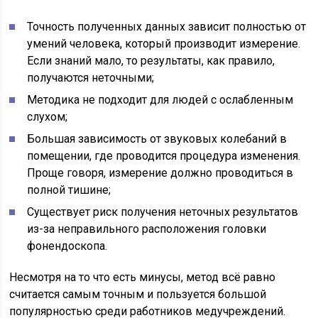
Точность полученных данных зависит полностью от
умений человека, который производит измерение.
Если знаний мало, то результаты, как правило,
получаются неточными;
Методика не подходит для людей с ослабленным
слухом;
Большая зависимость от звуковых колебаний в
помещении, где проводится процедура изменения.
Проще говоря, измерение должно проводиться в
полной тишине;
Существует риск получения неточных результатов
из-за неправильного расположения головки
фонендоскопа.
Несмотря на то что есть минусы, метод всё равно
считается самым точным и пользуется большой
популярностью среди работников медучреждений.