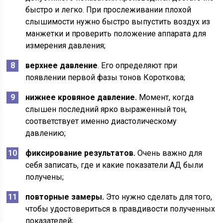
быстро и легко. При прослеживании плохой
слышимости нужно быстро выпустить воздух из
манжетки и проверить положение аппарата для
измерения давления;
верхнее давление
. Его определяют при
появлении первой фазы тонов Короткова;
нижнее кровяное давление.
Момент, когда
слышен последний ярко выраженный тон,
соответствует именно диастолическому
давлению;
фиксирование результатов.
Очень важно для
себя записать, где и какие показатели АД были
получены;
повторные замеры.
Это нужно сделать для того,
чтобы удостовериться в правдивости полученных
показателей;