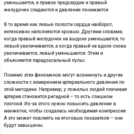
уменьшается, и правое предсердие и правый
желудочек спадаются и давление понижается.
В то время как левые полости сердца наоборот,
интенсивно наполняются кровью. Другими словами,
когда правый желудочек на выдохе уменьшается, то
левый увеличивается, а когда правый на вдохе снова
увеличивается, левый уменьшается. Этим и
объясняется парадоксальный пульс.
Помимо этих феноменов могут возникнуть и другие
сложности с измерением артериального давления по
этой методике. Например, у пожилых людей плечевая
артерия становится ригидной – то есть слишком
плотной. Из-за этого нужно повысить давление в
манжетке, чтобы создалась необходимая компрессия.
А это может повлиять на итоговые показатели – они
будут завышены.