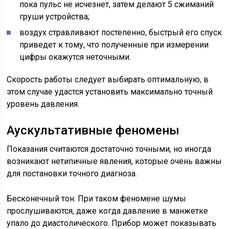
пока пульс не исчезнет, затем делают 5 сжиманий
груши устройства;
воздух стравливают постепенно, быстрый его спуск
приведет к тому, что полученные при измерении
цифры окажутся неточными.
Скорость работы следует выбирать оптимальную, в
этом случае удастся установить максимально точный
уровень давления.
Аускультативные феномены
Показания считаются достаточно точными, но иногда
возникают нетипичные явления, которые очень важны
для постановки точного диагноза.
Бесконечный тон. При таком феномене шумы
прослушиваются, даже когда давление в манжетке
упало до диастолического. Прибор может показывать