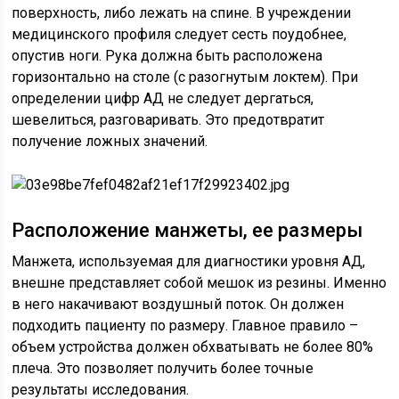
поверхность, либо лежать на спине. В учреждении
медицинского профиля следует сесть поудобнее,
опустив ноги. Рука должна быть расположена
горизонтально на столе (с разогнутым локтем). При
определении цифр АД не следует дергаться,
шевелиться, разговаривать. Это предотвратит
получение ложных значений.
Расположение манжеты, ее размеры
Манжета, используемая для диагностики уровня АД,
внешне представляет собой мешок из резины. Именно
в него накачивают воздушный поток. Он должен
подходить пациенту по размеру. Главное правило –
объем устройства должен обхватывать не более 80%
плеча. Это позволяет получить более точные
результаты исследования.