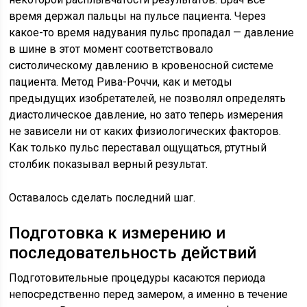
время держал пальцы на пульсе пациента. Через
какое-то время надувания пульс пропадал — давление
в шине в этот момент соответствовало
систолическому давлению в кровеносной системе
пациента. Метод Рива-Роччи, как и методы
предыдущих изобретателей, не позволял определять
диастолическое давление, но зато теперь измерения
не зависели ни от каких физиологических факторов.
Как только пульс переставал ощущаться, ртутный
столбик показывал верный результат.
Оставалось сделать последний шаг.
Подготовка к измерению и
последовательность действий
Подготовительные процедуры касаются периода
непосредственно перед замером, а именно в течение