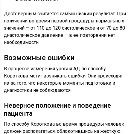
Достоверным считается самый низкий результат. При
получении во время первой процедуры нормальных
значений — от 110 до 120 систолическое и от 70 до 80
диастолическое давление — в ее повторении нет
необходимости.
Возможные ошибки
В процессе измерения уровня АД по способу
Короткова могут возникать ошибки. Они происходят
из-за того, что некоторые моменты подготовки и
диагностики не соблюдаются.
Неверное положение и поведение
пациента
По способу Короткова во время процедуры человек
должен располагаться, облокотившись на жесткую