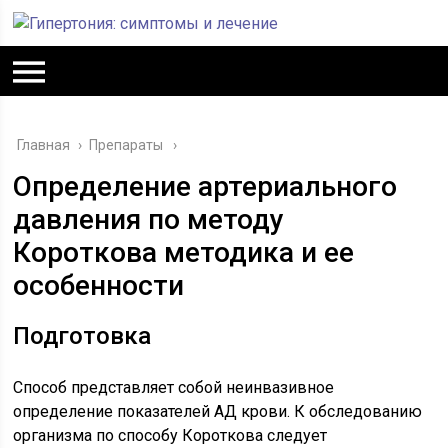
Главная
›
Препараты
Определение артериального
давления по методу
Короткова методика и ее
особенности
Подготовка
Способ представляет собой неинвазивное
определение показателей АД крови. К обследованию
организма по способу Короткова следует