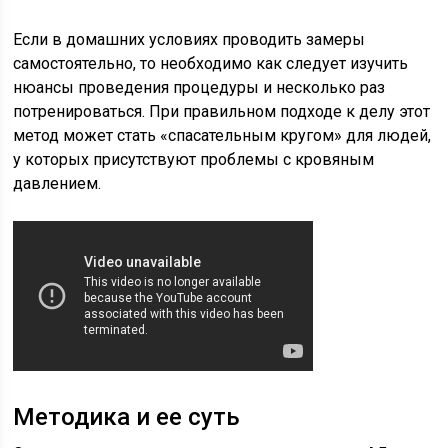
Если в домашних условиях проводить замеры
самостоятельно, то необходимо как следует изучить
нюансы проведения процедуры и несколько раз
потренироваться. При правильном подходе к делу этот
метод может стать «спасательным кругом» для людей,
у которых присутствуют проблемы с кровяным
давлением.
Методика и ее суть