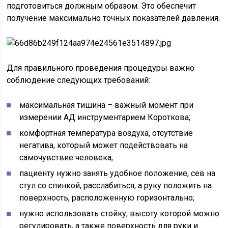
подготовиться должным образом. Это обеспечит
получение максимально точных показателей давления.
Для правильного проведения процедуры важно
соблюдение следующих требований:
максимальная тишина – важный момент при
измерении АД инструментарием Короткова;
комфортная температура воздуха, отсутствие
негатива, который может подействовать на
самочувствие человека;
пациенту нужно занять удобное положение, сев на
стул со спинкой, расслабиться, а руку положить на
поверхность, расположенную горизонтально;
нужно использовать стойку, высоту которой можно
регулировать, а также поверхность для руки и