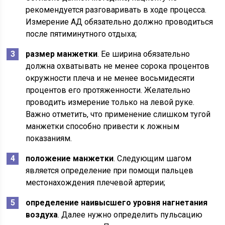
рекомендуется разговаривать в ходе процесса.
Измерение АД обязательно должно проводиться
после пятиминутного отдыха;
размер манжетки
. Ее ширина обязательно
должна охватывать не менее сорока процентов
окружности плеча и не менее восьмидесяти
процентов его протяженности. Желательно
проводить измерение только на левой руке.
Важно отметить, что применение слишком тугой
манжетки способно привести к ложным
показаниям.
положение манжетки
. Следующим шагом
является определение при помощи пальцев
местонахождения плечевой артерии;
определение наивысшего уровня нагнетания
воздуха
. Далее нужно определить пульсацию