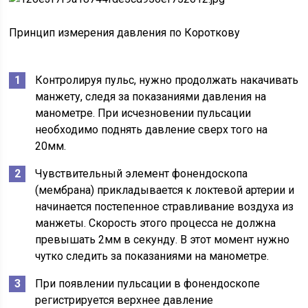
Принцип измерения давления по Короткову
Контролируя пульс, нужно продолжать накачивать
манжету, следя за показаниями давления на
манометре. При исчезновении пульсации
необходимо поднять давление сверх того на
20мм.
Чувствительный элемент фонендоскопа
(мембрана) прикладывается к локтевой артерии и
начинается постепенное стравливание воздуха из
манжеты. Скорость этого процесса не должна
превышать 2мм в секунду. В этот момент нужно
чутко следить за показаниями на манометре.
При появлении пульсации в фонендоскопе
регистрируется верхнее давление