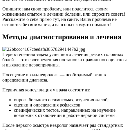
Опишите нам свою проблему, или поделитесь своим
жизненным опытом в лечении болезни, или спросите совета!
Расскажите о себе прямо тут, на сайте. Ваша проблема не
останется без внимания, а ваш опыт кому-то поможет!
Методы диагностирования и лечения
Первостепенная задача успешного лечения резких головных
болей — это своевременная постановка правильного диагноза
и выявление первопричины.
Посещение врача-невролога — необходимый этап в
определении диагноза.
Первичная консультация у врача состоит из:
опроса больного о симптомах, изучения жалоб;
оценки и определения рефлексов.
специфических тестов, направленных на изучение
возможных отклонений в работе нервной системы.
После первого осмотра невролог назначает ряд стандартных