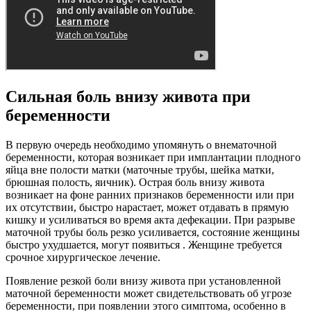
Сильная боль внизу живота при
беременности
В первую очередь необходимо упомянуть о внематочной
беременности, которая возникает при имплантации плодного
яйца вне полости матки (маточные трубы, шейка матки,
брюшная полость, яичник). Острая боль внизу живота
возникает на фоне ранних признаков беременности или при
их отсутствии, быстро нарастает, может отдавать в прямую
кишку и усиливаться во время акта дефекации. При разрыве
маточной трубы боль резко усиливается, состояние женщины
быстро ухудшается, могут появиться . Женщине требуется
срочное хирургическое лечение.
Появление резкой боли внизу живота при установленной
маточной беременности может свидетельствовать об угрозе
беременности, при появлении этого симптома, особенно в