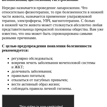
Нередко назначается проведение лапароскопии. Что
относительно физиотерапии, то при болезненности в нижней
части живота, назначается применение ультразвуковой
терапии, электрофореза, УВЧ, магнитотерапии. С болью
в нижней части живота может столкнуться абсолютно любая
представительница прекрасной половины общества. Вам уже
известно, что она может быть спровоцирована самыми
разными причинами.
С целью предупреждения появления болезненности
рекомендуется:
регулярно обследоваться;
вовремя лечить заболевания мочеполовой системы
и ЖКТ;
долечивать заболевания;
правильно питаться;
отказаться от пагубных привычек;
вести активный образ жизни;
соблюдать правила личной гигиены.