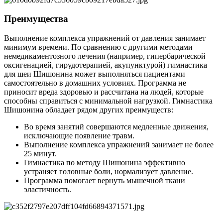
Преимущества
Выполнение комплекса упражнений от давления занимает
минимум времени. По сравнению с другими методами
немедикаментозного лечения (например, гипербарической
оксигенацией, гирудотерапией, акупунктурой) гимнастика
для шеи Шишонина может выполняться пациентами
самостоятельно в домашних условиях. Программа не
приносит вреда здоровью и рассчитана на людей, которые
способны справиться с минимальной нагрузкой. Гимнастика
Шишонина обладает рядом других преимуществ:
Во время занятий совершаются медленные движения,
исключающие появление травм.
Выполнение комплекса упражнений занимает не более
25 минут.
Гимнастика по методу Шишонина эффективно
устраняет головные боли, нормализует давление.
Программа помогает вернуть мышечной ткани
эластичность.