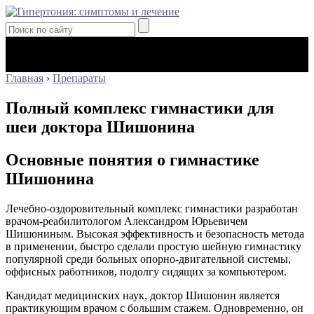
Главная
›
Препараты
Полный комплекс гимнастики для
шеи доктора Шишонина
Основные понятия о гимнастике
Шишонина
Лечебно-оздоровительный комплекс гимнастики разработан
врачом-реабилитологом Александром Юрьевичем
Шишониным. Высокая эффективность и безопасность метода
в применении, быстро сделали простую шейную гимнастику
популярной среди больных опорно-двигательной системы,
оффисных работников, подолгу сидящих за компьютером.
Кандидат медицинских наук, доктор Шишонин является
практикующим врачом с большим стажем. Одновременно, он