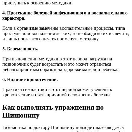
приступить к освоению методики.
4. Протекание болезней инфекционного и воспалительного
характера.
Если в организме замечены воспалительные процессы, типа
простуды или воспаления легких, то необходимо их вылечить,
и лишь после этого начать применять методику.
5. Беременность.
При выполнении методики в этот период нагрузка на
позвоночник будет возрастать и это может отразиться
неблагоприятным образом на здоровье матери и ребенка.
6. Наличие кровотечений.
Практика гимнастики в этот период может увеличить
кровотечение и стать причиной осложнения болезни.
Как выполнять упражнения по
Шишонину
Гимнастика по доктору Шишонину подходит даже людям, у