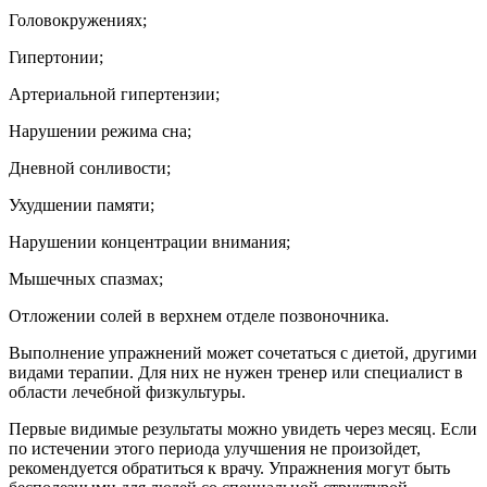
Головокружениях;
Гипертонии;
Артериальной гипертензии;
Нарушении режима сна;
Дневной сонливости;
Ухудшении памяти;
Нарушении концентрации внимания;
Мышечных спазмах;
Отложении солей в верхнем отделе позвоночника.
Выполнение упражнений может сочетаться с диетой, другими
видами терапии. Для них не нужен тренер или специалист в
области лечебной физкультуры.
Первые видимые результаты можно увидеть через месяц. Если
по истечении этого периода улучшения не произойдет,
рекомендуется обратиться к врачу. Упражнения могут быть