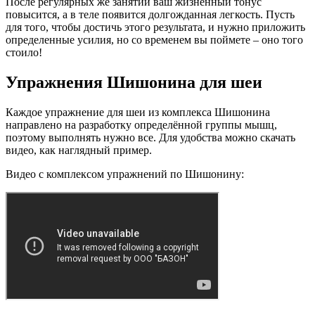
После регулярных же занятий ваш жизненный тонус
повысится, а в теле появится долгожданная легкость. Пусть
для того, чтобы достичь этого результата, и нужно приложить
определенные усилия, но со временем вы поймете – оно того
стоило!
Упражнения Шишонина для шеи
Каждое упражнение для шеи из комплекса Шишонина
направлено на разработку определённой группы мышц,
поэтому выполнять нужно все. Для удобства можно скачать
видео, как наглядный пример.
Видео с комплексом упражнений по Шишонину: