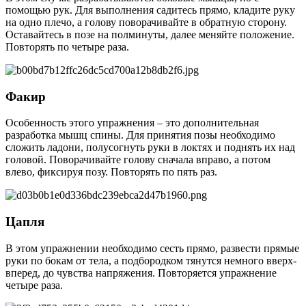
помощью рук. Для выполнения садитесь прямо, кладите руку
на одно плечо, а голову поворачивайте в обратную сторону.
Оставайтесь в позе на полминуты, далее меняйте положение.
Повторять по четыре раза.
Факир
Особенность этого упражнения – это дополнительная
разработка мышц спины. Для принятия позы необходимо
сложить ладони, полусогнуть руки в локтях и поднять их над
головой. Поворачивайте голову сначала вправо, а потом
влево, фиксируя позу. Повторять по пять раз.
Цапля
В этом упражнении необходимо сесть прямо, развести прямые
руки по бокам от тела, а подбородком тянутся немного вверх-
вперед, до чувства напряжения. Повторяется упражнение
четыре раза.