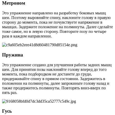
Метроном
Это упражнение направлено на разработку боковых мышц
шеи. Поэтому выровняйте спину, наклоните голову в правую
сторону до момента, пока не почувствуете напряжение в
мышцах. Задержите положение на полминуты. Далее сделайте
тоже самое, но в левую сторону. Повторите позу по четыре
раза в каждом направлении.
Пружина
Это упражнение создано для улучшения работы задних мышц
шеи. Для принятия позы наклоняйте голову вперед до того
момента, пока подбородком не достанете до груди,
придерживайте спину в прямом состоянии. Задержитесь в
положении на полминуты, далее запрокиньте голову назад и
также продержитесь полминуты. Повторять вниз-вверх по
пять раз.
Гусь