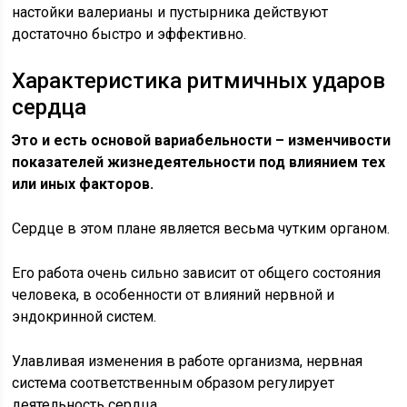
настойки валерианы и пустырника действуют
достаточно быстро и эффективно.
Характеристика ритмичных ударов
сердца
Это и есть основой вариабельности – изменчивости
показателей жизнедеятельности под влиянием тех
или иных факторов.
Сердце в этом плане является весьма чутким органом.
Его работа очень сильно зависит от общего состояния
человека, в особенности от влияний нервной и
эндокринной систем.
Улавливая изменения в работе организма, нервная
система соответственным образом регулирует
деятельность сердца.