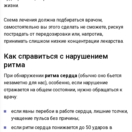
жизни.
Схема лечения должна подбираться врачом,
самостоятельно вы этого сделать не сможете, рискуя
пострадать от передозировки или, напротив,
принимать слишком низкие концентрации лекарства.
Как справиться с нарушением
ритма
При обнаружении
ритма сердца
(обычно оно бьется
незаметно для нас), особенно, если нарушение
отражается на общем состоянии, нужно обращаться к
врачу:
если явны перебои в работе сердца, лишние толчки,
учащение пульса без причины;
если ритм сердца понижается до 50 ударов в