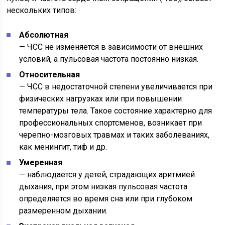
нескольких типов:
Абсолютная
— ЧСС не изменяется в зависимости от внешних
условий, а пульсовая частота постоянно низкая.
Относительная
— ЧСС в недостаточной степени увеличивается при
физических нагрузках или при повышении
температуры тела. Такое состояние характерно для
профессиональных спортсменов, возникает при
черепно-мозговых травмах и таких заболеваниях,
как менингит, тиф и др.
Умеренная
— наблюдается у детей, страдающих аритмией
дыхания, при этом низкая пульсовая частота
определяется во время сна или при глубоком
размеренном дыхании.