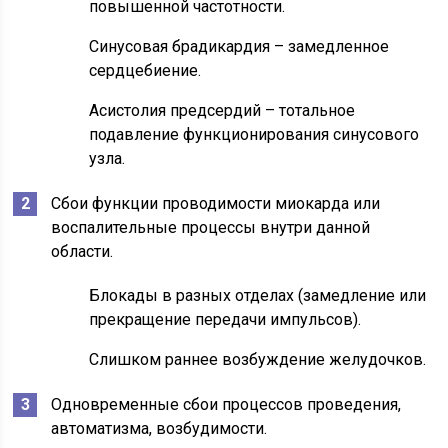
повышенной частотности.
Синусовая брадикардия – замедленное
сердцебиение.
Асистолия предсердий – тотальное
подавление функционирования синусового
узла.
Сбои функции проводимости миокарда или
воспалительные процессы внутри данной
области.
Блокады в разных отделах (замедление или
прекращение передачи импульсов).
Слишком раннее возбуждение желудочков.
Одновременные сбои процессов проведения,
автоматизма, возбудимости.