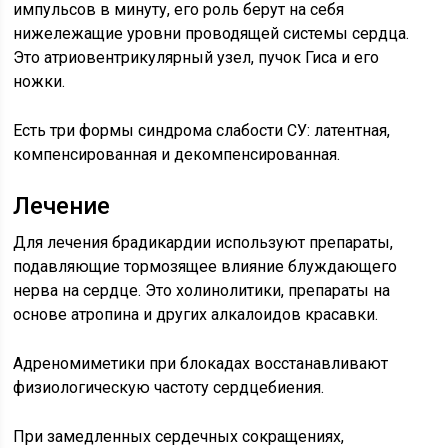
импульсов в минуту, его роль берут на себя
нижележащие уровни проводящей системы сердца.
Это атриовентрикулярный узел, пучок Гиса и его
ножки.
Есть три формы синдрома слабости СУ: латентная,
компенсированная и декомпенсированная.
Лечение
Для лечения брадикардии используют препараты,
подавляющие тормозящее влияние блуждающего
нерва на сердце. Это холинолитики, препараты на
основе атропина и других алкалоидов красавки.
Адреномиметики при блокадах восстанавливают
физиологическую частоту сердцебиения.
При замедленных сердечных сокращениях,