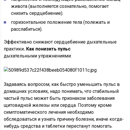
живота (выполняется сознательно, помогает
снизить сердцебиение).
горизонтальное положение тела (полежать и
расслабиться).
Эффективно снижают сердцебиение дыхательные
практики
. Как понизить пульс
дыхательными упражнениями:
Задаваясь вопросом, как быстро уменьшить пульс в
домашних условиях, надо понимать, что стабильный
частый пульс может быть признаком заболевания
щитовидной железы или сердца. Поэтому кроме
симптоматического лечения необходимо
обследоваться и узнать причину болезни, иначе когда-
нибудь средства и таблетки перестанут помогать.