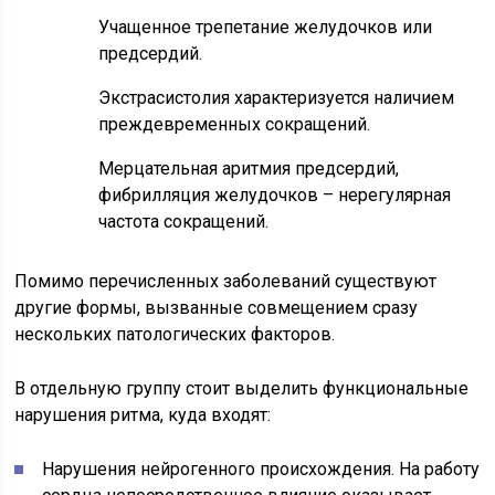
Учащенное трепетание желудочков или
предсердий.
Экстрасистолия характеризуется наличием
преждевременных сокращений.
Мерцательная аритмия предсердий,
фибрилляция желудочков – нерегулярная
частота сокращений.
Помимо перечисленных заболеваний существуют
другие формы, вызванные совмещением сразу
нескольких патологических факторов.
В отдельную группу стоит выделить функциональные
нарушения ритма, куда входят:
Нарушения нейрогенного происхождения. На работу