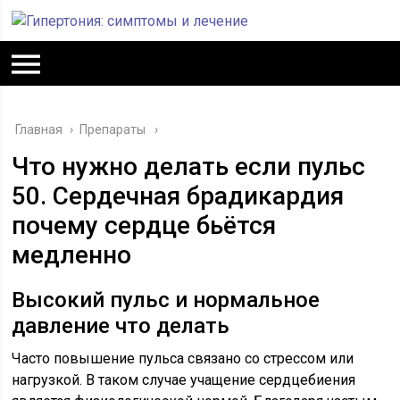
Главная
›
Препараты
Что нужно делать если пульс
50. Сердечная брадикардия
почему сердце бьётся
медленно
Высокий пульс и нормальное
давление что делать
Часто повышение пульса связано со стрессом или
нагрузкой. В таком случае учащение сердцебиения