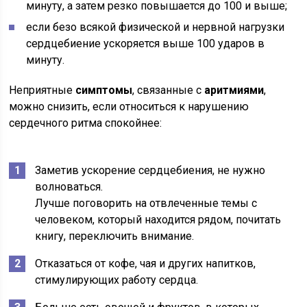
минуту, а затем резко повышается до 100 и выше;
если безо всякой физической и нервной нагрузки
сердцебиение ускоряется выше 100 ударов в
минуту.
Неприятные
симптомы
, связанные с
аритмиями
,
можно снизить, если относиться к нарушению
сердечного ритма спокойнее:
Заметив ускорение сердцебиения, не нужно
волноваться.
Лучше поговорить на отвлеченные темы с
человеком, который находится рядом, почитать
книгу, переключить внимание.
Отказаться от кофе, чая и других напитков,
стимулирующих работу сердца.