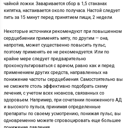
чайной ложки. Заваривается сбор в 1,5 стаканах
кипятка, настаивается около получаса. Настой следует
пить за 15 минут перед принятием пищи, 2 недели.
Некоторые источники рекомендуют при повышенном
сердцебиении применять мяту, по другим — она,
напротив, может существенно повысить пульс,
поэтому применять ее не рекомендуется. Или по
крайне мере следует предварительно
проконсультироваться с врачом, равно как и перед
применением других средств, направленных на
понижение частоты сердцебиения. Самостоятельно вы
не сможете столь эффективно подобрать схему
лечения, с учетом всех нюансов, связанных со
здоровьем. Например, при сочетании пониженного АД
и высокого пульса, принимая определенные
препараты по своему усмотрению, понижая пульс, вы
одновременно можете спровоцировать еще большее
понижение давления.