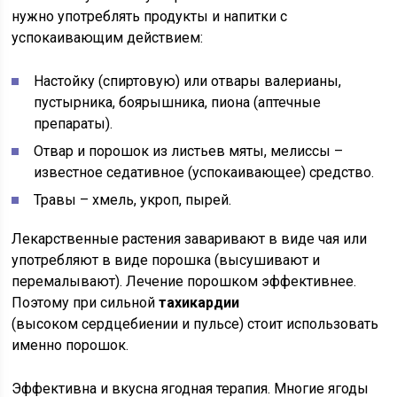
нужно употреблять продукты и напитки с
успокаивающим действием:
Настойку (спиртовую) или отвары валерианы,
пустырника, боярышника, пиона (аптечные
препараты).
Отвар и порошок из листьев мяты, мелиссы –
известное седативное (успокаивающее) средство.
Травы – хмель, укроп, пырей.
Лекарственные растения заваривают в виде чая или
употребляют в виде порошка (высушивают и
перемалывают). Лечение порошком эффективнее.
Поэтому при сильной
тахикардии
(высоком сердцебиении и пульсе) стоит использовать
именно порошок.
Эффективна и вкусна ягодная терапия. Многие ягоды