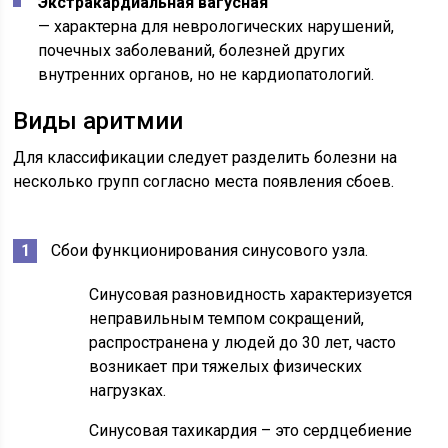
Экстракардиальная вагусная
— характерна для неврологических нарушений,
почечных заболеваний, болезней других
внутренних органов, но не кардиопатологий.
Виды аритмии
Для классификации следует разделить болезни на
несколько групп согласно места появления сбоев.
Сбои функционирования синусового узла.
Синусовая разновидность характеризуется
неправильным темпом сокращений,
распространена у людей до 30 лет, часто
возникает при тяжелых физических
нагрузках.
Синусовая тахикардия – это сердцебиение