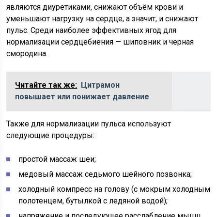
являются диуретиками, снижают объём крови и
уменьшают нагрузку на сердце, а значит, и снижают
пульс. Среди наиболее эффективных ягод для
нормализации сердцебиения — шиповник и чёрная
смородина.
Читайте так же:
Цитрамон
повышает или понижает давление
Также для нормализации пульса используют
следующие процедуры:
простой массаж шеи;
медовый массаж седьмого шейного позвонка;
холодный компресс на голову (с мокрым холодным
полотенцем, бутылкой с ледяной водой);
напряжение и последующее расслабление мышц