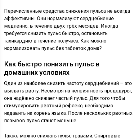
Перечисленные средства снижения пульса не всегда
эффективны. Они нормализуют сердцебиение
медленно, в течение двух-трёх месяцев. Иногда
требуется снизить пульс быстро, остановить
тахикардию в течение получаса. Как можно
нормализовать пульс без таблеток дома?
Как быстро понизить пульс в
домашних условиях
Один из наиболее снизить частоту сердцебиений – это
вызвать рвоту. Несмотря на неприятность процедуры,
она надёжно снижает частый пульс. Для того чтобы
стимулировать рвотный рефлекс, необходимо
надавить на корень языка. После нескольких рвотных
позывов пульс станет меньше.
Также можно снижать пульс травами. Спиртовые