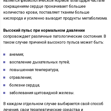
является физиологической нормой. Благодаря частым
сокращениям сердце прокачивает большее
количество крови, поставляет тканям больше
кислорода и усиленно выводит продукты метаболизма.
Высокий пульс при нормальном давлении
сопровождает различные патологические состояния. В
таком случае причиной высокого пульса может быть:
анемия;
воспаление дыхательных путей;
повышенная температура;
отравление;
болезни сердца;
заболевания щитовидной железы.
В каждом отдельном случае выбирается свой способ
лечения, свои терапевтические средства и