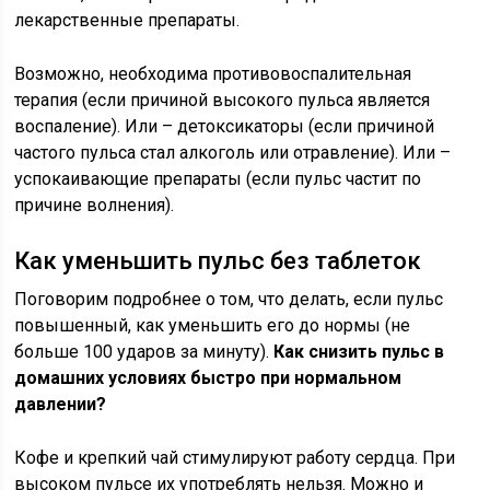
лекарственные препараты.
Возможно, необходима противовоспалительная
терапия (если причиной высокого пульса является
воспаление). Или – детоксикаторы (если причиной
частого пульса стал алкоголь или отравление). Или –
успокаивающие препараты (если пульс частит по
причине волнения).
Как уменьшить пульс без таблеток
Поговорим подробнее о том, что делать, если пульс
повышенный, как уменьшить его до нормы (не
больше 100 ударов за минуту).
Как снизить пульс в
домашних условиях быстро при нормальном
давлении?
Кофе и крепкий чай стимулируют работу сердца. При
высоком пульсе их употреблять нельзя. Можно и