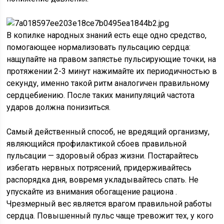
В копилке народных знаний есть еще одно средство,
помогающее нормализовать пульсацию сердца:
нащупайте на правом запястье пульсирующие точки, на
протяжении 2-3 минут нажимайте их периодичностью в
секунду, именно такой ритм аналогичен правильному
сердцебиению. После таких манипуляций частота
ударов должна понизиться.
Самый действенный способ, не вредящий организму,
являющийся профилактикой сбоев правильной
пульсации — здоровый образ жизни. Постарайтесь
избегать нервных потрясений, придерживайтесь
распорядка дня, вовремя укладывайтесь спать. Не
упускайте из внимания обогащение рациона .
Чрезмерный вес является врагом правильной работы
сердца. Повышенный пульс чаще тревожит тех, у кого