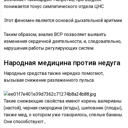
понижается тонус симпатического отдела ЦНС.
Этот феномен является основой дыхательной аритмии.
Таким образом, анализ ВСР позволяет выявить
изменения сердечной деятельности, и, следовательно,
нарушения работы регулирующих систем.
Народная медицина против недуга
Народные средства также нередко помогают,
вызывая снижение разлаженного пульса.
Такие снижающие свойства имеют корень валерианы
(настой), черная смородина (ягоды), шиповник (плоды),
также мед, о котором уже говорилось, спелые бананы.
Они способствуют ,