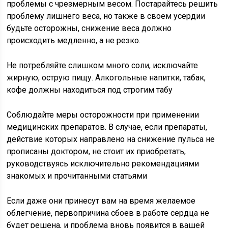
проблемы с чрезмерным весом. Постарайтесь решить
проблему лишнего веса, но также в своем усердии
будьте осторожны, снижение веса должно
происходить медленно, а не резко.
Не потребляйте слишком много соли, исключайте
жирную, острую пищу. Алкогольные напитки, табак,
кофе должны находиться под строгим табу
Соблюдайте меры осторожности при применении
медицинских препаратов. В случае, если препараты,
действие которых направлено на снижение пульса не
прописаны доктором, не стоит их приобретать,
руководствуясь исключительно рекомендациями
знакомых и прочитанными статьями
Если даже они принесут вам на время желаемое
облегчение, первопричина сбоев в работе сердца не
будет решена, и проблема вновь появится в вашей