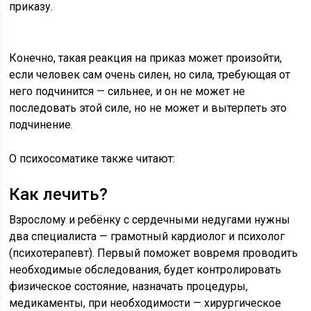
приказу.
Конечно, такая реакция на приказ может произойти,
если человек сам очень силен, но сила, требующая от
него подчинится — сильнее, и он не может не
последовать этой силе, но не может и вытерпеть это
подчинение.
О психосоматике также читают:
Как лечить?
Взрослому и ребёнку с сердечными недугами нужны
два специалиста — грамотный кардиолог и психолог
(психотерапевт). Первый поможет вовремя проводить
необходимые обследования, будет контролировать
физическое состояние, назначать процедуры,
медикаменты, при необходимости — хирургическое