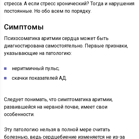
стресса. А если стресс хронический? Тогда и нарушения
постоянные. Но обо всем по порядку.
Симптомы
Психосоматика аритмии сердца может быть
диагностирована самостоятельно. Первые признаки,
указывающие на патологию:
неритмичный пульс;
скачки показателей АД.
Следует понимать, что симптоматика аритмии,
развившейся на нервной почве, имеет свои
особенности.
Эту патологию нельзя в полной мере считать
болезнью, ведь сердцебиение изменяется не из-за