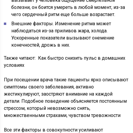
вызывает у человека ощущение смертельной
болезни, он боится умереть в любой момент, из-за
чего сердечный ритм еще больше возрастает.
Внешние факторы. Изменение ритма может
наблюдаться из-за приливов жара, холода.
Ускоренные показатели вызывают онемение
конечностей, дрожь в них.
Также читают: Как быстро снизить пульс в домашних
условиях
При посещении врача такие пациенты ярко описывают
симптомы своего заболевания, активно
жестикулируют, заостряют внимание на каждой
детали. Подобное поведение объясняется постоянным
стрессом, который невозможно снять,
множественными страхами, чувством тревожности
Все эти факторы в совокупности усиливают