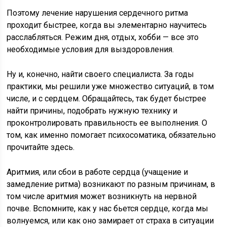
Поэтому лечение нарушения сердечного ритма
проходит быстрее, когда вы элементарно научитесь
расслабляться. Режим дня, отдых, хобби — все это
необходимые условия для выздоровления.
Ну и, конечно, найти своего специалиста. За годы
практики, мы решили уже множество ситуаций, в том
числе, и с сердцем. Обращайтесь, так будет быстрее
найти причины, подобрать нужную технику и
проконтролировать правильность ее выполнения. О
том, как именно помогает психосоматика, обязательно
прочитайте здесь.
Аритмия, или сбои в работе сердца (учащение и
замедление ритма) возникают по разным причинам, в
том числе аритмия может возникнуть на нервной
почве. Вспомните, как у нас бьется сердце, когда мы
волнуемся, или как оно замирает от страха в ситуации