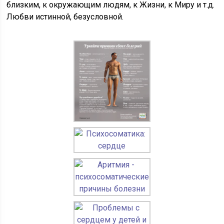
близким, к окружающим людям, к Жизни, к Миру и т.д.
Любви истинной, безусловной.