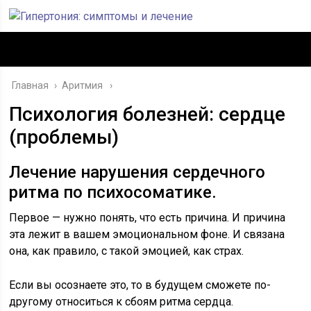
Главная
›
Аритмия
Психология болезней: сердце
(проблемы)
Лечение нарушения сердечного
ритма по психосоматике.
Первое — нужно понять, что есть причина. И причина
эта лежит в вашем эмоциональном фоне. И связана
она, как правило, с такой эмоцией, как страх.
Если вы осознаете это, то в будущем сможете по-
другому относиться к сбоям ритма сердца.