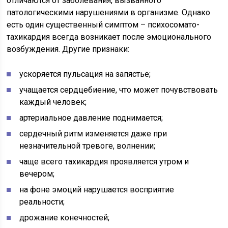
отличаются от заболевания, вызванного
патологическими нарушениями в организме. Однако
есть один существенный симптом – психосомато-
тахикардия всегда возникает после эмоционального
возбуждения. Другие признаки:
ускоряется пульсация на запястье;
учащается сердцебиение, что может почувствовать
каждый человек;
артериальное давление поднимается;
сердечный ритм изменяется даже при
незначительной тревоге, волнении;
чаще всего тахикардия проявляется утром и
вечером;
на фоне эмоций нарушается восприятие
реальности;
дрожание конечностей;