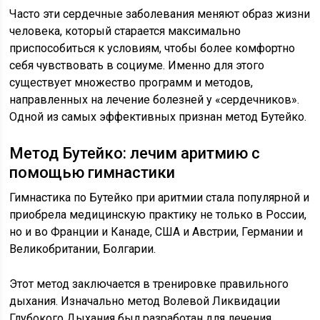
Часто эти сердечные заболевания меняют образ жизни
человека, который старается максимально
приспособиться к условиям, чтобы более комфортно
себя чувствовать в социуме. Именно для этого
существует множество программ и методов,
направленных на лечение болезней у «сердечников».
Одной из самых эффективных признан метод Бутейко.
Метод Бутейко: лечим аритмию с
помощью гимнастики
Гимнастика по Бутейко при аритмии стала популярной и
приобрела медицинскую практику не только в России,
но и во Франции и Канаде, США и Австрии, Германии и
Великобритании, Болгарии.
Этот метод заключается в тренировке правильного
дыхания. Изначально метод Волевой Ликвидации
Глубокого Дыхания был разработан для лечения