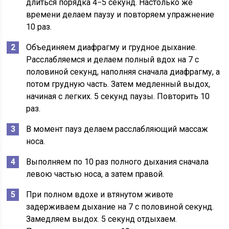
длиться порядка 4−5 секунд. Настолько же
времени делаем паузу и повторяем упражнение
10 раз.
Объединяем диафрагму и грудное дыхание.
Расслабляемся и делаем полный вдох на 7 с
половиной секунд, наполняя сначала диафрагму, а
потом грудную часть. Затем медленный выдох,
начиная с легких. 5 секунд паузы. Повторить 10
раз.
В момент пауз делаем расслабляющий массаж
носа.
Выполняем по 10 раз полного дыхания сначала
левою частью носа, а затем правой.
При полном вдохе и втянутом животе
задерживаем дыхание на 7 с половиной секунд.
Замедляем выдох. 5 секунд отдыхаем.