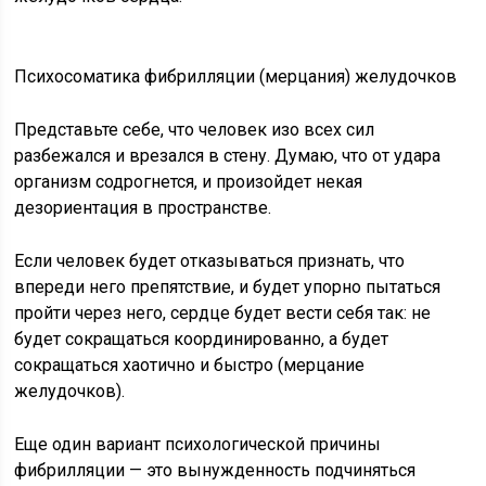
Психосоматика фибрилляции (мерцания) желудочков
Представьте себе, что человек изо всех сил
разбежался и врезался в стену. Думаю, что от удара
организм содрогнется, и произойдет некая
дезориентация в пространстве.
Если человек будет отказываться признать, что
впереди него препятствие, и будет упорно пытаться
пройти через него, сердце будет вести себя так: не
будет сокращаться координированно, а будет
сокращаться хаотично и быстро (мерцание
желудочков).
Еще один вариант психологической причины
фибрилляции — это вынужденность подчиняться