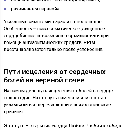
развивается паранойя.
Указанные симптомы нарастают постепенно.
Особенность – психосоматическое учащенное
сердцебиение невозможно нормализовать при
помощи антиаритмических средств. Ритм
восстанавливается только после успокоения.
Пути исцеления от сердечных
болей на нервной почве
На самом деле путь исцеления от болей в сердце
только один. На это путь намекали или открыто
указывали все перечисленные психологические
причины.
Этот путь – открытие сердца Любви. Любви к себе, к