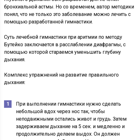
бронхиальной астмы. Но со временем, автор методики
понял, что не только это заболевание можно лечить с
помощью разработанной гимнастики.
Суть лечебной гимнастики при аритмии по методу
Бутейко заключается в расслаблении диафрагмы, с
помощью которой стараемся уменьшить глубину
дыхания.
Комплекс упражнений на развитие правильного
дыхания:
При выполнении гимнастики нужно сделать
небольшой вдох через нос так, чтобы
неподвижными остались живот и грудь. Затем
задерживаем дыхание на 5 сек. и медленно и
продолжительно делаем выдох. Он должен