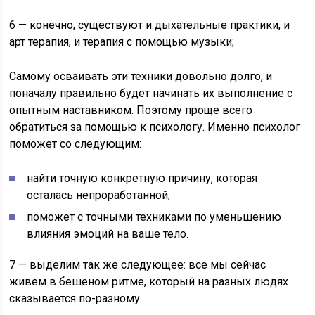
6 — конечно, существуют и дыхательные практики, и
арт терапия, и терапия с помощью музыки;
Самому осваивать эти техники довольно долго, и
поначалу правильно будет начинать их выполнение с
опытным наставником. Поэтому проще всего
обратиться за помощью к психологу. Именно психолог
поможет со следующим:
найти точную конкретную причину, которая
осталась непроработанной,
поможет с точными техниками по уменьшению
влияния эмоций на ваше тело.
7 — выделим так же следующее: все мы сейчас
живем в бешеном ритме, который на разных людях
сказывается по-разному.