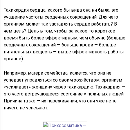
Тахикардия сердца, какого бы вида она ни была, это
учащение частоты сердечных сокращений. Для чего
организм может так заставлять сердце работать? В
чем цель? Цель в том, чтобы за какое-то короткое
время быть более эффективным, чем обычно (больше
сердечных сокращений — больше крови — больше
питательных веществ — выше эффективность работы
органов).
Например, матери семейства, кажется, что она не
успевает управляться со своим хозяйством, организм
«усиливает» женщину через тахикардию. Тахикардия —
это часто встречающееся состояние у пожилых людей.
Причина та же — их переживания, что они уже не те,
ничего не успевают.