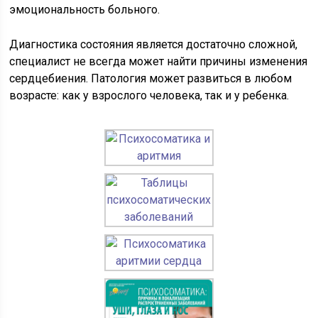
эмоциональность больного.
Диагностика состояния является достаточно сложной,
специалист не всегда может найти причины изменения
сердцебиения. Патология может развиться в любом
возрасте: как у взрослого человека, так и у ребенка.