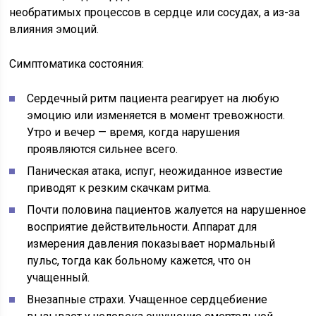
необратимых процессов в сердце или сосудах, а из-за
влияния эмоций.
Симптоматика состояния:
Сердечный ритм пациента реагирует на любую
эмоцию или изменяется в момент тревожности.
Утро и вечер — время, когда нарушения
проявляются сильнее всего.
Паническая атака, испуг, неожиданное известие
приводят к резким скачкам ритма.
Почти половина пациентов жалуется на нарушенное
восприятие действительности. Аппарат для
измерения давления показывает нормальный
пульс, тогда как больному кажется, что он
учащенный.
Внезапные страхи. Учащенное сердцебиение