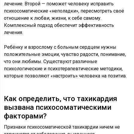
лечение. Второй — поможет человеку исправить
психосоматические «неполадки», пересмотреть своё
отношение к любви, жизни, к себе самому.
Комплексный подход обеспечит эффективность
лечения.
Ребёнку и взрослому с больным сердцем нужны
положительные эмоции, чувство радости, понимание,
что они любимы. Существуют различные
психологические и психотерапевтические методики,
которые позволяют «настроить» человека на позитив.
Как определить, что тахикардия
вызвана психосоматическими
факторами?
Признаки психосоматической тахикардии ничем не