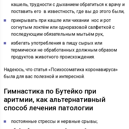
кашель, трудности с дыханием обратиться к врачу и
поставить его в известность, где вы до этого были,
прикрывать при кашле или чихании нос и рот
согнутым локтём или одноразовой салфеткой с
последующим обязательным мытьём рук,
избегать употребления в пищу сырых или
термически не обработанных должным образом
продуктов животного происхождения.
Надеюсь, что статья «Психосоматика коронавируса»
была для вас полезной и интересной.
Гимнастика по Бутейко при
аритмии, как альтернативный
способ лечения патологии
постоянные стрессы и нервные срывы;