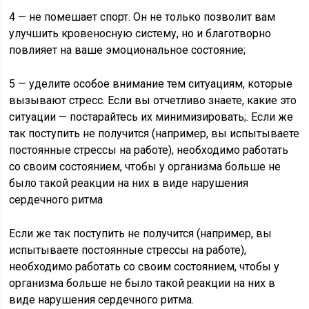
4 — не помешает спорт. Он не только позволит вам
улучшить кровеносную систему, но и благотворно
повлияет на ваше эмоциональное состояние;
5 — уделите особое внимание тем ситуациям, которые
вызывают стресс. Если вы отчетливо знаете, какие это
ситуации — постарайтесь их минимизировать;. Если же
так поступить не получится (например, вы испытываете
постоянные стрессы на работе), необходимо работать
со своим состоянием, чтобы у организма больше не
было такой реакции на них в виде нарушения
сердечного ритма
Если же так поступить не получится (например, вы
испытываете постоянные стрессы на работе),
необходимо работать со своим состоянием, чтобы у
организма больше не было такой реакции на них в
виде нарушения сердечного ритма.