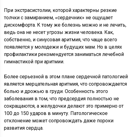
При экстрасистолии, которой характерны резкие
толчки с замиранием, «сердечник» не ощущает
дискомфорта. К тому же болезнь можно и не лечить,
ведь она не несет угрозы жизни человека. Как,
собственно, и синусовая аритмия, что чаще всего
появляется у молодежи и будущих мам. Но в целях
профилактики рекомендуется заниматься лечебной
гимнастикой при аритмии.
Более серьезной в этом плане сердечной патологией
является мерцательная аритмия, что сопровождается
болью и дрожью в груди. Особенность этого
заболевания в том, что предсердия полностью не
сокращаются, а желудочки делают это примерно от
100 до 150 ударов в минуту. Патологическое
отклонение может сопровождать даже пороки
развития сердца.