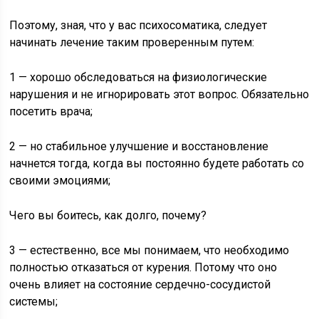
Поэтому, зная, что у вас психосоматика, следует
начинать лечение таким проверенным путем:
1 — хорошо обследоваться на физиологические
нарушения и не игнорировать этот вопрос. Обязательно
посетить врача;
2 — но стабильное улучшение и восстановление
начнется тогда, когда вы постоянно будете работать со
своими эмоциями;
Чего вы боитесь, как долго, почему?
3 — естественно, все мы понимаем, что необходимо
полностью отказаться от курения. Потому что оно
очень влияет на состояние сердечно-сосудистой
системы;