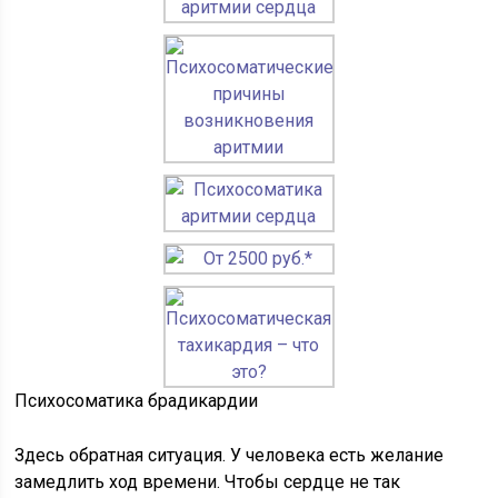
Психосоматика брадикардии
Здесь обратная ситуация. У человека есть желание
замедлить ход времени. Чтобы сердце не так