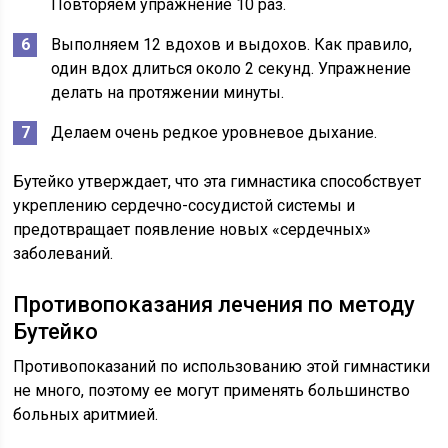
Повторяем упражнение 10 раз.
Выполняем 12 вдохов и выдохов. Как правило,
один вдох длиться около 2 секунд. Упражнение
делать на протяжении минуты.
Делаем очень редкое уровневое дыхание.
Бутейко утверждает, что эта гимнастика способствует
укреплению сердечно-сосудистой системы и
предотвращает появление новых «сердечных»
заболеваний.
Противопоказания лечения по методу
Бутейко
Противопоказаний по использованию этой гимнастики
не много, поэтому ее могут применять большинство
больных аритмией.