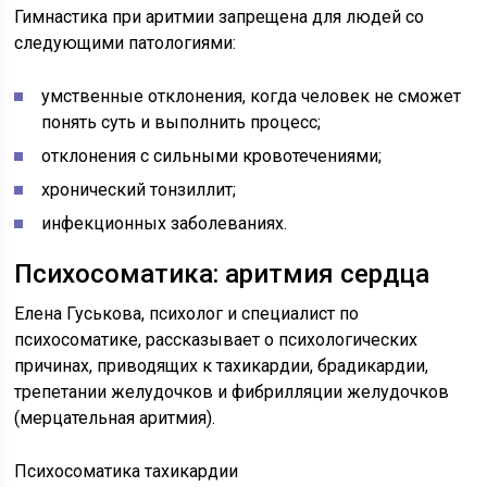
Гимнастика при аритмии запрещена для людей со
следующими патологиями:
умственные отклонения, когда человек не сможет
понять суть и выполнить процесс;
отклонения с сильными кровотечениями;
хронический тонзиллит;
инфекционных заболеваниях.
Психосоматика: аритмия сердца
Елена Гуськова, психолог и специалист по
психосоматике, рассказывает о психологических
причинах, приводящих к тахикардии, брадикардии,
трепетании желудочков и фибрилляции желудочков
(мерцательная аритмия).
Психосоматика тахикардии