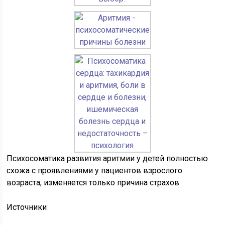
Психосоматика развития аритмии у детей полностью
схожа с проявлениями у пациентов взрослого
возраста, изменяется только причина страхов
Источники