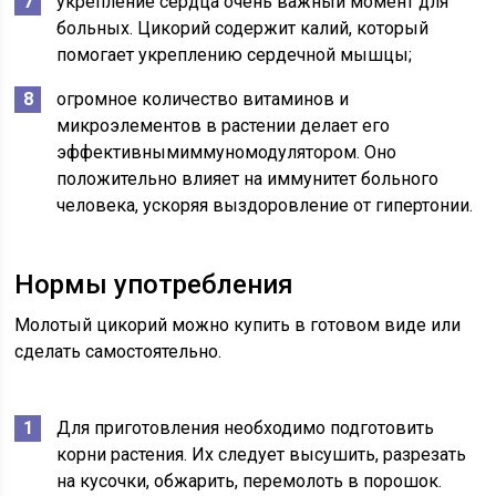
укрепление сердца очень важный момент для
больных. Цикорий содержит калий, который
помогает укреплению сердечной мышцы;
огромное количество витаминов и
микроэлементов в растении делает его
эффективнымиммуномодулятором. Оно
положительно влияет на иммунитет больного
человека, ускоряя выздоровление от гипертонии.
Нормы употребления
Молотый цикорий можно купить в готовом виде или
сделать самостоятельно.
Для приготовления необходимо подготовить
корни растения. Их следует высушить, разрезать
на кусочки, обжарить, перемолоть в порошок.