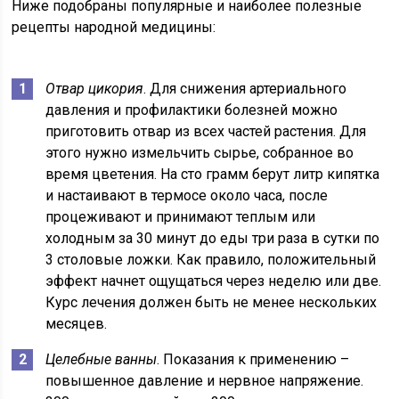
Ниже подобраны популярные и наиболее полезные
рецепты народной медицины:
Отвар цикория
. Для снижения артериального
давления и профилактики болезней можно
приготовить отвар из всех частей растения. Для
этого нужно измельчить сырье, собранное во
время цветения. На сто грамм берут литр кипятка
и настаивают в термосе около часа, после
процеживают и принимают теплым или
холодным за 30 минут до еды три раза в сутки по
3 столовые ложки. Как правило, положительный
эффект начнет ощущаться через неделю или две.
Курс лечения должен быть не менее нескольких
месяцев.
Целебные ванны
. Показания к применению –
повышенное давление и нервное напряжение.