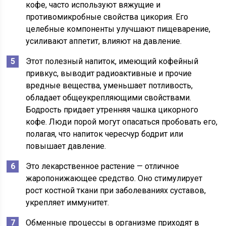
кофе, часто используют вяжущие и
противомикробные свойства цикория. Его
целебные компоненты улучшают пищеварение,
усиливают аппетит, влияют на давление.
Этот полезный напиток, имеющий кофейный
привкус, выводит радиоактивные и прочие
вредные вещества, уменьшает потливость,
обладает общеукрепляющими свойствами.
Бодрость придает утренняя чашка цикорного
кофе. Люди порой могут опасаться пробовать его,
полагая, что напиток чересчур бодрит или
повышает давление.
Это лекарственное растение — отличное
жаропонижающее средство. Оно стимулирует
рост костной ткани при заболеваниях суставов,
укрепляет иммунитет.
Обменные процессы в организме приходят в