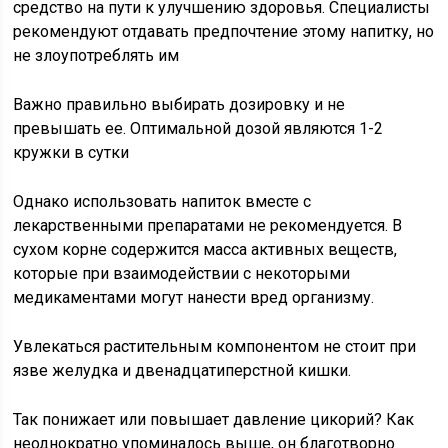
средство на пути к улучшению здоровья. Специалисты
рекомендуют отдавать предпочтение этому напитку, но
не злоупотреблять им
Важно правильно выбирать дозировку и не
превышать ее. Оптимальной дозой являются 1-2
кружки в сутки
Однако использовать напиток вместе с
лекарственными препаратами не рекомендуется. В
сухом корне содержится масса активных веществ,
которые при взаимодействии с некоторыми
медикаментами могут нанести вред организму.
Увлекаться растительным компонентом не стоит при
язве желудка и двенадцатиперстной кишки.
Так понижает или повышает давление цикорий? Как
неоднократно упоминалось выше, он благотворно