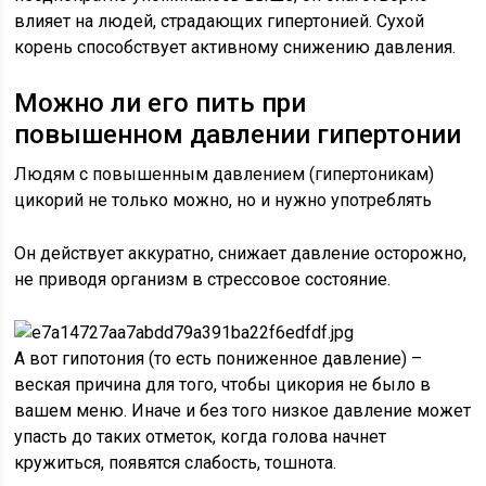
влияет на людей, страдающих гипертонией. Сухой
корень способствует активному снижению давления.
Можно ли его пить при
повышенном давлении гипертонии
Людям с повышенным давлением (гипертоникам)
цикорий не только можно, но и нужно употреблять
Он действует аккуратно, снижает давление осторожно,
не приводя организм в стрессовое состояние.
А вот гипотония (то есть пониженное давление) –
веская причина для того, чтобы цикория не было в
вашем меню. Иначе и без того низкое давление может
упасть до таких отметок, когда голова начнет
кружиться, появятся слабость, тошнота.