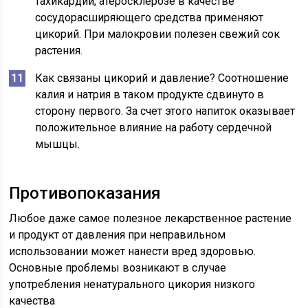
тахикардии, атеросклерозе в качестве
сосудорасширяющего средства применяют
цикорий. При малокровии полезен свежий сок
растения.
Как связаны цикорий и давление? Соотношение
калия и натрия в таком продукте сдвинуто в
сторону первого. За счет этого напиток оказывает
положительное влияние на работу сердечной
мышцы.
Противопоказания
Любое даже самое полезное лекарственное растение
и продукт от давления при неправильном
использовании может нанести вред здоровью.
Основные проблемы возникают в случае
употребления ненатурального цикория низкого
качества