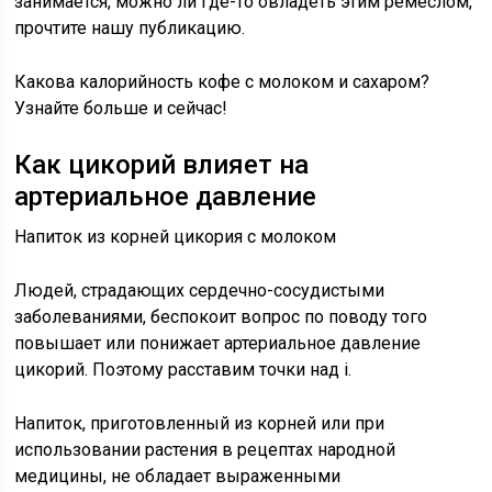
занимается, можно ли где-то овладеть этим ремеслом,
прочтите нашу публикацию.
Какова калорийность кофе с молоком и сахаром?
Узнайте больше и сейчас!
Как цикорий влияет на
артериальное давление
Напиток из корней цикория с молоком
Людей, страдающих сердечно-сосудистыми
заболеваниями, беспокоит вопрос по поводу того
повышает или понижает артериальное давление
цикорий. Поэтому расставим точки над i.
Напиток, приготовленный из корней или при
использовании растения в рецептах народной
медицины, не обладает выраженными