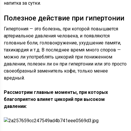
напитка за сутки.
Полезное действие при гипертонии
Гипертония — это болезнь, при которой повышается
артериальное давления человека, и появляются
головные боли, головокружение, ухудшение памяти,
тахикардия и т.д. В последнее время много споров —
можно ли употреблять цикорий при пониженном
давлении, полезен ли он при гипертонии или это просто
своеобразный заменитель кофе, только менее
вредный.
Рассмотрим главные моменты, при которых
благоприятно влияет цикорий при высоком
давлении: