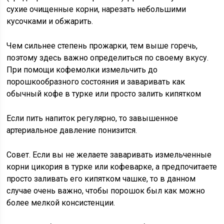
сухие очищенные корни, нарезать небольшими
кусочками и обжарить.
Чем сильнее степень прожарки, тем выше горечь,
поэтому здесь важно определиться по своему вкусу.
При помощи кофемолки измельчить до
порошкообразного состояния и заваривать как
обычный кофе в турке или просто залить кипятком
Если пить напиток регулярно, то завышенное
артериальное давление понизится.
Совет. Если вы не желаете заваривать измельченные
корни цикория в турке или кофеварке, а предпочитаете
просто заливать его кипятком чашке, то в данном
случае очень важно, чтобы порошок был как можно
более мелкой консистенции.