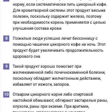
норму, если систематически пить цикорный кофе.
Для кроветворной системы этот продукт весьма
полезен, поскольку содержит железо, поэтому
при необходимости корень применяется с целью
улучшения состава крови.
Пожилые люди успешно лечат бессонницу с
помощью чашечки цикорного кофе на ночь. Этот
продукт будет увеличивать продолжительность
здорового сна.
Такой продукт хорошо помогает при
желчекаменной либо почечнокаменной болезни,
поскольку обладает желчегонным действием,
избавляет от изжоги, запоров.
Отваром цикорного корня либо спиртовой
настойкой обмывают, обтирают застарелые раны,
опухоли, раны при экземе. При аритмии,