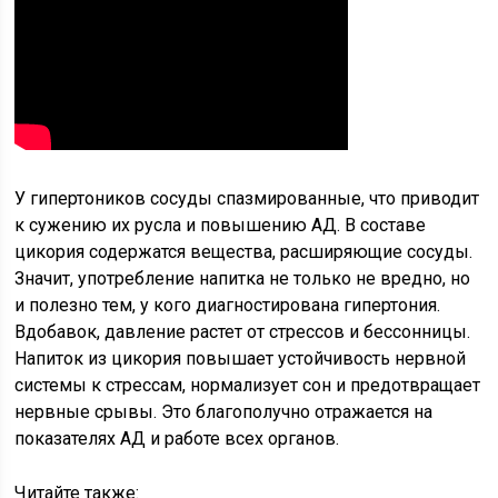
У гипертоников сосуды спазмированные, что приводит
к сужению их русла и повышению АД. В составе
цикория содержатся вещества, расширяющие сосуды.
Значит, употребление напитка не только не вредно, но
и полезно тем, у кого диагностирована гипертония.
Вдобавок, давление растет от стрессов и бессонницы.
Напиток из цикория повышает устойчивость нервной
системы к стрессам, нормализует сон и предотвращает
нервные срывы. Это благополучно отражается на
показателях АД и работе всех органов.
Читайте также: