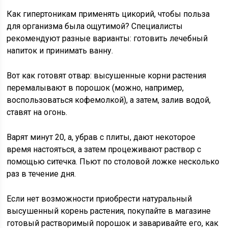
Как гипертоникам применять цикорий, чтобы польза
для организма была ощутимой? Специалисты
рекомендуют разные варианты: готовить лечебный
напиток и принимать ванну.
Вот как готовят отвар: высушенные корни растения
перемалывают в порошок (можно, например,
воспользоваться кофемолкой), а затем, залив водой,
ставят на огонь.
Варят минут 20, а, убрав с плиты, дают некоторое
время настояться, а затем процеживают раствор с
помощью ситечка. Пьют по столовой ложке несколько
раз в течение дня.
Если нет возможности приобрести натуральный
высушенный корень растения, покупайте в магазине
готовый растворимый порошок и заваривайте его, как