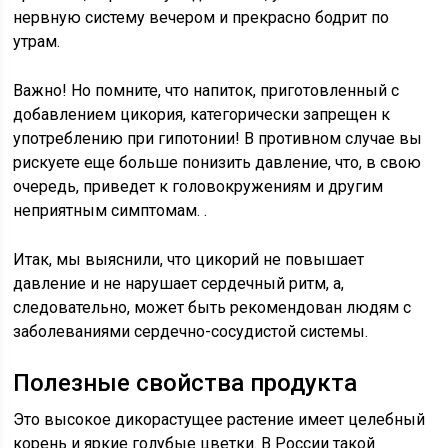
нервную систему вечером и прекрасно бодрит по
утрам.
Важно! Но помните, что напиток, приготовленный с
добавлением цикория, категорически запрещен к
употреблению при гипотонии! В противном случае вы
рискуете еще больше понизить давление, что, в свою
очередь, приведет к головокружениям и другим
неприятным симптомам. .
Итак, мы выяснили, что цикорий не повышает
давление и не нарушает сердечный ритм, а,
следовательно, может быть рекомендован людям с
заболеваниями сердечно-сосудистой системы.
Полезные свойства продукта
Это высокое дикорастущее растение имеет целебный
корень и яркие голубые цветки. В России такой