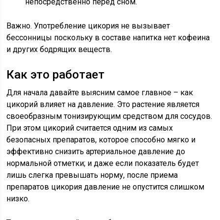
непосредственно перед сном.
Важно. Употребление цикория не вызывает
бессонницы поскольку в составе напитка нет кофеина
и других бодрящих веществ.
Как это работает
Для начала давайте выясним самое главное – как
цикорий влияет на давление. Это растение является
своеобразным тонизирующим средством для сосудов.
При этом цикорий считается одним из самых
безопасных препаратов, которое способно мягко и
эффективно снизить артериальное давление до
нормальной отметки; и даже если показатель будет
лишь слегка превышать норму, после приема
препаратов цикория давление не опустится слишком
низко.