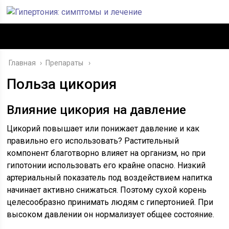
Главная
›
Препараты
Польза цикория
Влияние цикория на давление
Цикорий повышает или понижает давление и как
правильно его использовать? Растительный
компонент благотворно влияет на организм, но при
гипотонии использовать его крайне опасно. Низкий
артериальный показатель под воздействием напитка
начинает активно снижаться. Поэтому сухой корень
целесообразно принимать людям с гипертонией. При
высоком давлении он нормализует общее состояние.