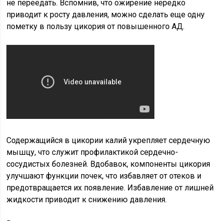
не переедать. Вспомнив, что ожирение нередко
приводит к росту давления, можно сделать еще одну
пометку в пользу цикория от повышенного АД.
Содержащийся в цикории калий укрепляет сердечную
мышцу, что служит профилактикой сердечно-
сосудистых болезней. Вдобавок, компоненты цикория
улучшают функции почек, что избавляет от отеков и
предотвращается их появление. Избавление от лишней
жидкости приводит к снижению давления.