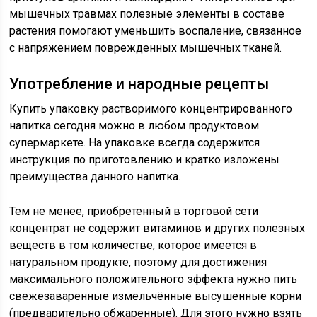
мышечных травмах полезные элементы в составе
растения помогают уменьшить воспаление, связанное
с напряжением поврежденных мышечных тканей.
Употребление и народные рецепты
Купить упаковку растворимого концентрированного
напитка сегодня можно в любом продуктовом
супермаркете. На упаковке всегда содержится
инструкция по приготовлению и кратко изложены
преимущества данного напитка.
Тем не менее, приобретенный в торговой сети
концентрат не содержит витаминов и других полезных
веществ в том количестве, которое имеется в
натуральном продукте, поэтому для достижения
максимального положительного эффекта нужно пить
свежезаваренные измельчённые высушенные корни
(предварительно обжаренные). Для этого нужно взять