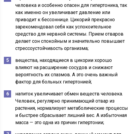
человека и особенно опасен для гипертоника, так
как именно он увеличивает давление или
приводит к бессоннице. Цикорий прекрасно
зарекомендовал себя как успокоительное
средство для нервной системы. Прием отваров
делает сон спокойным и значительно повышает
стрессоустойчивость организма;
вещества, находящиеся в цикории хорошо
влияют на расширение сосудов и снижают
вероятность их спазмов. А это очень важный
фактор для больных гипертонией;
напиток увеличивает обмен веществ человека.
Человек, регулярно принимающий отвар из
растения, нормализует метаболические процессы
и быстрее сбрасывает лишний вес. А избыточная
масса — это одна из причин гипертонии;