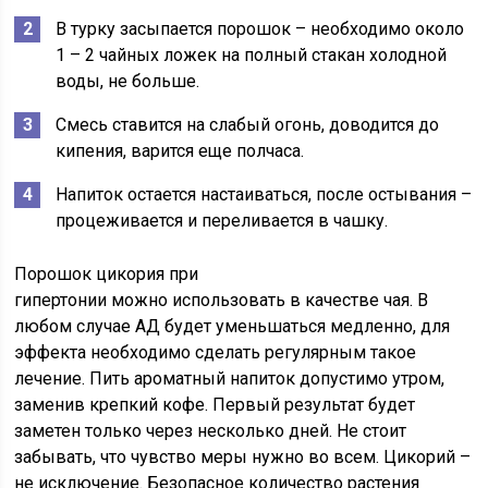
В турку засыпается порошок – необходимо около
1 – 2 чайных ложек на полный стакан холодной
воды, не больше.
Смесь ставится на слабый огонь, доводится до
кипения, варится еще полчаса.
Напиток остается настаиваться, после остывания –
процеживается и переливается в чашку.
Порошок цикория при
гипертонии можно использовать в качестве чая. В
любом случае АД будет уменьшаться медленно, для
эффекта необходимо сделать регулярным такое
лечение. Пить ароматный напиток допустимо утром,
заменив крепкий кофе. Первый результат будет
заметен только через несколько дней. Не стоит
забывать, что чувство меры нужно во всем. Цикорий –
не исключение. Безопасное количество растения