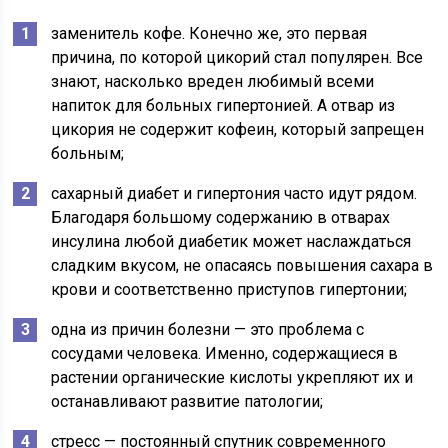
заменитель кофе. Конечно же, это первая
причина, по которой цикорий стал популярен. Все
знают, насколько вреден любимый всеми
напиток для больных гипертонией. А отвар из
цикория не содержит кофеин, который запрещен
больным;
сахарный диабет и гипертония часто идут рядом.
Благодаря большому содержанию в отварах
инсулина любой диабетик может наслаждаться
сладким вкусом, не опасаясь повышения сахара в
крови и соответственно приступов гипертонии;
одна из причин болезни — это проблема с
сосудами человека. Именно, содержащиеся в
растении органические кислоты укрепляют их и
останавливают развитие патологии;
стресс — постоянный спутник современного