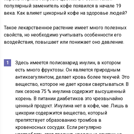
популярный заменитель кофе появился в начале 19
века. Как влияет цикорный кофе на здоровье людей?
Такое лекарственное растение имеет много полезных
свойств, но необходимо учитывать особенности его
воздействия, повышает или понижает оно давление.
Здесь имеется полисахарид инулин, в котором
есть много фруктозы. Он является природным
антикоагулянтом, делает кровь более текучей. Это
вещество, которое не дает крови свертываться. В
пик сезона 75 % инулина содержит высушенный
корень. В питании диабетиков это чрезвычайно
ценный продукт. Инулина нет в кофе, чае. Лишь в
цикории содержится вещество, который
препятствует образованию тромбов в
кровеносных сосудах. Если регулярно