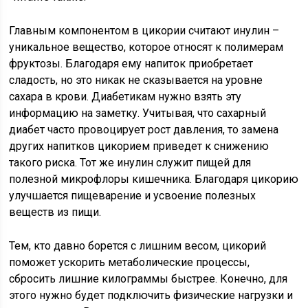
Главным компонентом в цикории считают инулин –
уникальное вещество, которое относят к полимерам
фруктозы. Благодаря ему напиток приобретает
сладость, но это никак не сказывается на уровне
сахара в крови. Диабетикам нужно взять эту
информацию на заметку. Учитывая, что сахарный
диабет часто провоцирует рост давления, то замена
других напитков цикорием приведет к снижению
такого риска. Тот же инулин служит пищей для
полезной микрофлоры кишечника. Благодаря цикорию
улучшается пищеварение и усвоение полезных
веществ из пищи.
Тем, кто давно борется с лишним весом, цикорий
поможет ускорить метаболические процессы,
сбросить лишние килограммы быстрее. Конечно, для
этого нужно будет подключить физические нагрузки и