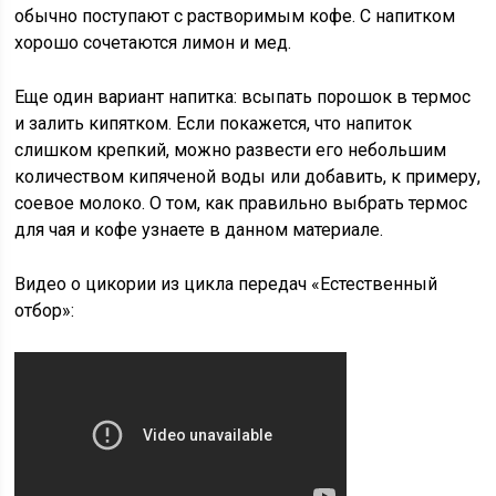
обычно поступают с растворимым кофе. С напитком
хорошо сочетаются лимон и мед.
Еще один вариант напитка: всыпать порошок в термос
и залить кипятком. Если покажется, что напиток
слишком крепкий, можно развести его небольшим
количеством кипяченой воды или добавить, к примеру,
соевое молоко. О том, как правильно выбрать термос
для чая и кофе узнаете в данном материале.
Видео о цикории из цикла передач «Естественный
отбор»: