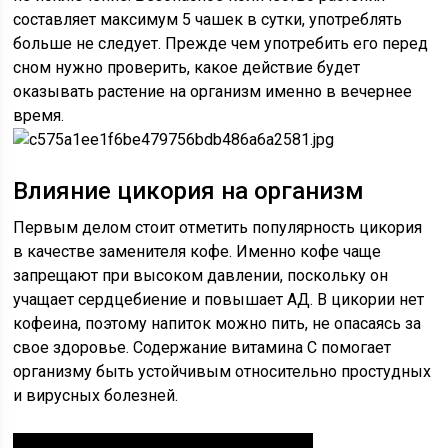
составляет максимум 5 чашек в сутки, употреблять
больше не следует. Прежде чем употребить его перед
сном нужно проверить, какое действие будет
оказывать растение на организм именно в вечернее
время.
Влияние цикория на организм
Первым делом стоит отметить популярность цикория
в качестве заменителя кофе. Именно кофе чаще
запрещают при высоком давлении, поскольку он
учащает сердцебиение и повышает АД. В цикории нет
кофеина, поэтому напиток можно пить, не опасаясь за
свое здоровье. Содержание витамина С помогает
организму быть устойчивым относительно простудных
и вирусных болезней.