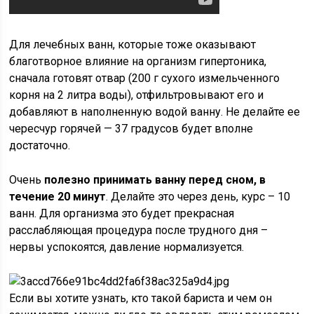
Для лечебных ванн, которые тоже оказывают
благотворное влияние на организм гипертоника,
сначала готовят отвар (200 г сухого измельченного
корня на 2 литра воды), отфильтровывают его и
добавляют в наполненную водой ванну. Не делайте ее
чересчур горячей — 37 градусов будет вполне
достаточно.
Очень
полезно принимать ванну перед сном, в
течение 20 минут
. Делайте это через день, курс – 10
ванн. Для организма это будет прекрасная
расслабляющая процедура после трудного дня –
нервы успокоятся, давление нормализуется.
Если вы хотите узнать, кто такой бариста и чем он