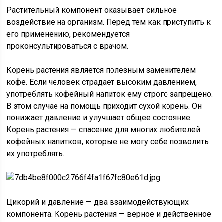
Растительный компонент оказывает сильное
воздействие на организм. Перед тем как приступить к
его применению, рекомендуется
проконсультироваться с врачом.
Корень растения является полезным заменителем
кофе. Если человек страдает высоким давлением,
употреблять кофейный напиток ему строго запрещено.
В этом случае на помощь приходит сухой корень. Он
понижает давление и улучшает общее состояние.
Корень растения — спасение для многих любителей
кофейных напитков, которые не могу себе позволить
их употреблять.
Цикорий и давление — два взаимодействующих
компонента. Корень растения — верное и действенное