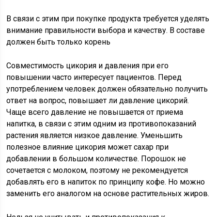
В связи с этим при покупке продукта требуется уделять
внимание правильности выбора и качеству. В составе
должен быть только корень
Совместимость цикория и давления при его
повышении часто интересует пациентов. Перед
употреблением человек должен обязательно получить
ответ на вопрос, повышает ли давление цикорий.
Чаще всего давление не повышается от приема
напитка, в связи с этим одним из противопоказаний
растения является низкое давление. Уменьшить
полезное влияние цикория может сахар при
добавлении в большом количестве. Порошок не
сочетается с молоком, поэтому не рекомендуется
добавлять его в напиток по принципу кофе. Но можно
заменить его аналогом на основе растительных жиров.