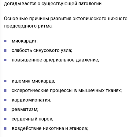
догадывается о существующей патологии.
Основные причины развития эктопического нижнего
предсердного ритма:
миокардит;
слабость синусового узла;
повышенное артериальное давление;
ишемия миокарда;
склеротические процессы в мышечных тканях;
кардиомиопатия;
ревматизм;
сердечный порок;
воздействие никотина и этанола;