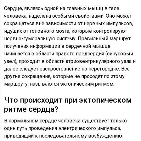
Сердце, являясь одной из главных мышц в теле
человека, наделена особыми свойствами. Оно может
сокращаться вне зависимости от нервных импульсов,
идущих от головного мозга, которые контролируют
нервно-гуморальную систему. Правильный маршрут
получения информации в сердечной мышце
начинается в области правого предсердия (синусовый
узел), проходит в области атриовентрикулярного узла и
далее следует распространение по перегородке. Все
другие сокращения, которые не проходят по этому
маршруту, называются эктопическим ритмом.
Что происходит при эктопическом
ритме сердца?
В нормальном сердце человека существует только
один путь проведения электрического импульса,
приводящий к последовательному возбуждению