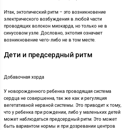
Итак, эктопический ритм – это возникновение
электрического возбуждения в любой части
проводящих волокон миокарда, но только не в
синусовом узле. Дословно, эктопия означает
возникновение чего-либо не в том месте.
Дети и предсердный ритм
Добавочная хорда
У новорожденного ребенка проводящая система
сердца не совершенна, так же как и регуляция
вегетативной нервной системы. Это приводит к тому,
что у ребенка при рождении, либо у маленьких детей
может наблюдаться предсердный ритм. Это может
быть вариантом нормы и при дозревании центров