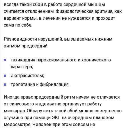
всегда такой сбой в работе сердечной мышцы
считается отклонением. Физиологическая аритмия, как
вариант нормы, в лечении не нуждается и проходит
сама по себе.
Разновидности нарушений, вызываемых нижним
ритмом предсердий:
тахикардия пароксизмального и хронического
характера;
экстрасистолы;
трепетания и фибрилляция.
Иногда правопредсердный ритм ничем не отличается
от синусового и адекватно организует работу
миокарда. Обнаружить такой сбой можно совершенно
случайно при помощи ЭКГ на очередном плановом
медосмотре. Человек при этом совсем не