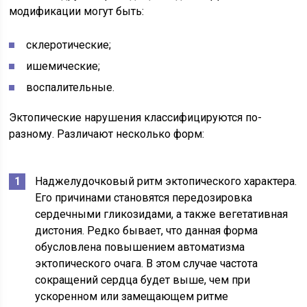
модификации могут быть:
склеротические;
ишемические;
воспалительные.
Эктопические нарушения классифицируются по-
разному. Различают несколько форм:
Наджелудочковый ритм эктопического характера.
Его причинами становятся передозировка
сердечными гликозидами, а также вегетативная
дистония. Редко бывает, что данная форма
обусловлена повышением автоматизма
эктопического очага. В этом случае частота
сокращений сердца будет выше, чем при
ускоренном или замещающем ритме