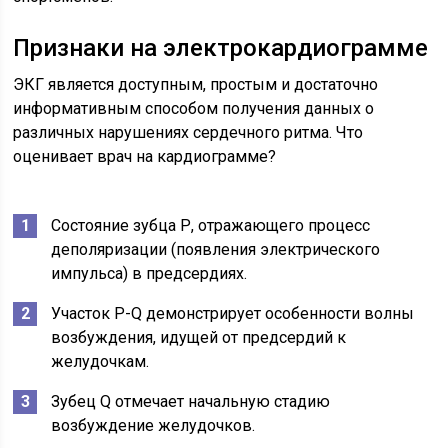
Признаки на электрокардиограмме
ЭКГ является доступным, простым и достаточно
информативным способом получения данных о
различных нарушениях сердечного ритма. Что
оценивает врач на кардиограмме?
Состояние зубца Р, отражающего процесс
деполяризации (появления электрического
импульса) в предсердиях.
Участок P-Q демонстрирует особенности волны
возбуждения, идущей от предсердий к
желудочкам.
Зубец Q отмечает начальную стадию
возбуждение желудочков.