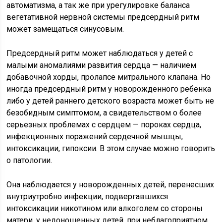
автоматизма, а так же при урегулировке баланса
вегетативной нервной системы предсердный ритм
может замещаться синусовым.
Предсердный ритм может наблюдаться у детей с
малыми аномалиями развития сердца — наличием
добавочной хорды, пролапсе митрального клапана. Но
иногда предсердный ритм у новорожденного ребенка
либо у детей раннего детского возраста может быть не
безобидным симптомом, а свидетельством о более
серьезных проблемах с сердцем — пороках сердца,
инфекционных поражений сердечной мышцы,
интоксикации, гипоксии. В этом случае можно говорить
о патологии.
Она наблюдается у новорожденных детей, перенесших
внутриутробно инфекции, подвергавшихся
интоксикации никотином или алкоголем со стороны
матери, у недоношенных детей, при неблагоприятном