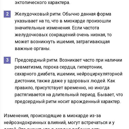
эктопического характера.
Желудочковый ритм. Обычно данная форма
указывает на то, что в миокарде произошли
значительные изменения. Если частота
желудочковых сокращений очень низкая, то
может возникнуть ишемия, затрагивающая
важные органы.
Предсердный ритм. Возникает часто при наличии
ревматизма, порока сердца, гипертонии,
сахарного диабета, ишемии, нейроциркуляторной
дистонии, также даже у здоровых людей. Как
правило, присутствует временно, но иногда
растягивается на длительный период. Бывает, что
предсердный ритм носит врожденный характер.
Изменения, происходящие в миокарде из-за
нейроэндокринных влияний, могут встречаться и у