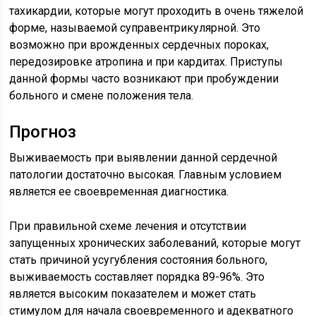
тахикардии, которые могут проходить в очень тяжелой
форме, называемой суправентрикулярной. Это
возможно при врожденных сердечных пороках,
передозировке атропина и при кардитах. Приступы
данной формы часто возникают при пробуждении
больного и смене положения тела.
Прогноз
Выживаемость при выявлении данной сердечной
патологии достаточно высокая. Главным условием
является ее своевременная диагностика.
При правильной схеме лечения и отсутствии
запущенных хронических заболеваний, которые могут
стать причиной усугубления состояния больного,
выживаемость составляет порядка 89-96%. Это
является высоким показателем и может стать
стимулом для начала своевременного и адекватного