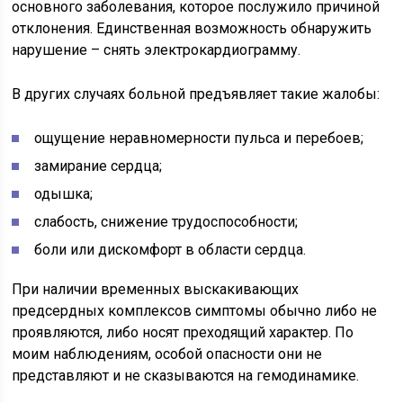
основного заболевания, которое послужило причиной
отклонения. Единственная возможность обнаружить
нарушение – снять электрокардиограмму.
В других случаях больной предъявляет такие жалобы:
ощущение неравномерности пульса и перебоев;
замирание сердца;
одышка;
слабость, снижение трудоспособности;
боли или дискомфорт в области сердца.
При наличии временных выскакивающих
предсердных комплексов симптомы обычно либо не
проявляются, либо носят преходящий характер. По
моим наблюдениям, особой опасности они не
представляют и не сказываются на гемодинамике.