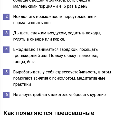
больше овощей и фруктов. Есть следует
маленькими порциями 4–5 раз в день.
Исключить возможность переутомления и
нормализовать сон.
Дышать свежим воздухом, ходить в походы,
гулять в сквере или парке.
Ежедневно заниматься зарядкой, посещать
тренажерный зал. Пользу окажут плаванье,
танцы, йога.
Вырабатывать у себя стрессоустойчивость, в этом
помогают занятия с психологом, медитативные
практики.
Не злоупотреблять алкоголем, бросить курение.
Как появляются предсердные