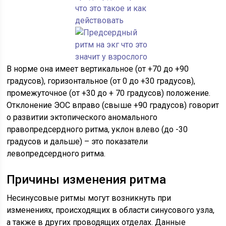
В норме она имеет вертикальное (от +70 до +90
градусов), горизонтальное (от 0 до +30 градусов),
промежуточное (от +30 до + 70 градусов) положение.
Отклонение ЭОС вправо (свыше +90 градусов) говорит
о развитии эктопического аномального
правопредсердного ритма, уклон влево (до -30
градусов и дальше) – это показатели
левопредсердного ритма.
Причины изменения ритма
Несинусовые ритмы могут возникнуть при
изменениях, происходящих в области синусового узла,
а также в других проводящих отделах. Данные