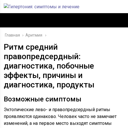
Главная
›
Аритмия
Ритм средний
правопредсердный:
диагностика, побочные
эффекты, причины и
диагностика, продукты
Возможные симптомы
Эктопические лево- и правопредсердный ритмы
проявляются одинаково. Человек часто не замечает
изменений, а на первое место выходят симптомы