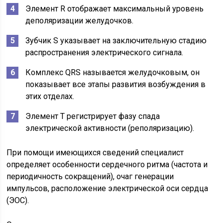
Элемент R отображает максимальный уровень
деполяризации желудочков.
Зубчик S указывает на заключительную стадию
распространения электрического сигнала.
Комплекс QRS называется желудочковым, он
показывает все этапы развития возбуждения в
этих отделах.
Элемент Т регистрирует фазу спада
электрической активности (реполяризацию).
При помощи имеющихся сведений специалист
определяет особенности сердечного ритма (частота и
периодичность сокращений), очаг генерации
импульсов, расположение электрической оси сердца
(ЭОС).