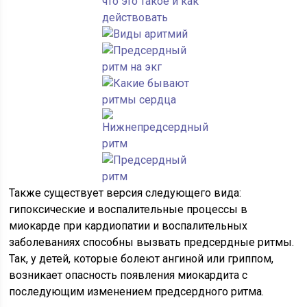
Также существует версия следующего вида:
гипоксические и воспалительные процессы в
миокарде при кардиопатии и воспалительных
заболеваниях способны вызвать предсердные ритмы.
Так, у детей, которые болеют ангиной или гриппом,
возникает опасность появления миокардита с
последующим изменением предсердного ритма.