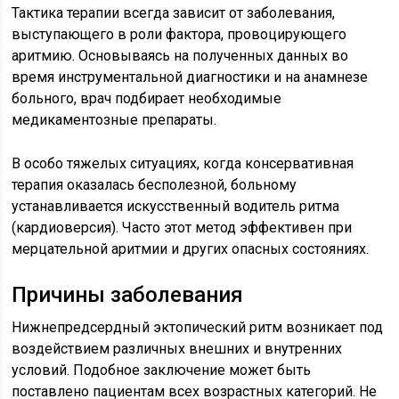
Тактика терапии всегда зависит от заболевания,
выступающего в роли фактора, провоцирующего
аритмию. Основываясь на полученных данных во
время инструментальной диагностики и на анамнезе
больного, врач подбирает необходимые
медикаментозные препараты.
В особо тяжелых ситуациях, когда консервативная
терапия оказалась бесполезной, больному
устанавливается искусственный водитель ритма
(кардиоверсия). Часто этот метод эффективен при
мерцательной аритмии и других опасных состояниях.
Причины заболевания
Нижнепредсердный эктопический ритм возникает под
воздействием различных внешних и внутренних
условий. Подобное заключение может быть
поставлено пациентам всех возрастных категорий. Не