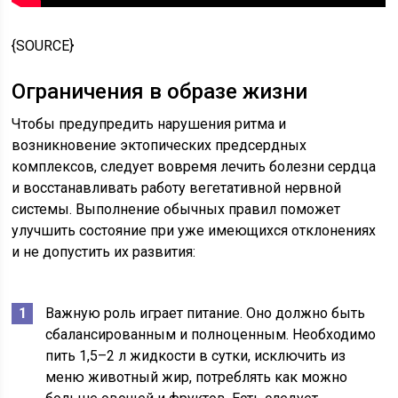
{SOURCE}
Ограничения в образе жизни
Чтобы предупредить нарушения ритма и
возникновение эктопических предсердных
комплексов, следует вовремя лечить болезни сердца
и восстанавливать работу вегетативной нервной
системы. Выполнение обычных правил поможет
улучшить состояние при уже имеющихся отклонениях
и не допустить их развития:
Важную роль играет питание. Оно должно быть
сбалансированным и полноценным. Необходимо
пить 1,5–2 л жидкости в сутки, исключить из
меню животный жир, потреблять как можно