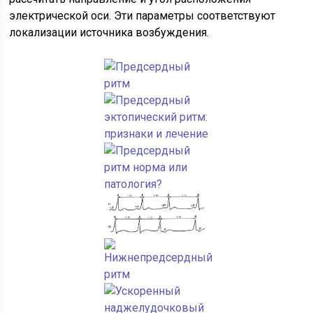
электрической оси. Эти параметры соответствуют
локализации источника возбуждения.