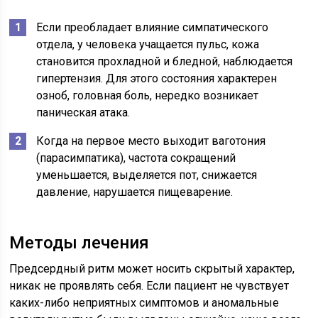
Если преобладает влияние симпатического
отдела, у человека учащается пульс, кожа
становится прохладной и бледной, наблюдается
гипертензия. Для этого состояния характерен
озноб, головная боль, нередко возникает
паническая атака.
Когда на первое место выходит ваготония
(парасимпатика), частота сокращений
уменьшается, выделяется пот, снижается
давление, нарушается пищеварение.
Методы лечения
Предсердный ритм может носить скрытый характер,
никак не проявлять себя. Если пациент не чувствует
каких-либо неприятных симптомов и аномальные