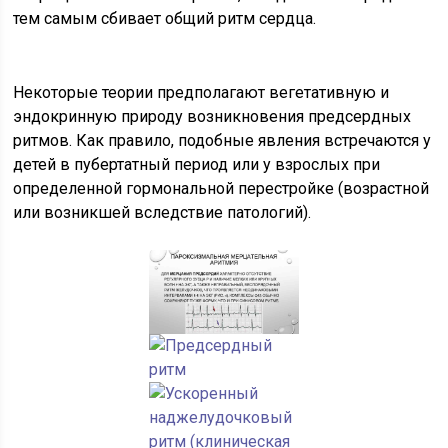
тем самым сбивает общий ритм сердца.
Некоторые теории предполагают вегетативную и
эндокринную природу возникновения предсердных
ритмов. Как правило, подобные явления встречаются у
детей в пубертатный период или у взрослых при
определенной гормональной перестройке (возрастной
или возникшей вследствие патологий).