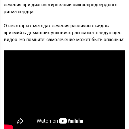
лечения при диагностировании нижнепредсердного
ритма сердца.
О некоторых методах лечения различных видов
аритмий в домашних условиях расскажет следующее
видео. Но помните: самолечение может быть опасным: