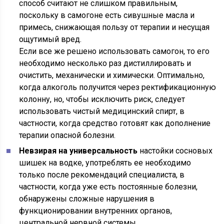
способ считают не слишком правильным,
поскольку в самогоне есть сивушные масла и
примесь, снижающая пользу от терапии и несущая
ощутимый вред.
Если все же решено использовать самогон, то его
необходимо несколько раз дистиллировать и
очистить, механически и химически. Оптимально,
когда алкоголь получится через ректификационную
колонну, но, чтобы исключить риск, следует
использовать чистый медицинский спирт, в
частности, когда средство готовят как дополнение
терапии опасной болезни.
Невзирая на универсальность
настойки сосновых
шишек на водке, употреблять ее необходимо
только после рекомендаций специалиста, в
частности, когда уже есть постоянные болезни,
обнаружены сложные нарушения в
функционировании внутренних органов,
центральной нервной системы.