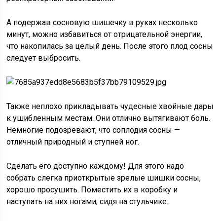
А подержав сосновую шишечку в руках несколько
минут, можно избавиться от отрицательной энергии,
что накопилась за целый день. После этого плод сосны
следует выбросить.
Также неплохо прикладывать чудесные хвойные дары
к ушибленным местам. Они отлично вытягивают боль.
Немногие подозревают, что соплодия сосны —
отличный природный и ступней ног.
Сделать его доступно каждому! Для этого надо
собрать слегка приоткрытые зрелые шишки сосны,
хорошо просушить. Поместить их в коробку и
наступать на них ногами, сидя на стульчике.