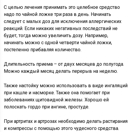
С целью лечения принимать это целебное средство
надо по чайной ложке три раза в день. Начинать
следует с малых доз для исключения аллергических
реакций. Если никаких негативных последствий не
будет, тогда можно увеличить дозу. Например,
начинать можно с одной четверти чайной ложки,
постепенно прибавляя количество.
Длительность приема – от двух месяцев до полугода.
Можно каждый месяц делать перерыв на неделю.
Также настойку можно использовать в виде ингаляций
при кашле и насморке. Также она помогает при
заболеваниях щитовидной железы. Хорошо ей
полоскать гордо при ангине, простуде.
При артритах и артрозах необходимо делать растирания
и компрессы с помощью этого чудесного средства.