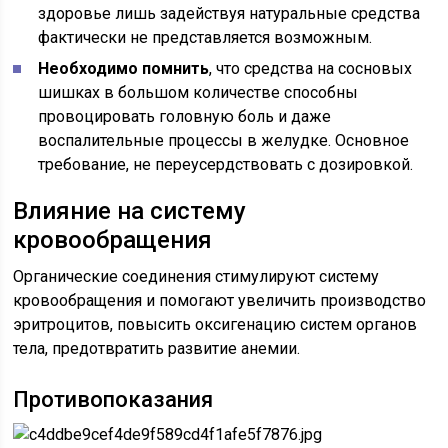
здоровье лишь задействуя натуральные средства
фактически не представляется возможным.
Необходимо помнить
, что средства на сосновых
шишках в большом количестве способны
провоцировать головную боль и даже
воспалительные процессы в желудке. Основное
требование, не переусердствовать с дозировкой.
Влияние на систему
кровообращения
Органические соединения стимулируют систему
кровообращения и помогают увеличить производство
эритроцитов, повысить оксигенацию систем органов
тела, предотвратить развитие анемии.
Противопоказания