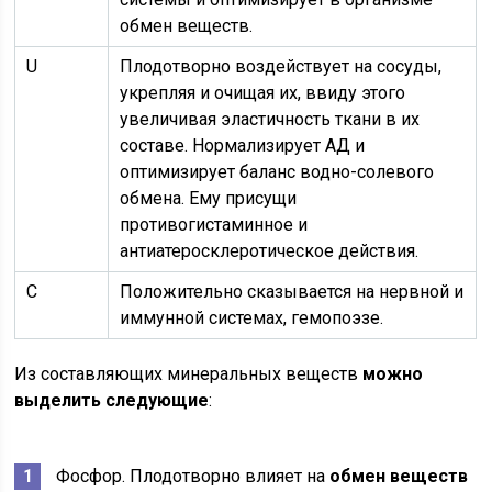
обмен веществ.
U
Плодотворно воздействует на сосуды,
укрепляя и очищая их, ввиду этого
увеличивая эластичность ткани в их
составе. Нормализирует АД и
оптимизирует баланс водно-солевого
обмена. Ему присущи
противогистаминное и
антиатеросклеротическое действия.
С
Положительно сказывается на нервной и
иммунной системах, гемопоэзе.
Из составляющих минеральных веществ
можно
выделить следующие
:
Фосфор. Плодотворно влияет на
обмен веществ