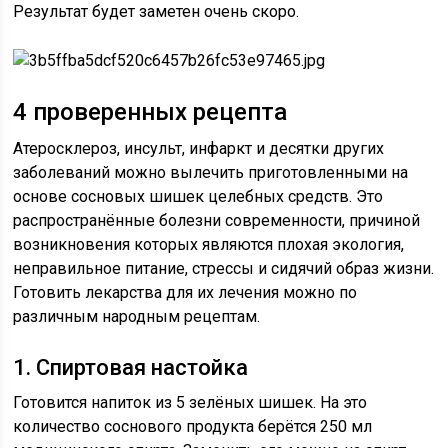
Результат будет заметен очень скоро.
4 проверенных рецепта
Атеросклероз, инсульт, инфаркт и десятки других
заболеваний можно вылечить приготовленными на
основе сосновых шишек целебных средств. Это
распространённые болезни современности, причиной
возникновения которых являются плохая экология,
неправильное питание, стрессы и сидячий образ жизни.
Готовить лекарства для их лечения можно по
различным народным рецептам.
1. Спиртовая настойка
Готовится напиток из 5 зелёных шишек. На это
количество соснового продукта берётся 250 мл