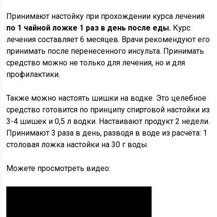
Принимают настойку при прохождении курса лечения
по 1 чайной ложке 1 раз в день после еды.
Курс
лечения составляет 6 месяцев. Врачи рекомендуют его
принимать после перенесенного инсульта. Принимать
средство можно не только для лечения, но и для
профилактики.
Также можно настоять шишки на водке. Это целебное
средство готовится по принципу спиртовой настойки из
3-4 шишек и 0,5 л водки. Настаивают продукт 2 недели.
Принимают 3 раза в день, разводя в воде из расчёта: 1
столовая ложка настойки на 30 г воды.
Можете просмотреть видео: