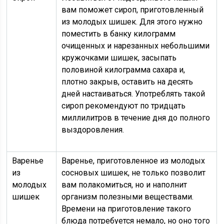
вам поможет сироп, приготовленный
из молодых шишек. Для этого нужно
поместить в банку килограмм
очищенных и нарезанных небольшими
кружочками шишек, засыпать
половиной килограмма сахара и,
плотно закрыв, оставить на десять
дней настаиваться. Употреблять такой
сироп рекомендуют по тридцать
миллилитров в течение дня до полного
выздоровления.
Варенье
Варенье, приготовленное из молодых
из
сосновых шишек, не только позволит
молодых
вам полакомиться, но и наполнит
шишек
организм полезными веществами.
Времени на приготовление такого
блюда потребуется немало, но оно того