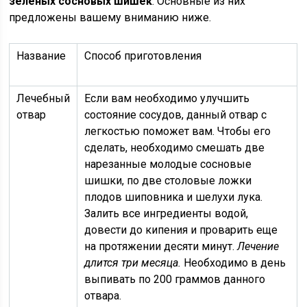
зеленых сосновых шишек
. Основные из них
предложены вашему вниманию ниже.
Название
Способ приготовления
Лечебный
Если вам необходимо улучшить
отвар
состояние сосудов, данный отвар с
легкостью поможет вам. Чтобы его
сделать, необходимо смешать две
нарезанные молодые сосновые
шишки, по две столовые ложки
плодов шиповника и шелухи лука.
Залить все ингредиенты водой,
довести до кипения и проварить еще
на протяжении десяти минут.
Лечение
длится три месяца.
Необходимо в день
выпивать по 200 граммов данного
отвара.