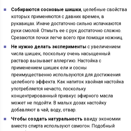
Собираются сосновые шишки
, целебные свойства
которых применяются с давних времен, в
рукавицах. Иначе достаточно сильно испачкаются
руки смолой. Отмыть ее с рук достаточно сложно.
Срезаются почки легче всего при помощи ножниц.
Не нужно делать эксперименты
с увеличением
числа шишек, поскольку очень насыщенный
раствор вызывает аллергию. Настойка с
применением шишек ели и сосны
преимущественно используются для достижения
целебного эффекта. Как напиток хвойная настойка
употребляется нечасто, поскольку
концентрированный привкус эфирного масла
может не подойти. В малых дозах настойку
добавляют в чай, воду, отвар.
Чтобы создать натуральность
ввиду экономии
вместо спирта используют самогон. Подобный