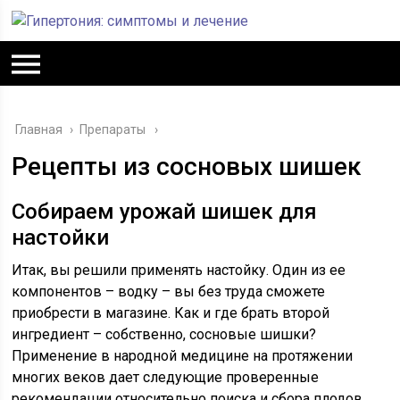
Главная
›
Препараты
Рецепты из сосновых шишек
Собираем урожай шишек для
настойки
Итак, вы решили применять настойку. Один из ее
компонентов – водку – вы без труда сможете
приобрести в магазине. Как и где брать второй
ингредиент – собственно, сосновые шишки?
Применение в народной медицине на протяжении
многих веков дает следующие проверенные
рекомендации относительно поиска и сбора плодов