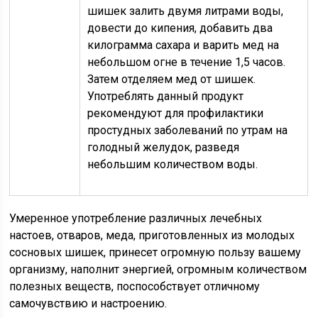
шишек залить двумя литрами воды,
довести до кипения, добавить два
килограмма сахара и варить мед на
небольшом огне в течение 1,5 часов.
Затем отделяем мед от шишек.
Употреблять данный продукт
рекомендуют для профилактики
простудных заболеваний по утрам на
голодный желудок, разведя
небольшим количеством воды.
Умеренное употребление различных лечебных
настоев, отваров, меда, приготовленных из молодых
сосновых шишек, принесет огромную пользу вашему
организму, наполнит энергией, огромным количеством
полезных веществ, поспособствует отличному
самочувствию и настроению.