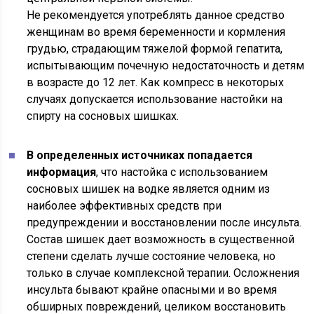
Не рекомендуется употреблять данное средство
женщинам во время беременности и кормления
грудью, страдающим тяжелой формой гепатита,
испытывающим почечную недостаточность и детям
в возрасте до 12 лет. Как компресс в некоторых
случаях допускается использование настойки на
спирту на сосновых шишках.
В определенных источниках попадается
информация
, что настойка с использованием
сосновых шишек на водке является одним из
наиболее эффективных средств при
предупреждении и восстановлении после инсульта.
Состав шишек дает возможность в существенной
степени сделать лучше состояние человека, но
только в случае комплексной терапии. Осложнения
инсульта бывают крайне опасными и во время
обширных повреждений, целиком восстановить