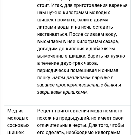
стоит. Итак, для приготовления варенья
нам нужно килограмм молодых
шишек промыть, залить двумя
литрами воды и на ночь оставить
настаиваться. После сливаем воду,
высыпаем в нее килограмм сахара,
доводим до кипения и добавляем
вымоченные шишки. Варить их нужно
в течение двух-трех часов,
периодически помешивая и снимая
пенку.
Затем разливаем варенье в
заранее простерилизованные банки и
закрываем крышками.
Мед из
Рецепт приготовления меда немного
молодых
похож на предыдущий, но имеет свои
сосновых
отличительные черты. Для того, чтобы
шишек
его сделать, необходимо килограмм