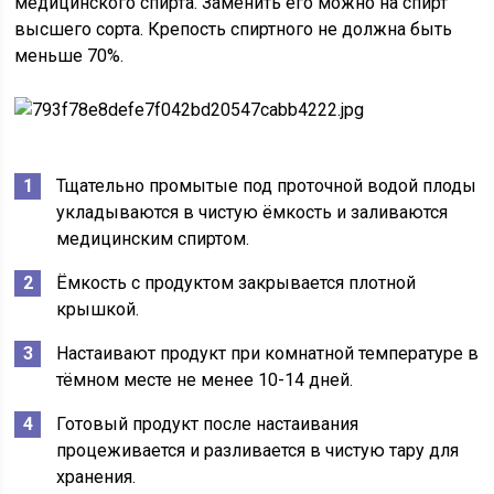
медицинского спирта. Заменить его можно на спирт
высшего сорта. Крепость спиртного не должна быть
меньше 70%.
Тщательно промытые под проточной водой плоды
укладываются в чистую ёмкость и заливаются
медицинским спиртом.
Ёмкость с продуктом закрывается плотной
крышкой.
Настаивают продукт при комнатной температуре в
тёмном месте не менее 10-14 дней.
Готовый продукт после настаивания
процеживается и разливается в чистую тару для
хранения.