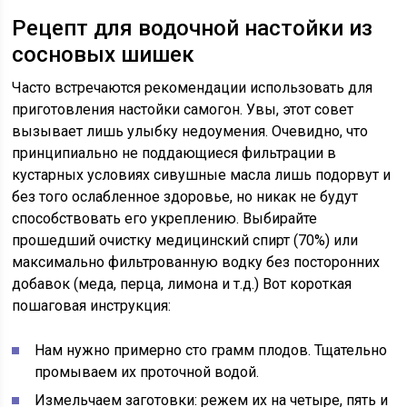
Рецепт для водочной настойки из
сосновых шишек
Часто встречаются рекомендации использовать для
приготовления настойки самогон. Увы, этот совет
вызывает лишь улыбку недоумения. Очевидно, что
принципиально не поддающиеся фильтрации в
кустарных условиях сивушные масла лишь подорвут и
без того ослабленное здоровье, но никак не будут
способствовать его укреплению. Выбирайте
прошедший очистку медицинский спирт (70%) или
максимально фильтрованную водку без посторонних
добавок (меда, перца, лимона и т.д.) Вот короткая
пошаговая инструкция:
Нам нужно примерно сто грамм плодов. Тщательно
промываем их проточной водой.
Измельчаем заготовки: режем их на четыре, пять и