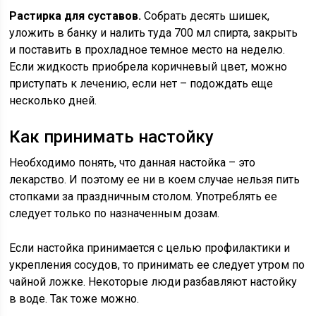
Растирка для суставов.
Собрать десять шишек,
уложить в банку и налить туда 700 мл спирта, закрыть
и поставить в прохладное темное место на неделю.
Если жидкость приобрела коричневый цвет, можно
приступать к лечению, если нет – подождать еще
несколько дней.
Как принимать настойку
Необходимо понять, что данная настойка – это
лекарство. И поэтому ее ни в коем случае нельзя пить
стопками за праздничным столом. Употреблять ее
следует только по назначенным дозам.
Если настойка принимается с целью профилактики и
укрепления сосудов, то принимать ее следует утром по
чайной ложке. Некоторые люди разбавляют настойку
в воде. Так тоже можно.