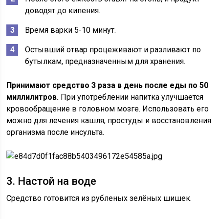
доводят до кипения.
Время варки 5-10 минут.
Остывший отвар процеживают и разливают по
бутылкам, предназначенным для хранения.
Принимают средство 3 раза в день после еды по 50
миллилитров.
При употреблении напитка улучшается
кровообращение в головном мозге. Использовать его
можно для лечения кашля, простуды и восстановления
организма после инсульта.
3. Настой на воде
Средство готовится из рубленых зелёных шишек.