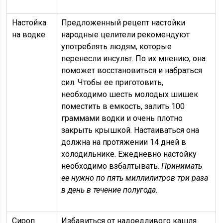
Настойка
Предложенный рецепт настойки
на водке
народные целители рекомендуют
употреблять людям, которые
перенесли инсульт. По их мнению, она
поможет восстановиться и набраться
сил. Чтобы ее приготовить,
необходимо шесть молодых шишек
поместить в емкость, залить 100
граммами водки и очень плотно
закрыть крышкой. Настаиваться она
должна на протяжении 14 дней в
холодильнике. Ежедневно настойку
необходимо взбалтывать.
Принимать
ее нужно по пять миллилитров три раза
в день в течение полугода.
Сироп
Избавиться от надоедливого кашля