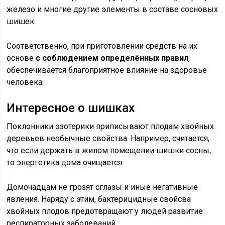
железо и многие другие элементы в составе сосновых
шишек.
Соответственно, при приготовлении средств на их
основе
с соблюдением определённых правил
,
обеспечивается благоприятное влияние на здоровье
человека.
Интересное о шишках
Поклонники эзотерики приписывают плодам хвойных
деревьев необычные свойства. Например, считается,
что если держать в жилом помещении шишки сосны,
то энергетика дома очищается.
Домочадцам не грозят сглазы и иные негативные
явления. Наряду с этим, бактерицидные свойсва
хвойных плодов предотвращают у людей развитие
респираторных заболеваний.