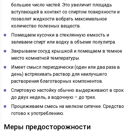
большее число частей. Это увеличит площадь
вступающей в контакт со спиртом поверхности и
позволит жидкости вобрать максимальное
количество полезных веществ.
Помещаем кусочки в стеклянную емкость и
заливаем спирт или водку в объеме полулитра.
Закрываем сосуд крышкой и помещаем в темное
место комнатной температуры.
Имеет смысл периодически (один или два раза в
день) встряхивать раствор для наилучшего
растворения благотворных компонентов.
Спиртовую настойку обычно выдерживают в срок
до двух недель, а водочную – до трех.
Процеживаем смесь на мелком ситечке. Средство
готово к употреблению.
Меры предосторожности