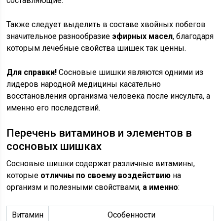
составляющие.
Также следует выделить в составе хвойных побегов
значительное разнообразие
эфирных масел
, благодаря
которым лечебные свойства шишек так ценны.
Для справки!
Сосновые шишки являются одними из
лидеров народной медицины касательно
восстановления организма человека после инсульта, а
именно его последствий.
Перечень витаминов и элементов в
сосновых шишках
Сосновые шишки содержат различные витамины,
которые
отличны по своему воздействию
на
организм и полезными свойствами,
а именно
:
Витамин
Особенности