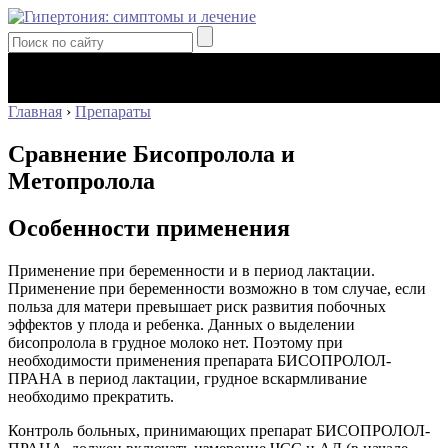
Главная
›
Препараты
Сравнение Бисопролола и
Метопролола
Особенности применения
Применение при беременности и в период лактации.
Применение при беременности возможно в том случае, если
польза для матери превышает риск развития побочных
эффектов у плода и ребенка. Данных о выделении
бисопролола в грудное молоко нет. Поэтому при
необходимости применения препарата БИСОПРОЛОЛ-
ПРАНА в период лактации, грудное вскармливание
необходимо прекратить.
Контроль больных, принимающих препарат БИСОПРОЛОЛ-