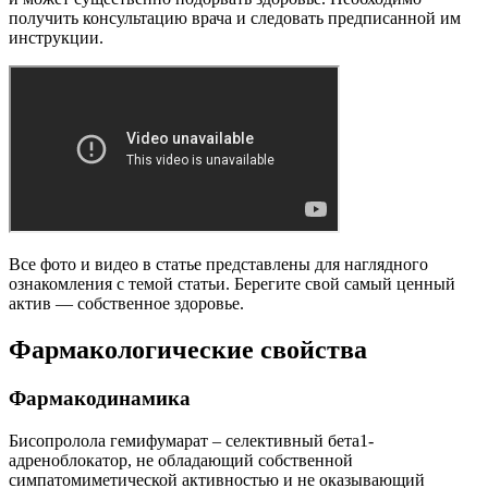
получить консультацию врача и следовать предписанной им
инструкции.
Все фото и видео в статье представлены для наглядного
ознакомления с темой статьи. Берегите свой самый ценный
актив — собственное здоровье.
Фармакологические свойства
Фармакодинамика
Бисопролола гемифумарат – селективный бета1-
адреноблокатор, не обладающий собственной
симпатомиметической активностью и не оказывающий