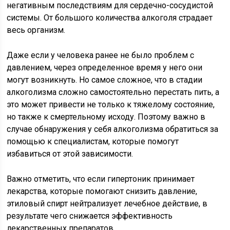
негативным последствиям для сердечно-сосудистой
системы. От большого количества алкоголя страдает
весь организм.
Даже если у человека ранее не было проблем с
давлением, через определенное время у него они
могут возникнуть. Но самое сложное, что в стадии
алкоголизма сложно самостоятельно перестать пить, а
это может привести не только к тяжелому состояние,
но также к смертельному исходу. Поэтому важно в
случае обнаружения у себя алкоголизма обратиться за
помощью к специалистам, которые помогут
избавиться от этой зависимости.
Важно отметить, что если гипертоник принимает
лекарства, которые помогают снизить давление,
этиловый спирт нейтрализует лечебное действие, в
результате чего снижается эффективность
лекарственных препаратов.