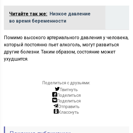
Читайте так же:
Низкое давление
во время беременности
Помимо высокого артериального давления у человека,
который постоянно пьет алкоголь, могут развиться
другие болезни. Таким образом, состояние может
ухудшится.
Поделиться с друзьями:
Твитнуть
Поделиться
Поделиться
Отправить
Класснуть