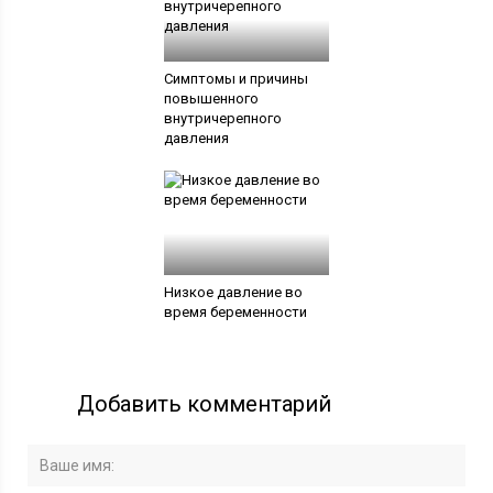
Симптомы и причины
повышенного
внутричерепного
давления
Низкое давление во
время беременности
Добавить комментарий