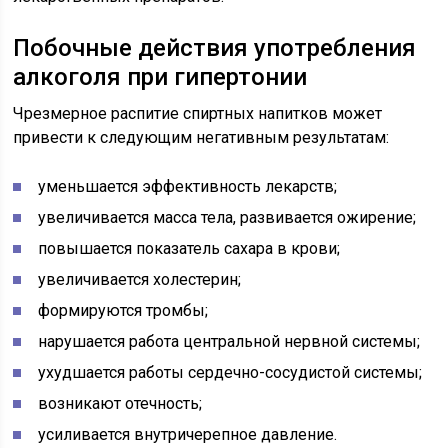
Побочные действия употребления
алкоголя при гипертонии
Чрезмерное распитие спиртных напитков может
привести к следующим негативным результатам:
уменьшается эффективность лекарств;
увеличивается масса тела, развивается ожирение;
повышается показатель сахара в крови;
увеличивается холестерин;
формируются тромбы;
нарушается работа центральной нервной системы;
ухудшается работы сердечно-сосудистой системы;
возникают отечность;
усиливается внутричерепное давление.