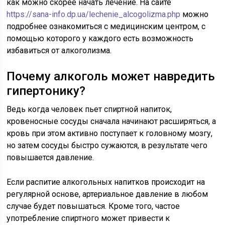
как можно скорее начать лечение. На сайте
https://sana-info.dp.ua/lechenie_alcogolizma.php
можно
подробнее ознакомиться с медицинским центром, с
помощью которого у каждого есть возможность
избавиться от алкоголизма.
Почему алкоголь может навредить
гипертонику?
Ведь когда человек пьет спиртной напиток,
кровеносные сосуды сначала начинают расширяться, а
кровь при этом активно поступает к головному мозгу,
но затем сосуды быстро сужаются, в результате чего
повышается давление.
Если распитие алкогольных напитков происходит на
регулярной основе, артериальное давление в любом
случае будет повышаться. Кроме того, частое
употребление спиртного может привести к