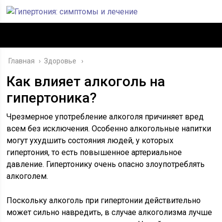
Главная
›
Здоровье
Как влияет алкоголь на
гипертоника?
Чрезмерное употребление алкоголя причиняет вред
всем без исключения. Особенно алкогольные напитки
могут ухудшить состояния людей, у которых
гипертония, то есть повышенное артериальное
давление. Гипертонику очень опасно злоупотреблять
алкоголем.
Поскольку алкоголь при гипертонии действительно
может сильно навредить, в случае алкоголизма лучше