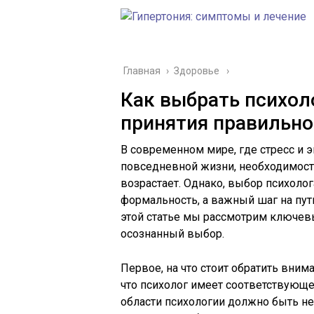
Главная
›
Здоровье
Как выбрать психол
принятия правильно
В современном мире, где стресс и 
повседневной жизни, необходимост
возрастает. Однако, выбор психоло
формальность, а важный шаг на пут
этой статье мы рассмотрим ключев
осознанный выбор.
Первое, на что стоит обратить вним
что психолог имеет соответствующе
области психологии должно быть н