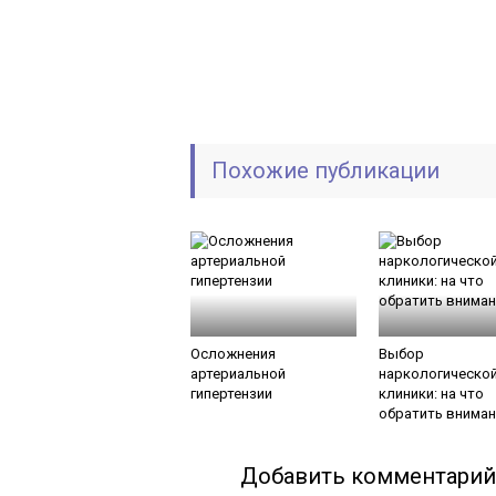
Похожие публикации
Осложнения
Выбор
артериальной
наркологическо
гипертензии
клиники: на что
обратить вниман
Добавить комментарий