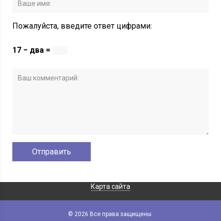
Пожалуйста, введите ответ цифрами:
17 − два =
Карта сайта
© 2026 Все права защищены.