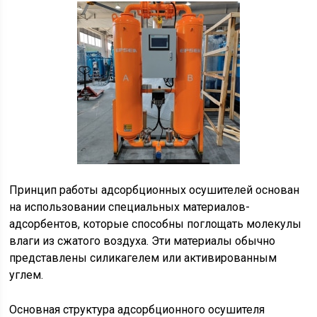
Принцип работы адсорбционных осушителей основан
на использовании специальных материалов-
адсорбентов, которые способны поглощать молекулы
влаги из сжатого воздуха. Эти материалы обычно
представлены силикагелем или активированным
углем.
Основная структура адсорбционного осушителя