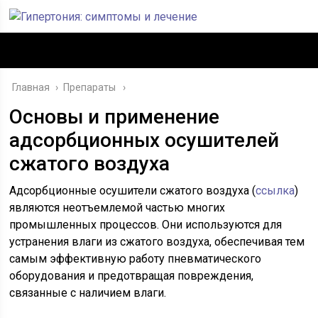
Главная
›
Препараты
Основы и применение
адсорбционных осушителей
сжатого воздуха
Адсорбционные осушители сжатого воздуха (
ссылка
)
являются неотъемлемой частью многих
промышленных процессов. Они используются для
устранения влаги из сжатого воздуха, обеспечивая тем
самым эффективную работу пневматического
оборудования и предотвращая повреждения,
связанные с наличием влаги.