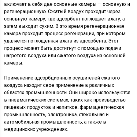
включает в себя две основные камеры — основную и
регенерационную. Сжатый воздух проходит через
основную камеру, где адсорбент поглощает влагу, а
затем выходит сухим. В это время регенерационная
камера проходит процесс регенерации, при котором
удаляется поглощенная влага из адсорбента. Этот
процесс может быть достигнут с помощью подачи
нагретого воздуха или сжатого воздуха из основной
камеры.
Применение адсорбционных осушителей сжатого
воздуха находит свое применение в различных
областях промышленности. Они широко используются
в пневматических системах, таких как производство
пищевых продуктов и напитков, фармацевтическая
промышленность, электроника, стекольная и
автомобильная промышленность, а также в
медицинских учреждениях.