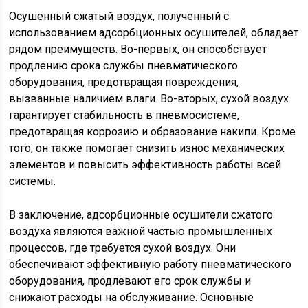
Осушенный сжатый воздух, полученный с
использованием адсорбционных осушителей, обладает
рядом преимуществ. Во-первых, он способствует
продлению срока службы пневматического
оборудования, предотвращая повреждения,
вызванные наличием влаги. Во-вторых, сухой воздух
гарантирует стабильность в пневмосистеме,
предотвращая коррозию и образование накипи. Кроме
того, он также помогает снизить износ механических
элементов и повысить эффективность работы всей
системы.
В заключение, адсорбционные осушители сжатого
воздуха являются важной частью промышленных
процессов, где требуется сухой воздух. Они
обеспечивают эффективную работу пневматического
оборудования, продлевают его срок службы и
снижают расходы на обслуживание. Основные