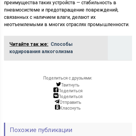
преимущества таких устройств — стабильность в
пневмосистеме и предотвращение повреждений,
связанных с наличием влаги, делают их
неотъемлемыми в многих отраслях промышленности.
Читайте так же:
Способы
кодирования алкоголизма
Поделиться с друзьями:
Твитнуть
Поделиться
Поделиться
Отправить
Класснуть
Похожие публикации