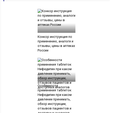
Конкор инструкция по
применению, аналоги и
отзывы, цены в аптеках
России
Особенности
применения таблеток
Нифедипин при каком
давлении принимать,
обзор инструкции,
отзывов пациентов и
доступных аналогов