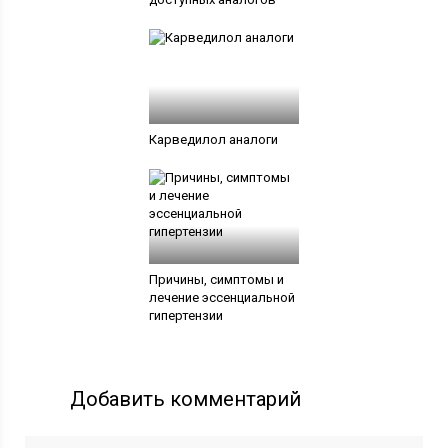
Карведилол аналоги
Причины, симптомы и
лечение эссенциальной
гипертензии
Добавить комментарий