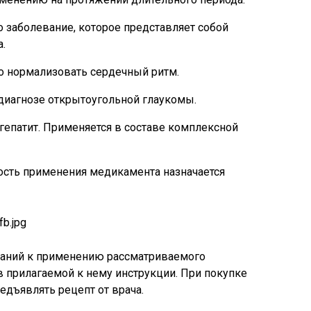
 заболевание, которое представляет собой
.
о нормализовать сердечный ритм.
диагнозе открытоугольной глаукомы.
и гепатит. Применяется в составе комплексной
ость применения медикамента назначается
заний к применению рассматриваемого
 прилагаемой к нему инструкции. При покупке
едъявлять рецепт от врача.