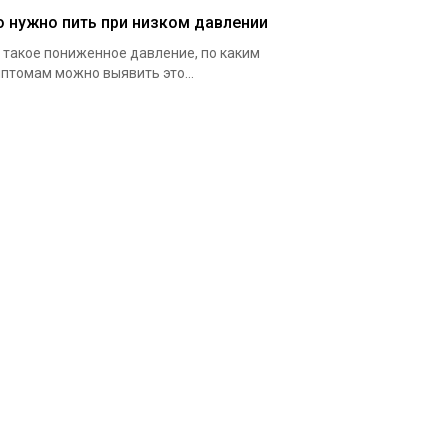
о нужно пить при низком давлении
 такое пониженное давление, по каким
птомам можно выявить это...