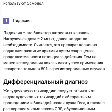
используют Эсмолол.
Лидокаин
Лидокаин – это блокатор натриевых каналов.
Нагрузочная доза – 2 мг/кг, далее вводят по
необходимости. Считается, что препарат косвенно
подавляет развитие аритмии путем сокращения
продолжительности потенциала действия. Тем не
менее исследования показывают успех применения
лекарства только в 50% зарегистрированных случаев.
Дифференциальный диагноз
Желудочковую тахикардию следует отличать от
наджелудочковых тахикардий с аберрантным
проведением и блокадой ножек пучка Гиса, а также с
расширением комплексов QRS, обусловленным