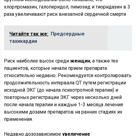
хлорпромазин, галоперидол, пимозид и тиоридазин в 3
раза увеличивают риск внезапной сердечной смерти
Читайте так же:
Предсердные
тахикардии
Риск наиболее высок среди
женщин
, а также тех
пациентов, которые начали прием препарата
относительно недавно. Рекомендуется контролировать
продолжительность интервала QT путем регистрации
исходной ЭКГ (до начала психотропной терапии) и
повторных регистрации ЭКГ через несколько дней
после начала терапии и каждые 1-3 месяца лечения
высокими дозами препаратов на ранних стадиях их
применения.
Недавно дозозависимое
увеличение