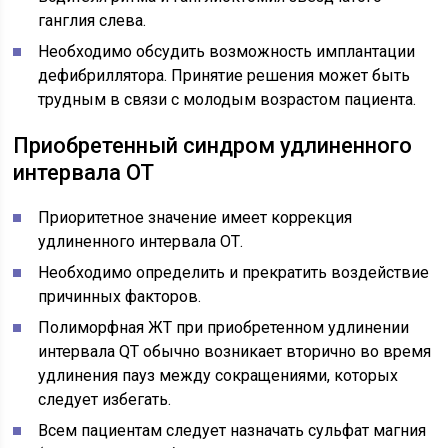
ганглия слева.
Необходимо обсудить возможность имплантации
дефибриллятора. Принятие решения может быть
трудным в связи с молодым возрастом пациента.
Приобретенный синдром удлиненного
интервала ОТ
Приоритетное значение имеет коррекция
удлиненного интервала ОТ.
Необходимо определить и прекратить воздействие
причинных факторов.
Полиморфная ЖТ при приобретенном удлинении
интервала QT обычно возникает вторично во время
удлинения пауз между сокращениями, которых
следует избегать.
Всем пациентам следует назначать сульфат магния