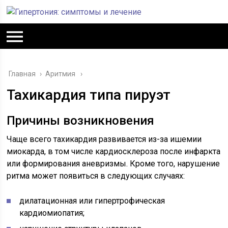
Главная
›
Аритмия
Тахикардия типа пируэт
Причины возникновения
Чаще всего тахикардия развивается из-за ишемии
миокарда, в том числе кардиосклероза после инфаркта
или формирования аневризмы. Кроме того, нарушение
ритма может появиться в следующих случаях:
дилатационная или гипертрофическая
кардиомиопатия;