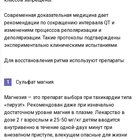
Современная доказательная медицина дает
рекомендации по сокращению интервала QT и
изменениям процессов реполяризации и
деполяризации. Такие протоколы подтверждены
экспериментально клиническими испытаниями.
Для восстановления ритма используют препараты:
Сульфат магния.
Магнезия — это препарат выбора при тахикардии типа
«пируэт». Рекомендован даже при изначально
достаточном уровне магния в плазме. Лекарство в
дозе 2 г взрослым и 25-50 мг/кг детям вводится
внутривенно в течение одной-двух минут при
внезапном приступе, влекущем опасные для жизни