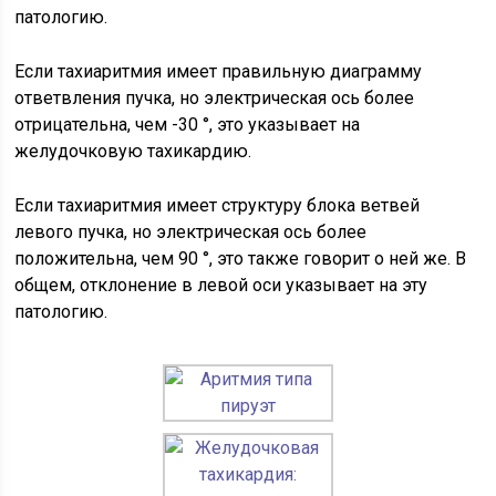
патологию.
Если тахиаритмия имеет правильную диаграмму
ответвления пучка, но электрическая ось более
отрицательна, чем -30 °, это указывает на
желудочковую тахикардию.
Если тахиаритмия имеет структуру блока ветвей
левого пучка, но электрическая ось более
положительна, чем 90 °, это также говорит о ней же. В
общем, отклонение в левой оси указывает на эту
патологию.