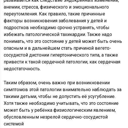
развивается как следствие эндокринных изменений,
анемии, стресса, физического и эмоционального
переутомления. Как правило, такие причинные
факторы возникновения заболевания у детей и
подростков необходимо срочно устранять, чтобы
избежать патологической тахикардии. Также надо
понимать, что это состояние у детей может быть очень
опасным и в дальнейшем стать причиной вегето-
сосудистой дистонии гипертонического типа, а также
привести к такой сердечной патологии, как сердечная
недостаточность.
Таким образом, очень важно при возникновении
симптомов этой патологии внимательно наблюдать за
такими детьми, чтобы не допустить её усугубление.
Хотя также необходимо учитывать, что это состояние
может быть у ребёнка физиологическим явлением,
обусловленным незрелой сердечно-сосудистой
системой