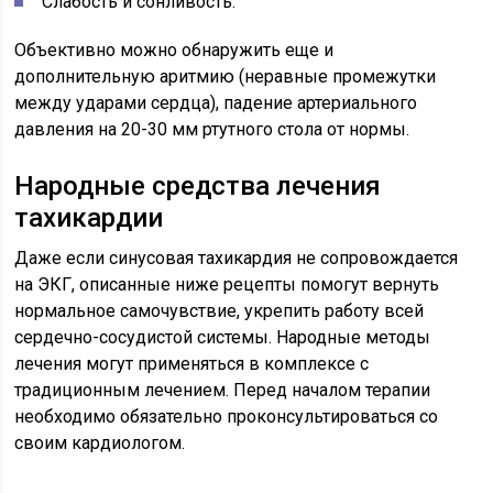
Слабость и сонливость.
Объективно можно обнаружить еще и
дополнительную аритмию (неравные промежутки
между ударами сердца), падение артериального
давления на 20-30 мм ртутного стола от нормы.
Народные средства лечения
тахикардии
Даже если синусовая тахикардия не сопровождается
на ЭКГ, описанные ниже рецепты помогут вернуть
нормальное самочувствие, укрепить работу всей
сердечно-сосудистой системы. Народные методы
лечения могут применяться в комплексе с
традиционным лечением. Перед началом терапии
необходимо обязательно проконсультироваться со
своим кардиологом.