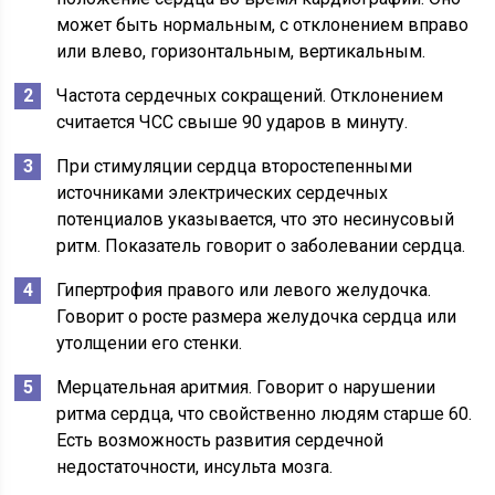
может быть нормальным, с отклонением вправо
или влево, горизонтальным, вертикальным.
Частота сердечных сокращений. Отклонением
считается ЧСС свыше 90 ударов в минуту.
При стимуляции сердца второстепенными
источниками электрических сердечных
потенциалов указывается, что это несинусовый
ритм. Показатель говорит о заболевании сердца.
Гипертрофия правого или левого желудочка.
Говорит о росте размера желудочка сердца или
утолщении его стенки.
Мерцательная аритмия. Говорит о нарушении
ритма сердца, что свойственно людям старше 60.
Есть возможность развития сердечной
недостаточности, инсульта мозга.