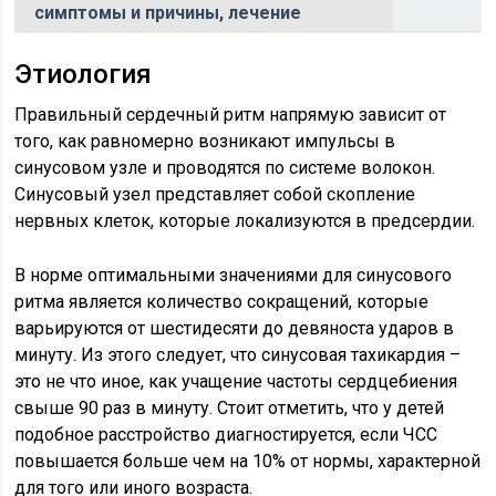
симптомы и причины, лечение
Этиология
Правильный сердечный ритм напрямую зависит от
того, как равномерно возникают импульсы в
синусовом узле и проводятся по системе волокон.
Синусовый узел представляет собой скопление
нервных клеток, которые локализуются в предсердии.
В норме оптимальными значениями для синусового
ритма является количество сокращений, которые
варьируются от шестидесяти до девяноста ударов в
минуту. Из этого следует, что синусовая тахикардия –
это не что иное, как учащение частоты сердцебиения
свыше 90 раз в минуту. Стоит отметить, что у детей
подобное расстройство диагностируется, если ЧСС
повышается больше чем на 10% от нормы, характерной
для того или иного возраста.