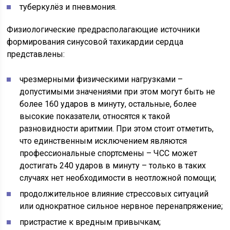
туберкулёз и пневмония.
Физиологические предрасполагающие источники
формирования синусовой тахикардии сердца
представлены:
чрезмерными физическими нагрузками –
допустимыми значениями при этом могут быть не
более 160 ударов в минуту, остальные, более
высокие показатели, относятся к такой
разновидности аритмии. При этом стоит отметить,
что единственным исключением являются
профессиональные спортсмены – ЧСС может
достигать 240 ударов в минуту – только в таких
случаях нет необходимости в неотложной помощи;
продолжительное влияние стрессовых ситуаций
или однократное сильное нервное перенапряжение;
пристрастие к вредным привычкам;