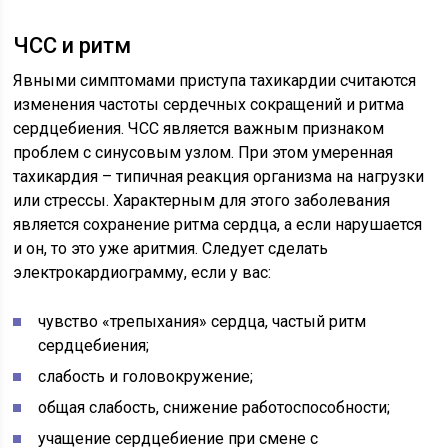
ЧСС и ритм
Явными симптомами приступа тахикардии считаются
изменения частоты сердечных сокращений и ритма
сердцебиения. ЧСС является важным признаком
проблем с синусовым узлом. При этом умеренная
тахикардия – типичная реакция организма на нагрузки
или стрессы. Характерным для этого заболевания
является сохранение ритма сердца, а если нарушается
и он, то это уже аритмия. Следует сделать
электрокардиограмму, если у вас:
чувство «трепыхания» сердца, частый ритм
сердцебиения;
слабость и головокружение;
общая слабость, снижение работоспособности;
учащение сердцебиение при смене с