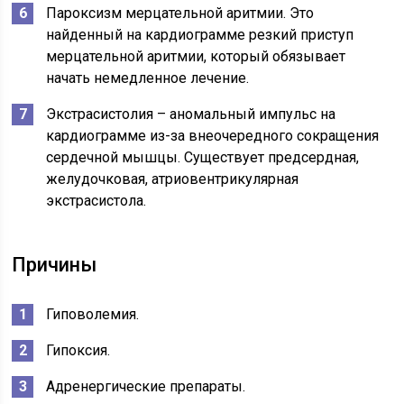
Пароксизм мерцательной аритмии. Это
найденный на кардиограмме резкий приступ
мерцательной аритмии, который обязывает
начать немедленное лечение.
Экстрасистолия – аномальный импульс на
кардиограмме из-за внеочередного сокращения
сердечной мышцы. Существует предсердная,
желудочковая, атриовентрикулярная
экстрасистола.
Причины
Гиповолемия.
Гипоксия.
Адренергические препараты.