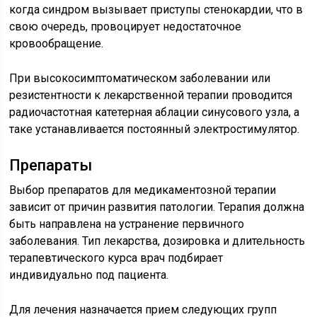
когда синдром вызывает приступы стенокардии, что в
свою очередь, провоцирует недостаточное
кровообращение.
При высокосимптоматическом заболевании или
резистентности к лекарственной терапии проводится
радиочастотная катетерная аблации синусового узла, а
таке устанавливается постоянный электростимулятор.
Препараты
Выбор препаратов для медикаментозной терапии
зависит от причин развития патологии. Терапия должна
быть направлена на устранение первичного
заболевания. Тип лекарства, дозировка и длительность
терапевтического курса врач подбирает
индивидуально под пациента.
Для лечения назначается прием следующих групп