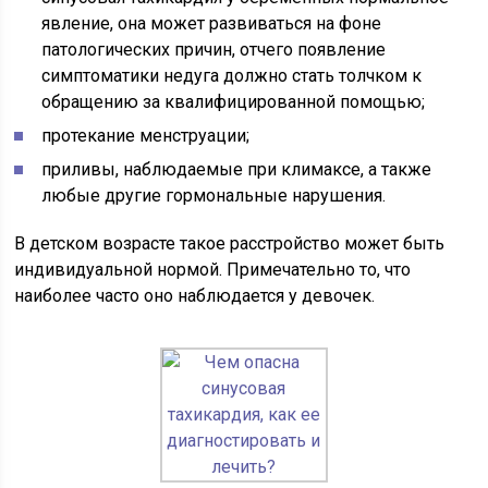
явление, она может развиваться на фоне
патологических причин, отчего появление
симптоматики недуга должно стать толчком к
обращению за квалифицированной помощью;
протекание менструации;
приливы, наблюдаемые при климаксе, а также
любые другие гормональные нарушения.
В детском возрасте такое расстройство может быть
индивидуальной нормой. Примечательно то, что
наиболее часто оно наблюдается у девочек.