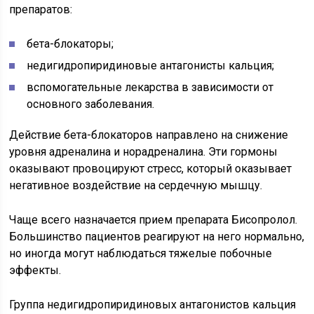
препаратов:
бета-блокаторы;
недигидропиридиновые антагонисты кальция;
вспомогательные лекарства в зависимости от
основного заболевания.
Действие бета-блокаторов направлено на снижение
уровня адреналина и норадреналина. Эти гормоны
оказывают провоцируют стресс, который оказывает
негативное воздействие на сердечную мышцу.
Чаще всего назначается прием препарата Бисопролол.
Большинство пациентов реагируют на него нормально,
но иногда могут наблюдаться тяжелые побочные
эффекты.
Группа недигидропиридиновых антагонистов кальция