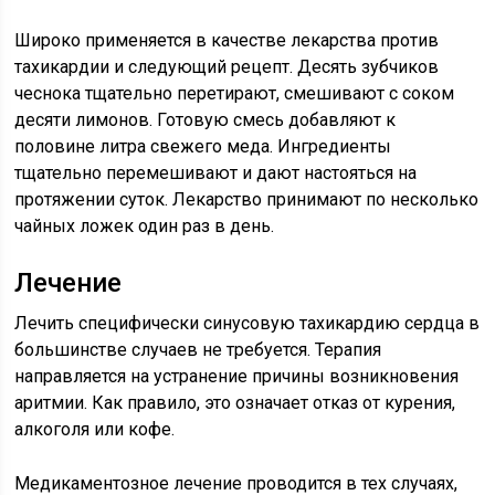
Широко применяется в качестве лекарства против
тахикардии и следующий рецепт. Десять зубчиков
чеснока тщательно перетирают, смешивают с соком
десяти лимонов. Готовую смесь добавляют к
половине литра свежего меда. Ингредиенты
тщательно перемешивают и дают настояться на
протяжении суток. Лекарство принимают по несколько
чайных ложек один раз в день.
Лечение
Лечить специфически синусовую тахикардию сердца в
большинстве случаев не требуется. Терапия
направляется на устранение причины возникновения
аритмии. Как правило, это означает отказ от курения,
алкоголя или кофе.
Медикаментозное лечение проводится в тех случаях,