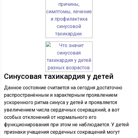
Синусовая тахикардия у детей
Данное состояние считается на сегодня достаточно
распространённым и характерным проявлением
ускоренного ритма синуса у детей и проявляется
увеличением числа сердечных сокращений, а вот
особых отклонений от нормального его
функционирования при этом не наблюдается. У детей
признаки учащения сердечных сокращений могут