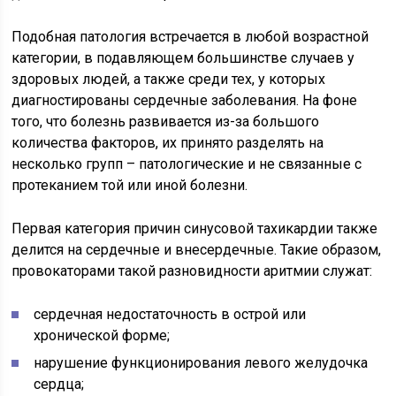
Подобная патология встречается в любой возрастной
категории, в подавляющем большинстве случаев у
здоровых людей, а также среди тех, у которых
диагностированы сердечные заболевания. На фоне
того, что болезнь развивается из-за большого
количества факторов, их принято разделять на
несколько групп – патологические и не связанные с
протеканием той или иной болезни.
Первая категория причин синусовой тахикардии также
делится на сердечные и внесердечные. Такие образом,
провокаторами такой разновидности аритмии служат:
сердечная недостаточность в острой или
хронической форме;
нарушение функционирования левого желудочка
сердца;