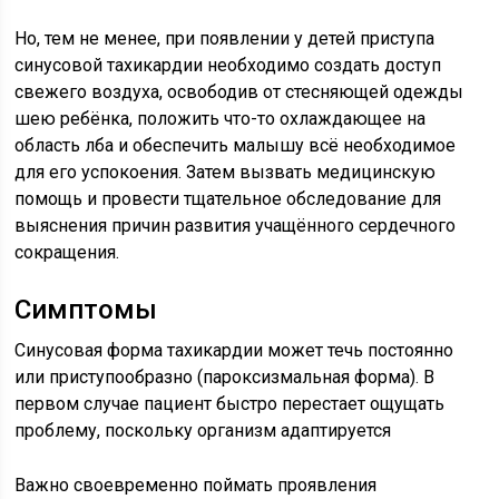
Но, тем не менее, при появлении у детей приступа
синусовой тахикардии необходимо создать доступ
свежего воздуха, освободив от стесняющей одежды
шею ребёнка, положить что-то охлаждающее на
область лба и обеспечить малышу всё необходимое
для его успокоения. Затем вызвать медицинскую
помощь и провести тщательное обследование для
выяснения причин развития учащённого сердечного
сокращения.
Симптомы
Синусовая форма тахикардии может течь постоянно
или приступообразно (пароксизмальная форма). В
первом случае пациент быстро перестает ощущать
проблему, поскольку организм адаптируется
Важно своевременно поймать проявления