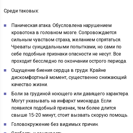
Среди таковых:
Паническая атака. Обусловлена нарушением
кровотока в головном мозге. Сопровождается
сильным чувством страха, желанием спрятаться.
Чреваты суицидальными попытками, но сами по
себе подобные признаки опасности не несут. Все
проходит бесследно по окончании острого периода.
Ощущение биения сердца в груди. Крайне
дискомфортный момент, существенно снижающий
качество жизни.
Боли за грудиной ноющего или давящего характера.
Могут указывать на инфаркт миокарда. Если
появился подобный признак, тем более длится
свыше 15-20 минут, стоит вызвать скорую помощь.
Головокружение без видимых причин.