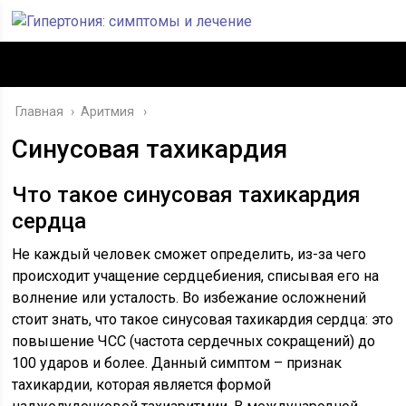
Главная
›
Аритмия
Синусовая тахикардия
Что такое синусовая тахикардия
сердца
Не каждый человек сможет определить, из-за чего
происходит учащение сердцебиения, списывая его на
волнение или усталость. Во избежание осложнений
стоит знать, что такое синусовая тахикардия сердца: это
повышение ЧСС (частота сердечных сокращений) до
100 ударов и более. Данный симптом – признак
тахикардии, которая является формой