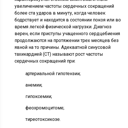
увеличением частоты сердечных сокращений
более ста ударов в минуту, когда человек
бодрствует и находится в состоянии покоя или во
время легкой физической нагрузки. Диагноз
верен, если приступы учащенного сердцебиения
продолжаются на протяжении трех месяцев без
явной на то причины. Адекватной синусовой
тахикардией (СТ) называют рост частоты
сердечных сокращений при:
артериальной гипотензии;
анемии;
гипоксемии;
феохромоцитоме;
тиреотоксикозе.