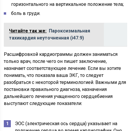
горизонтального на вертикальное положение тела;
боль в груди.
Читайте так же:
Пароксизмальная
тахикардия неуточненная (i47.9)
Расшифровкой кардиограммы должен заниматься
только врач, после чего он пишет заключение,
назначает соответствующее лечение. Если вы хотите
понимать, что показала ваша ЭКГ, то следует
разобраться с некоторой терминологией. Важными для
постановки правильного диагноза, назначения
дальнейшего лечения учащенного сердцебиения
выступают следующие показатели:
ЭОС (электрическая ось сердца) указывает на
положение сердца во время кардиографии. Оно