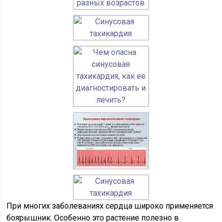
При многих заболеваниях сердца широко применяется
боярышник. Особенно это растение полезно в