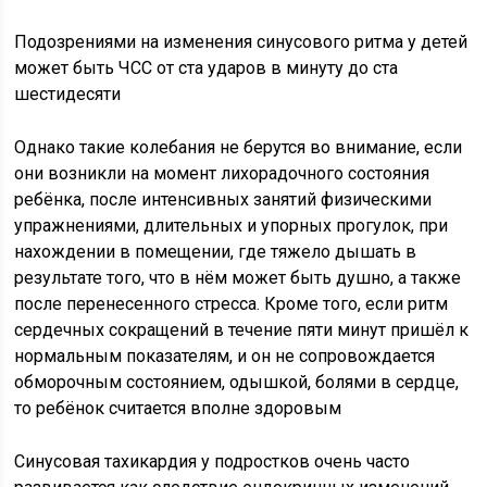
Подозрениями на изменения синусового ритма у детей
может быть ЧСС от ста ударов в минуту до ста
шестидесяти
Однако такие колебания не берутся во внимание, если
они возникли на момент лихорадочного состояния
ребёнка, после интенсивных занятий физическими
упражнениями, длительных и упорных прогулок, при
нахождении в помещении, где тяжело дышать в
результате того, что в нём может быть душно, а также
после перенесенного стресса. Кроме того, если ритм
сердечных сокращений в течение пяти минут пришёл к
нормальным показателям, и он не сопровождается
обморочным состоянием, одышкой, болями в сердце,
то ребёнок считается вполне здоровым
Синусовая тахикардия у подростков очень часто