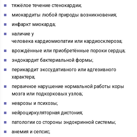
тяжёлое течение стенокардии;
миокардиты любой природы возникновения;
инфаркт миокарда;
наличие у
человека кардиомиопатии или кардиосклероза;
врождённые или приобретённые пороки сердца;
эндокардит бактериальной формы;
перикардит экссудативного или адгезивного
характера;
первичное нарушение нормальной работы коры
мозга или подкорковых узлов;
неврозы и психозы;
нейроциркуляторная дистония;
патологии со стороны эндокринной системы;
анемия и сепсис;