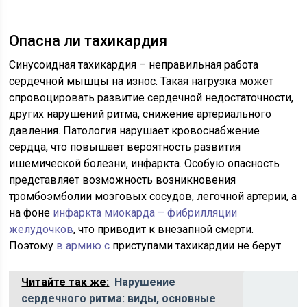
Опасна ли тахикардия
Синусоидная тахикардия – неправильная работа
сердечной мышцы на износ. Такая нагрузка может
спровоцировать развитие сердечной недостаточности,
других нарушений ритма, снижение артериального
давления. Патология нарушает кровоснабжение
сердца, что повышает вероятность развития
ишемической болезни, инфаркта. Особую опасность
представляет возможность возникновения
тромбоэмболии мозговых сосудов, легочной артерии, а
на фоне
инфаркта миокарда – фибрилляции
желудочков
, что приводит к внезапной смерти.
Поэтому
в армию с
приступами тахикардии не берут.
Читайте так же:
Нарушение
сердечного ритма: виды, основные