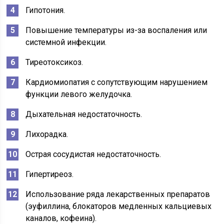
Гипотония.
Повышение температуры из-за воспаления или
системной инфекции.
Тиреотоксикоз.
Кардиомиопатия с сопутствующим нарушением
функции левого желудочка.
Дыхательная недостаточность.
Лихорадка.
Острая сосудистая недостаточность.
Гипертиреоз.
Использование ряда лекарственных препаратов
(эуфиллина, блокаторов медленных кальциевых
каналов, кофеина).