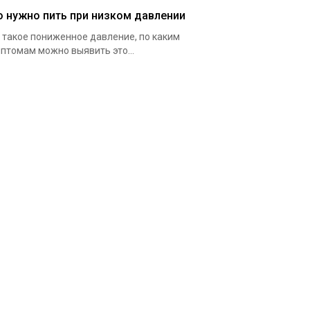
о нужно пить при низком давлении
 такое пониженное давление, по каким
птомам можно выявить это...